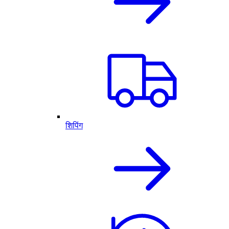
शिपिंग