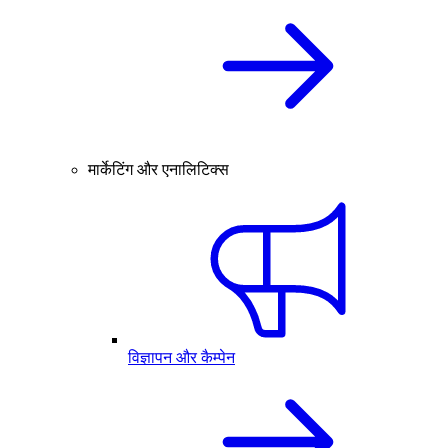
मार्केटिंग और एनालिटिक्स
विज्ञापन और कैम्पेन