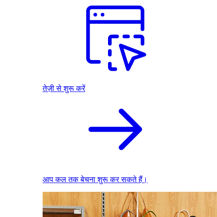
तेज़ी से शुरू करें
आप कल तक बेचना शुरू कर सकते हैं।