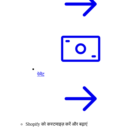
पेमेंट
Shopify को कस्टमाइज़ करें और बढ़ाएं