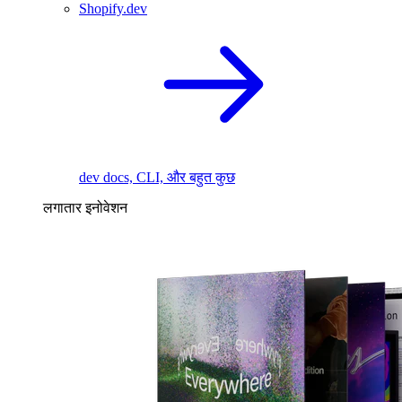
Shopify.dev
dev docs, CLI, और बहुत कुछ
लगातार इनोवेशन