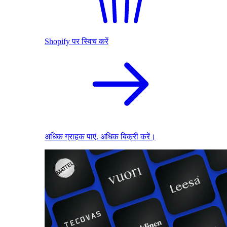
Shopify पर स्विच करें
अधिक ग्राहक पाएं. अधिक बिक्री करें।