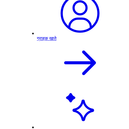
ग्राहक खाते