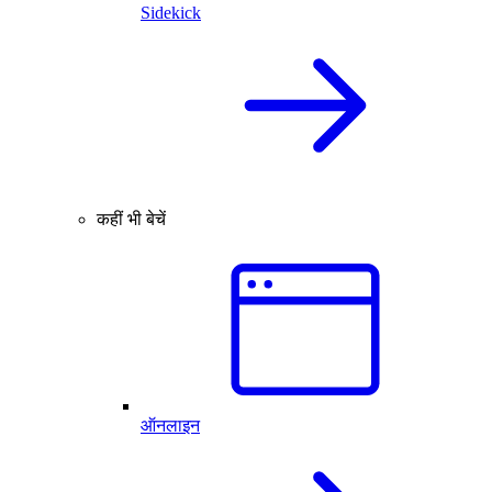
Sidekick
कहीं भी बेचें
ऑनलाइन