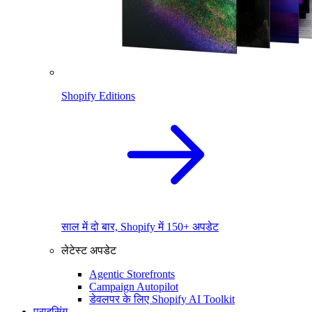
Shopify Editions
साल में दो बार, Shopify में 150+ अपडेट
लेटेस्ट अपडेट
Agentic Storefronts
Campaign Autopilot
डेवलपर के लिए Shopify AI Toolkit
प्राइसिंग