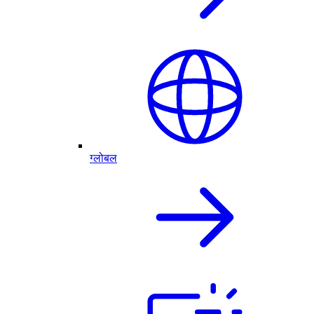
ग्लोबल