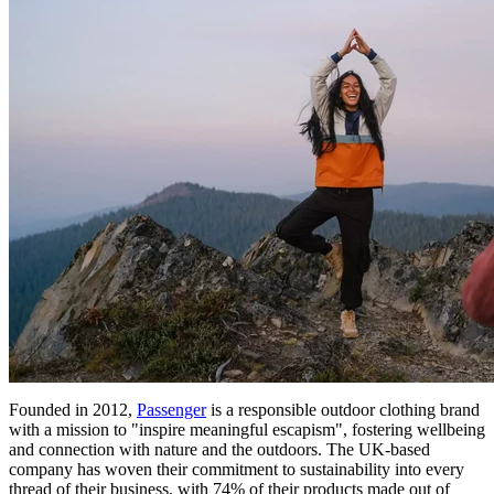
Founded in 2012,
Passenger
is a responsible outdoor clothing brand
with a mission to "inspire meaningful escapism", fostering wellbeing
and connection with nature and the outdoors. The UK-based
company has woven their commitment to sustainability into every
thread of their business, with 74% of their products made out of