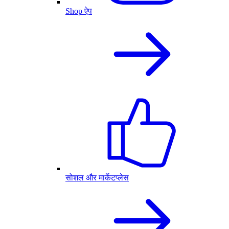
Shop ऐप
सोशल और मार्केटप्लेस