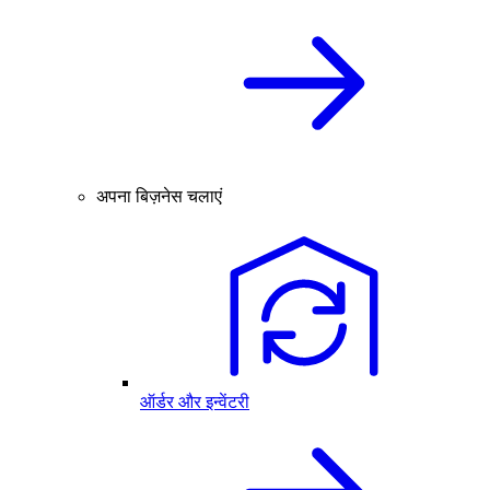
अपना बिज़नेस चलाएं
ऑर्डर और इन्वेंटरी