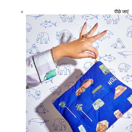
पीछे जाएं