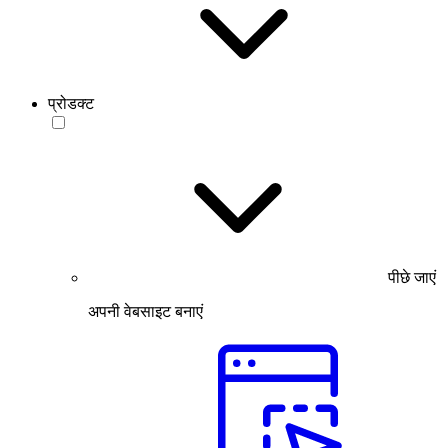
प्रोडक्ट
पीछे जाएं
अपनी वेबसाइट बनाएं