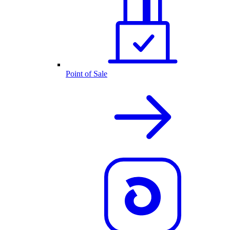
Point of Sale