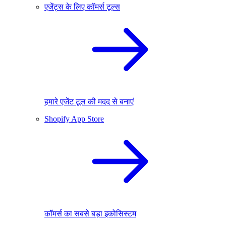
एजेंट्स के लिए कॉमर्स टूल्स
हमारे एजेंट टूल की मदद से बनाएं
Shopify App Store
कॉमर्स का सबसे बड़ा इकोसिस्टम