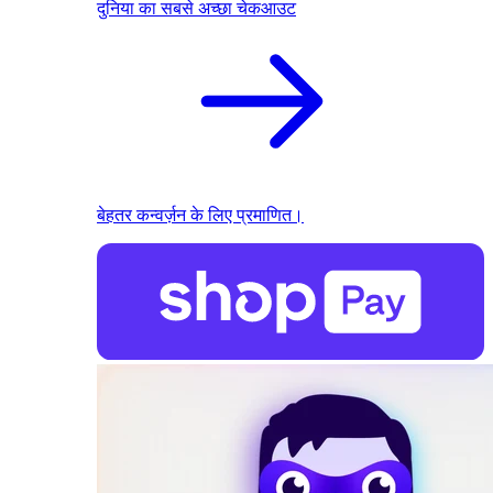
दुनिया का सबसे अच्छा चेकआउट
बेहतर कन्वर्ज़न के लिए प्रमाणित।