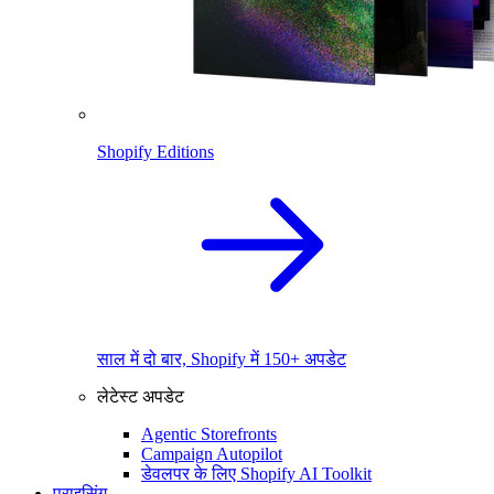
Shopify Editions
साल में दो बार, Shopify में 150+ अपडेट
लेटेस्ट अपडेट
Agentic Storefronts
Campaign Autopilot
डेवलपर के लिए Shopify AI Toolkit
प्राइसिंग