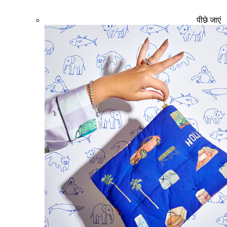
पीछे जाएं