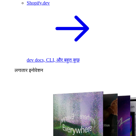
Shopify.dev
dev docs, CLI, और बहुत कुछ
लगातार इनोवेशन