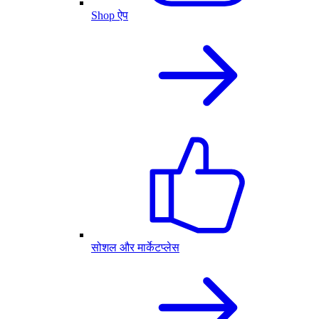
Shop ऐप
सोशल और मार्केटप्लेस