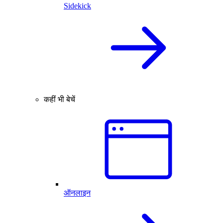
Sidekick
कहीं भी बेचें
ऑनलाइन