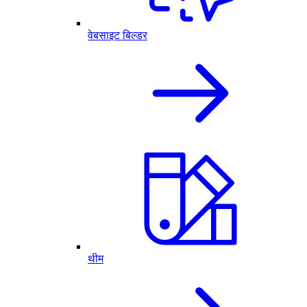
वेबसाइट बिल्डर
थीम