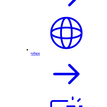
ग्लोबल