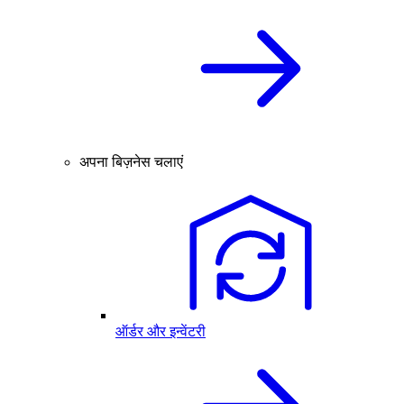
अपना बिज़नेस चलाएं
ऑर्डर और इन्वेंटरी