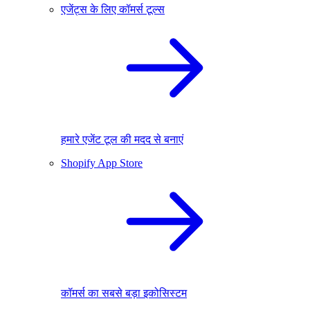
एजेंट्स के लिए कॉमर्स टूल्स
हमारे एजेंट टूल की मदद से बनाएं
Shopify App Store
कॉमर्स का सबसे बड़ा इकोसिस्टम