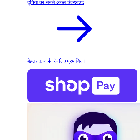
दुनिया का सबसे अच्छा चेकआउट
बेहतर कन्वर्ज़न के लिए प्रमाणित।