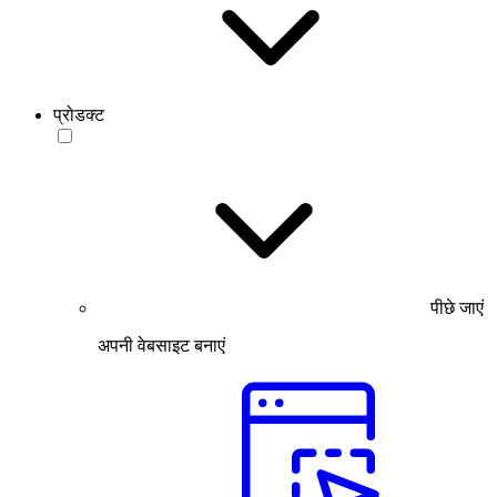
प्रोडक्ट
पीछे जाएं
अपनी वेबसाइट बनाएं