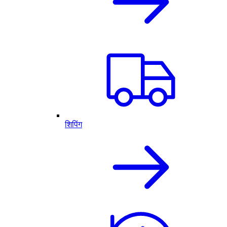
शिपिंग