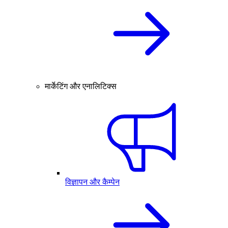
मार्केटिंग और एनालिटिक्स
विज्ञापन और कैम्पेन