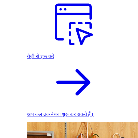
तेज़ी से शुरू करें
आप कल तक बेचना शुरू कर सकते हैं।