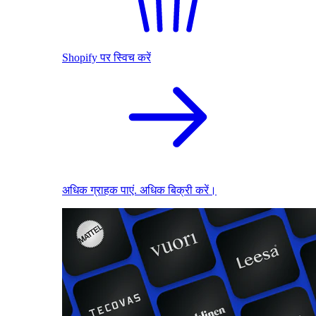
Shopify पर स्विच करें
अधिक ग्राहक पाएं. अधिक बिक्री करें।