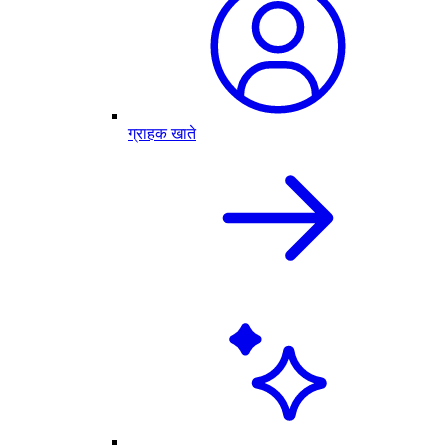
ग्राहक खाते