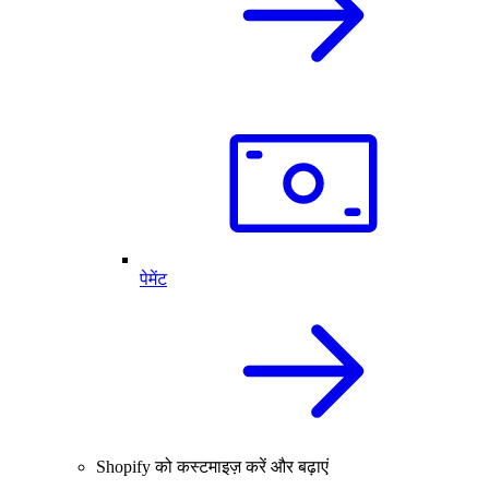
पेमेंट
Shopify को कस्टमाइज़ करें और बढ़ाएं