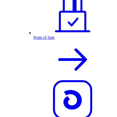
Point of Sale