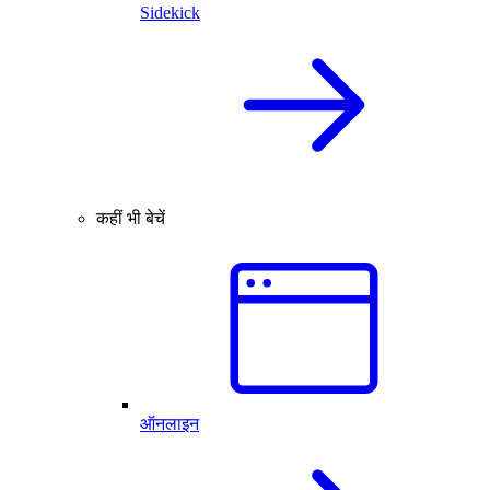
Sidekick
कहीं भी बेचें
ऑनलाइन