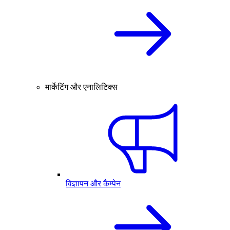
मार्केटिंग और एनालिटिक्स
विज्ञापन और कैम्पेन