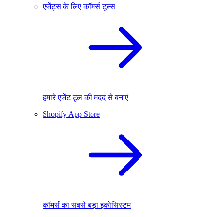
एजेंट्स के लिए कॉमर्स टूल्स
हमारे एजेंट टूल की मदद से बनाएं
Shopify App Store
कॉमर्स का सबसे बड़ा इकोसिस्टम