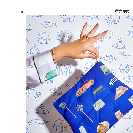
पीछे जाएं