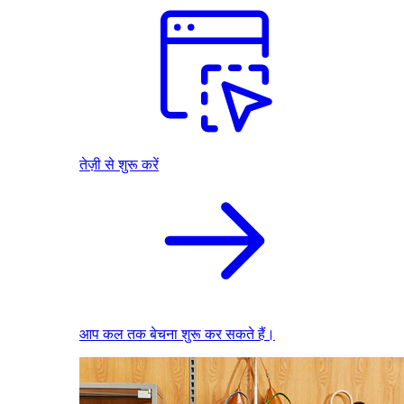
तेज़ी से शुरू करें
आप कल तक बेचना शुरू कर सकते हैं।