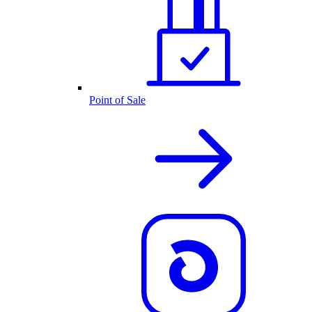
Point of Sale