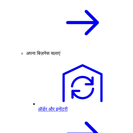
अपना बिज़नेस चलाएं
ऑर्डर और इन्वेंटरी