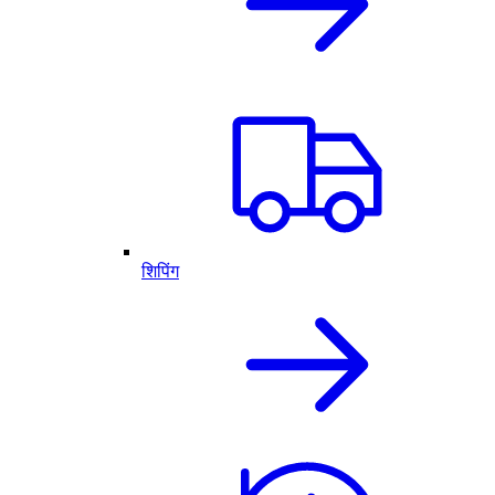
शिपिंग