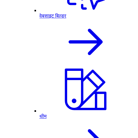
वेबसाइट बिल्डर
थीम