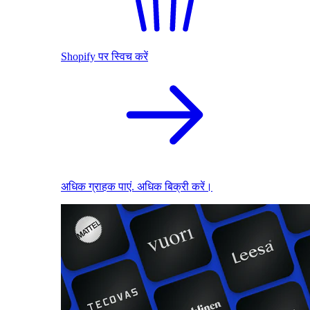
Shopify पर स्विच करें
अधिक ग्राहक पाएं. अधिक बिक्री करें।