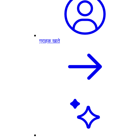
ग्राहक खाते