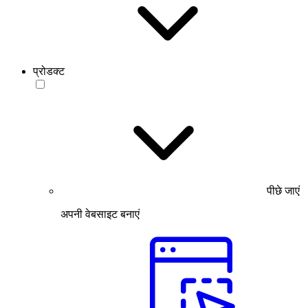
प्रोडक्ट
पीछे जाएं
अपनी वेबसाइट बनाएं