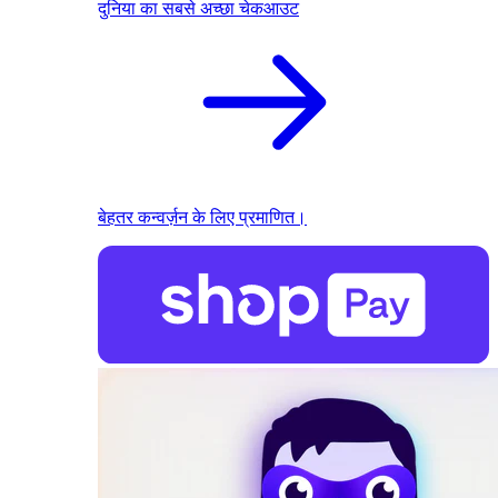
दुनिया का सबसे अच्छा चेकआउट
बेहतर कन्वर्ज़न के लिए प्रमाणित।