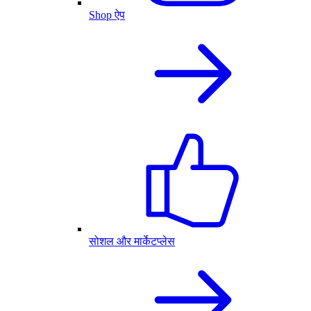
Shop ऐप
सोशल और मार्केटप्लेस