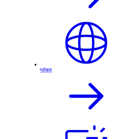
ग्लोबल