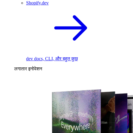
Shopify.dev
dev docs, CLI, और बहुत कुछ
लगातार इनोवेशन