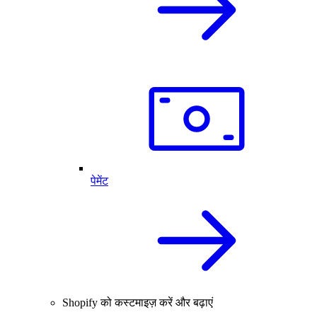
पेमेंट
Shopify को कस्टमाइज़ करें और बढ़ाएं