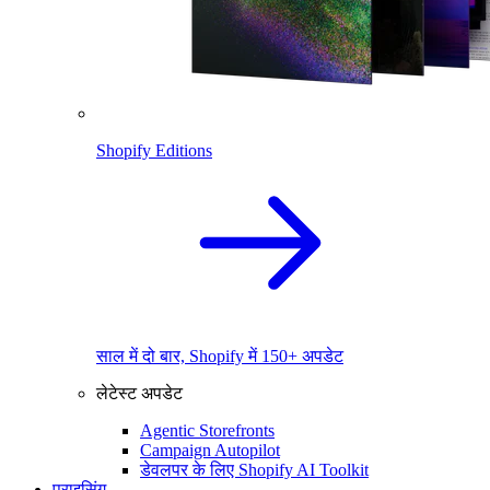
Shopify Editions
साल में दो बार, Shopify में 150+ अपडेट
लेटेस्ट अपडेट
Agentic Storefronts
Campaign Autopilot
डेवलपर के लिए Shopify AI Toolkit
प्राइसिंग