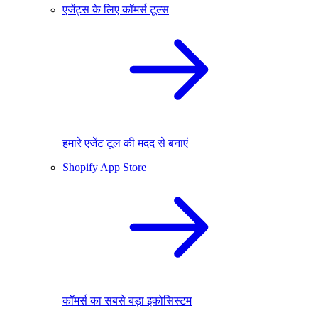
एजेंट्स के लिए कॉमर्स टूल्स
हमारे एजेंट टूल की मदद से बनाएं
Shopify App Store
कॉमर्स का सबसे बड़ा इकोसिस्टम