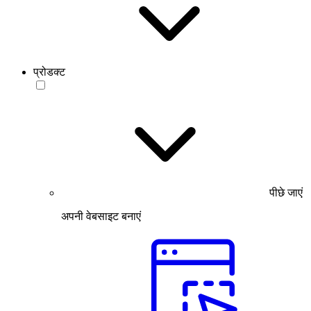
प्रोडक्ट
पीछे जाएं
अपनी वेबसाइट बनाएं