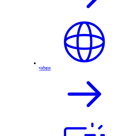
ग्लोबल