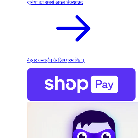
दुनिया का सबसे अच्छा चेकआउट
बेहतर कन्वर्ज़न के लिए प्रमाणित।