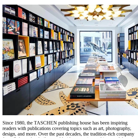
Since 1980, the TASCHEN publishing house has been inspiring
readers with publications covering topics such as art, photography,
design, and more. Over the past decades, the tradition-rich company