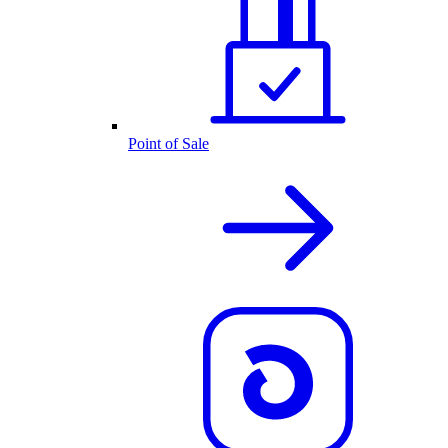
Point of Sale