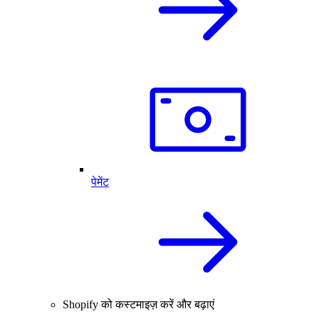
पेमेंट
Shopify को कस्टमाइज़ करें और बढ़ाएं