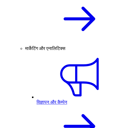
मार्केटिंग और एनालिटिक्स
विज्ञापन और कैम्पेन