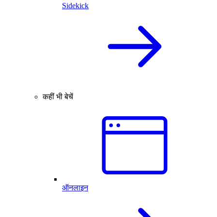
Sidekick
कहीं भी बेचें
ऑनलाइन