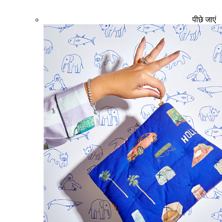
पीछे जाएं