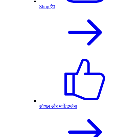
Shop ऐप
सोशल और मार्केटप्लेस