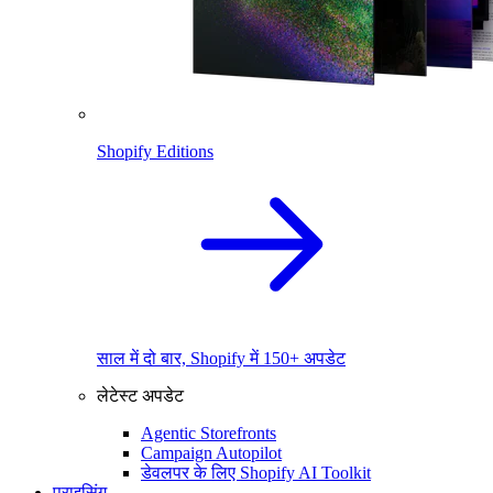
Shopify Editions
साल में दो बार, Shopify में 150+ अपडेट
लेटेस्ट अपडेट
Agentic Storefronts
Campaign Autopilot
डेवलपर के लिए Shopify AI Toolkit
प्राइसिंग