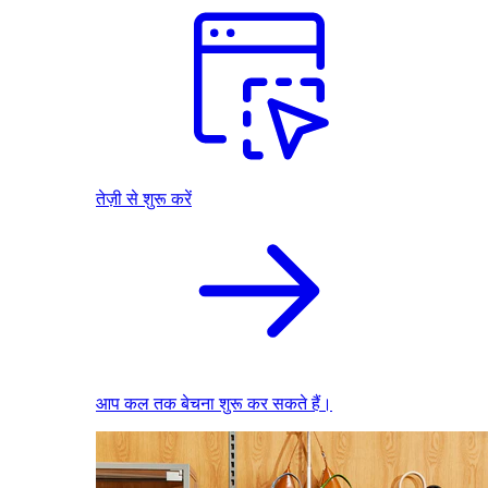
तेज़ी से शुरू करें
आप कल तक बेचना शुरू कर सकते हैं।