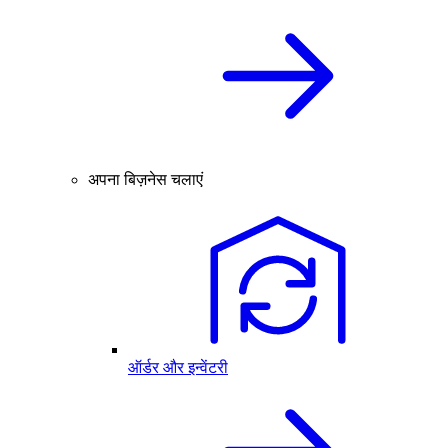
अपना बिज़नेस चलाएं
ऑर्डर और इन्वेंटरी