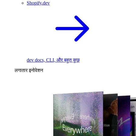
Shopify.dev
dev docs, CLI, और बहुत कुछ
लगातार इनोवेशन