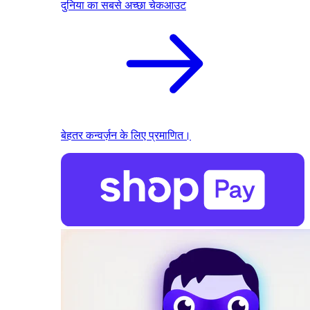
दुनिया का सबसे अच्छा चेकआउट
बेहतर कन्वर्ज़न के लिए प्रमाणित।