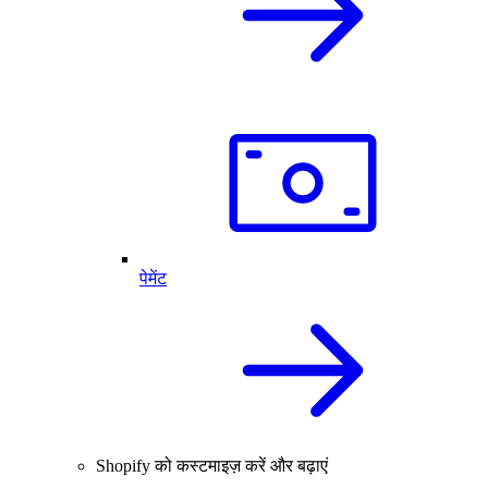
पेमेंट
Shopify को कस्टमाइज़ करें और बढ़ाएं