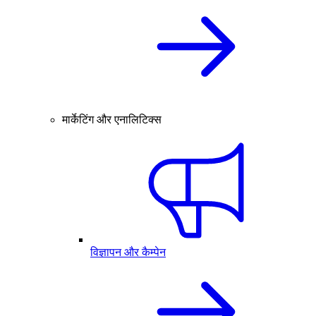
मार्केटिंग और एनालिटिक्स
विज्ञापन और कैम्पेन