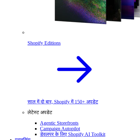
Shopify Editions
साल में दो बार, Shopify में 150+ अपडेट
लेटेस्ट अपडेट
Agentic Storefronts
Campaign Autopilot
डेवलपर के लिए Shopify AI Toolkit
प्राइसिंग