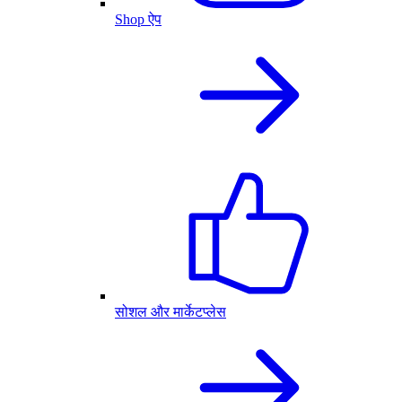
Shop ऐप
सोशल और मार्केटप्लेस