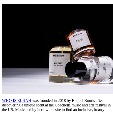
WHO IS ELIJAH
was founded in 2018 by Raquel Bouris after
discovering a unique scent at the Coachella music and arts festival in
the US. Motivated by her own desire to find an inclusive, luxury