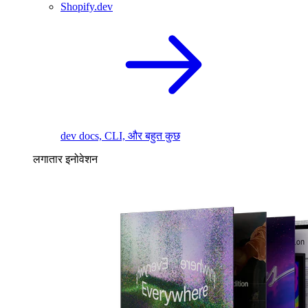
Shopify.dev
dev docs, CLI, और बहुत कुछ
लगातार इनोवेशन