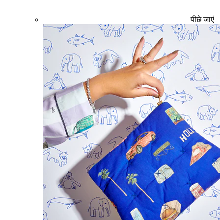
पीछे जाएं