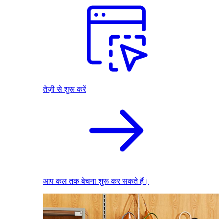
तेज़ी से शुरू करें
आप कल तक बेचना शुरू कर सकते हैं।