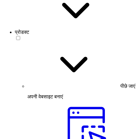
प्रोडक्ट
पीछे जाएं
अपनी वेबसाइट बनाएं