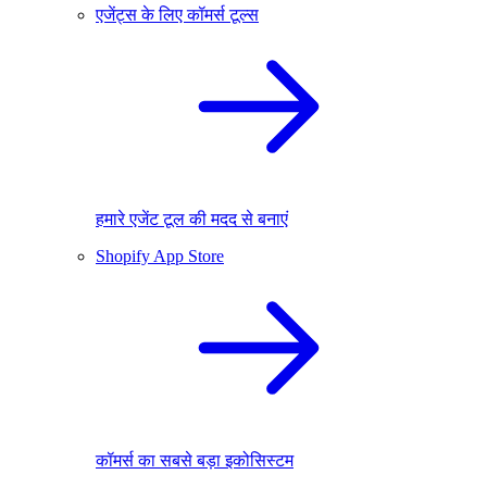
एजेंट्स के लिए कॉमर्स टूल्स
हमारे एजेंट टूल की मदद से बनाएं
Shopify App Store
कॉमर्स का सबसे बड़ा इकोसिस्टम