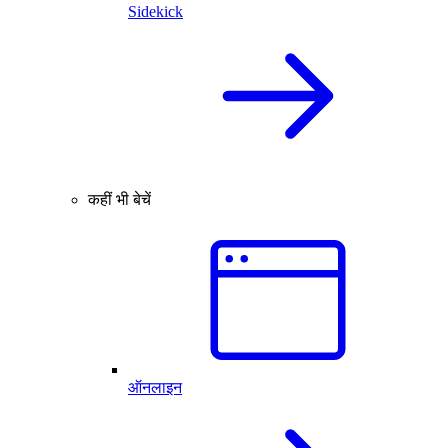
Sidekick
कहीं भी बेचें
ऑनलाइन