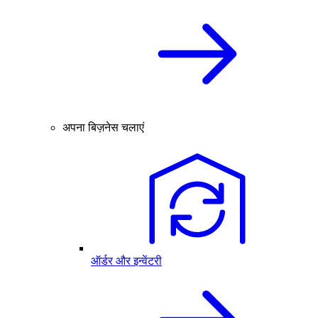
अपना बिज़नेस चलाएं
ऑर्डर और इन्वेंटरी