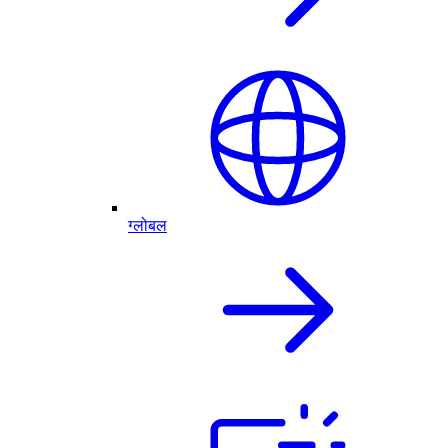
ग्लोबल