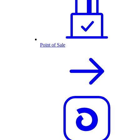
Point of Sale