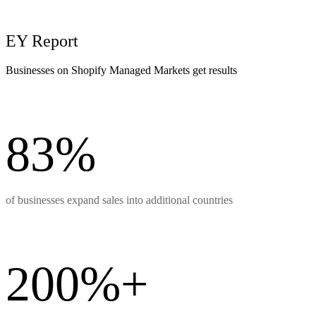
EY Report
Businesses on Shopify Managed Markets get results
83%
of businesses expand sales into additional countries
200%+