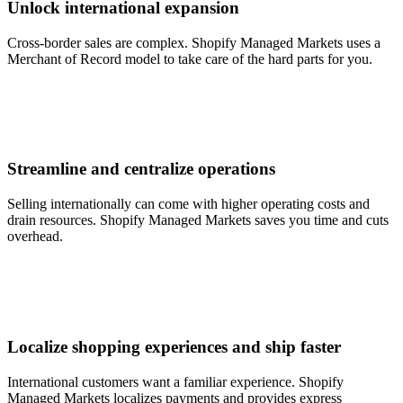
Unlock international expansion
Cross-border sales are complex. Shopify Managed Markets uses a
Merchant of Record model to take care of the hard parts for you.
Streamline and centralize operations
Selling internationally can come with higher operating costs and
drain resources. Shopify Managed Markets saves you time and cuts
overhead.
Localize shopping experiences and ship faster
International customers want a familiar experience. Shopify
Managed Markets localizes payments and provides express