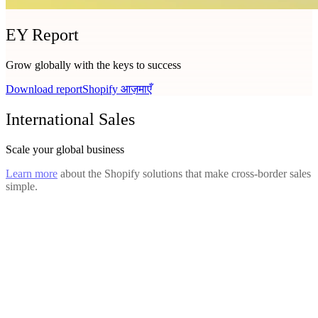
EY Report
Grow globally with the keys to success
Download report
Shopify आज़माएँ
International Sales
Scale your global business
Learn more
about the Shopify solutions that make cross-border sales
simple.