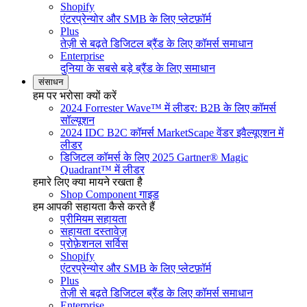
Shopify
एंटरप्रेन्योर और SMB के लिए प्लेटफ़ॉर्म
Plus
तेज़ी से बढ़ते डिजिटल ब्रैंड के लिए कॉमर्स समाधान
Enterprise
दुनिया के सबसे बड़े ब्रैंड के लिए समाधान
संसाधन
हम पर भरोसा क्यों करें
2024 Forrester Wave™ में लीडर: B2B के लिए कॉमर्स
सॉल्यूशन
2024 IDC B2C कॉमर्स MarketScape वेंडर इवैल्यूएशन में
लीडर
डिजिटल कॉमर्स के लिए 2025 Gartner® Magic
Quadrant™ में लीडर
हमारे लिए क्या मायने रखता है
Shop Component गाइड
हम आपकी सहायता कैसे करते हैं
प्रीमियम सहायता
सहायता दस्तावेज़
प्रोफ़ेशनल सर्विस
Shopify
एंटरप्रेन्योर और SMB के लिए प्लेटफ़ॉर्म
Plus
तेज़ी से बढ़ते डिजिटल ब्रैंड के लिए कॉमर्स समाधान
Enterprise