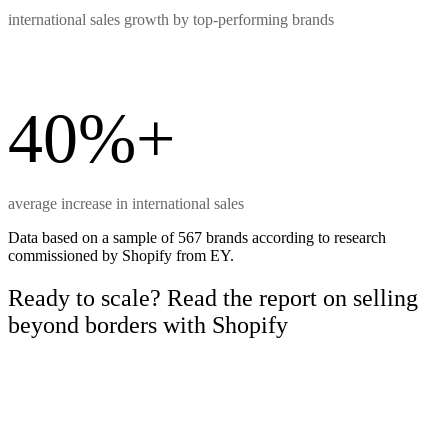
international sales growth by top-performing brands
40%+
average increase in international sales
Data based on a sample of 567 brands according to research
commissioned by Shopify from EY.
Ready to scale? Read the report on selling
beyond borders with Shopify