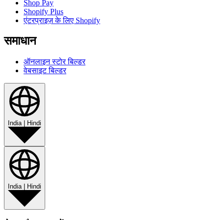
Shop Pay
Shopify Plus
एंटरप्राइज़ के लिए Shopify
समाधान
ऑनलाइन स्टोर बिल्डर
वेबसाइट बिल्डर
India
|
Hindi
India
|
Hindi