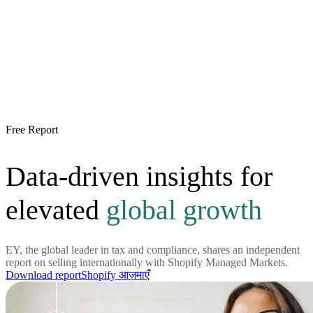
Free Report
Data-driven insights for
elevated
global growth
EY, the global leader in tax and compliance, shares an independent
report on selling internationally with Shopify Managed Markets.
Download report
Shopify आज़माएँ