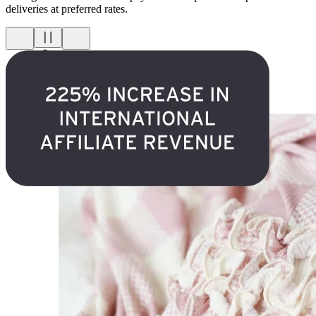
deliveries at preferred rates.