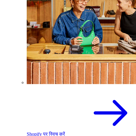
Shopify पर स्विच करें