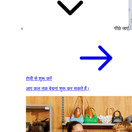
पीछे जाएं
तेज़ी से शुरू करें
आप कल तक बेचना शुरू कर सकते हैं।