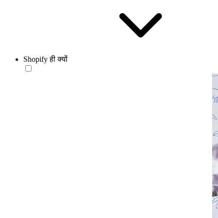
Shopify ही क्यों