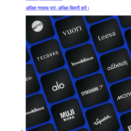
अधिक ग्राहक पाएं. अधिक बिक्री करें।