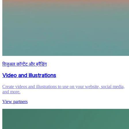
विज़ुअल काॅन्टेंट और ब्रैंडिंग
Video and illustrations
Create videos and illustrations to use on your website, social media,
and more.
View partners