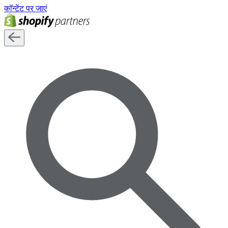
काॅन्टेंट पर जाएं