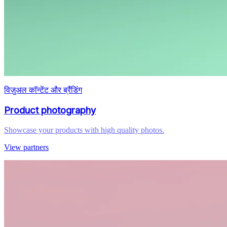
विज़ुअल काॅन्टेंट और ब्रैंडिंग
Product photography
Showcase your products with high quality photos.
View partners