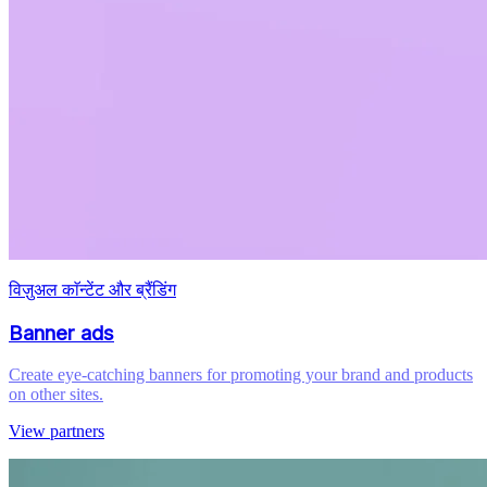
विज़ुअल काॅन्टेंट और ब्रैंडिंग
Banner ads
Create eye-catching banners for promoting your brand and products
on other sites.
View partners