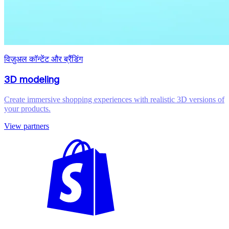
विज़ुअल काॅन्टेंट और ब्रैंडिंग
3D modeling
Create immersive shopping experiences with realistic 3D versions of
your products.
View partners