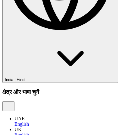
India
|
Hindi
क्षेत्र और भाषा चुनें
UAE
English
UK
English