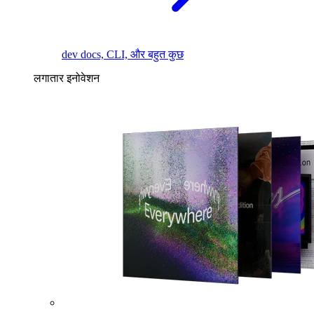
dev docs, CLI, और बहुत कुछ
लगातार इनोवेशन