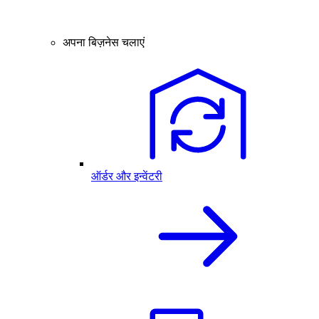
अपना बिज़नेस चलाएं
ऑर्डर और इन्वेंटरी