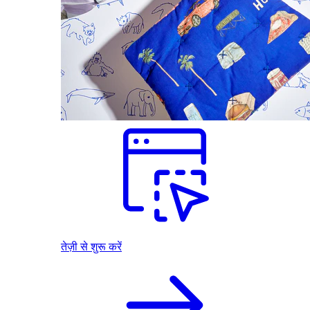
तेज़ी से शुरू करें