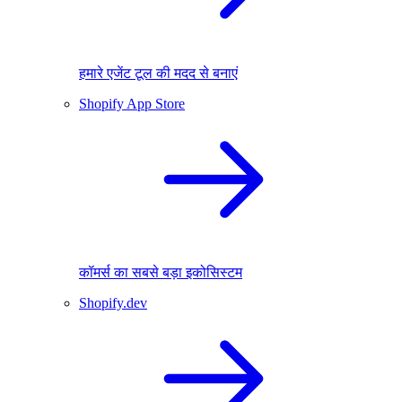
हमारे एजेंट टूल की मदद से बनाएं
Shopify App Store
कॉमर्स का सबसे बड़ा इकोसिस्टम
Shopify.dev