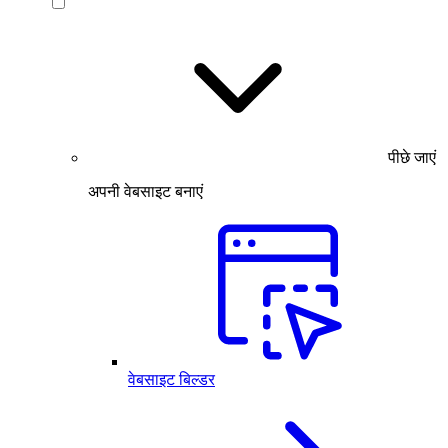
पीछे जाएं
अपनी वेबसाइट बनाएं
वेबसाइट बिल्डर