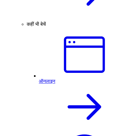
कहीं भी बेचें
ऑनलाइन