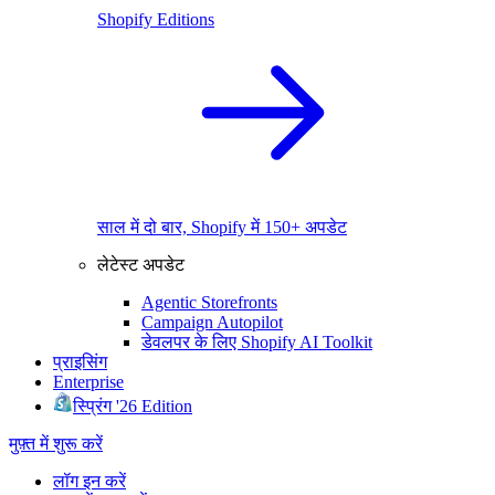
Shopify Editions
साल में दो बार, Shopify में 150+ अपडेट
लेटेस्ट अपडेट
Agentic Storefronts
Campaign Autopilot
डेवलपर के लिए Shopify AI Toolkit
प्राइसिंग
Enterprise
स्प्रिंग '26 Edition
मुफ़्त में शुरू करें
लॉग इन करें