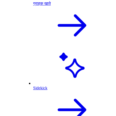
ग्राहक खाते
Sidekick