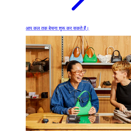
आप कल तक बेचना शुरू कर सकते हैं।