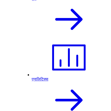
एनालिटिक्स