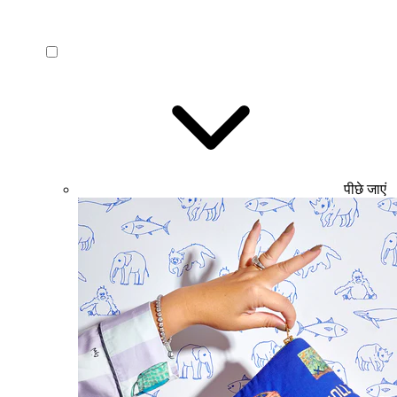
पीछे जाएं