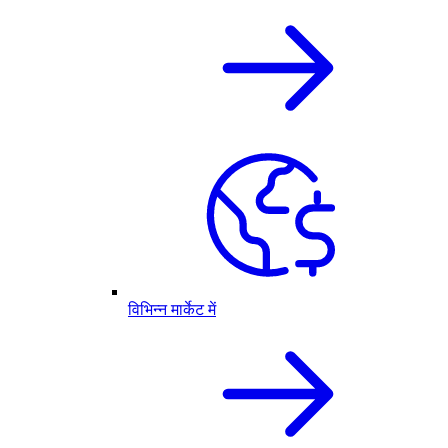
विभिन्न मार्केट में