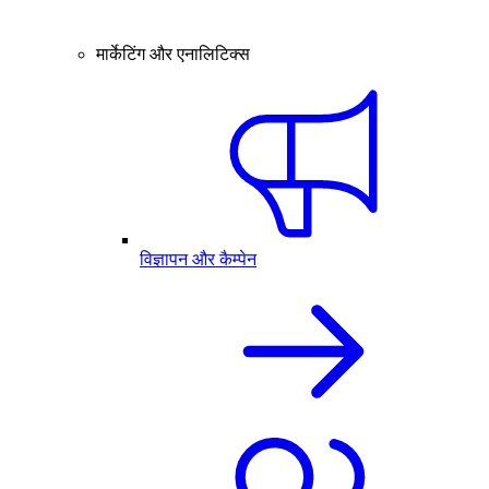
मार्केटिंग और एनालिटिक्स
विज्ञापन और कैम्पेन