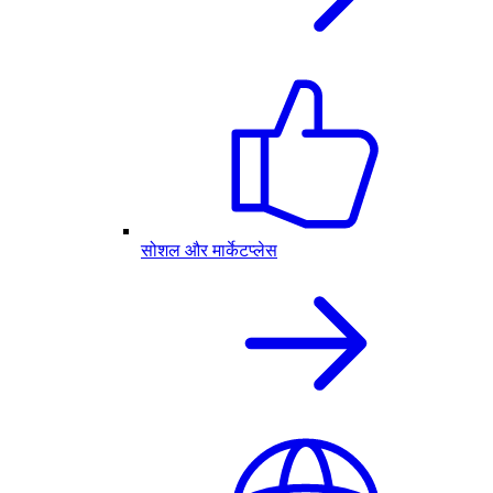
सोशल और मार्केटप्लेस