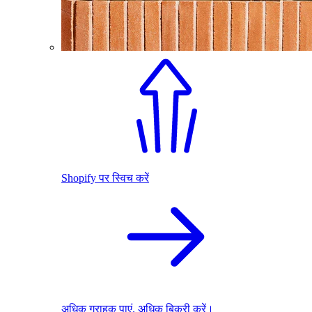
Shopify पर स्विच करें
अधिक ग्राहक पाएं. अधिक बिक्री करें।