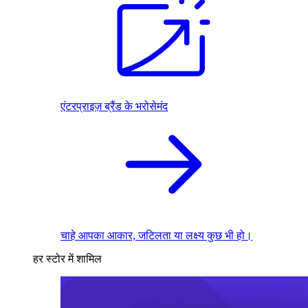
एंटरप्राइज़ ब्रैंड के भरोसेमंद
चाहे आपका आकार, जटिलता या लक्ष्य कुछ भी हो।
हर स्टोर में शामिल