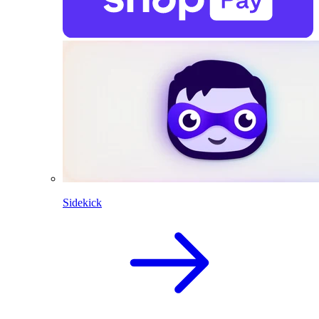
Sidekick