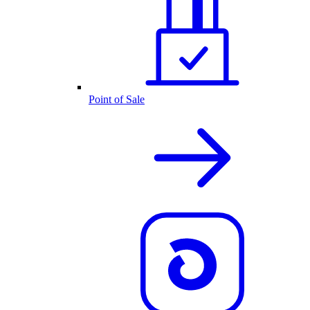
Point of Sale