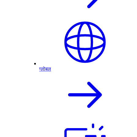
ग्लोबल