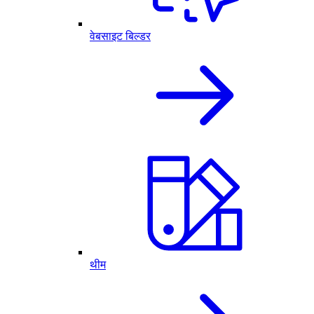
वेबसाइट बिल्डर
थीम