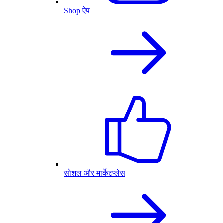
Shop ऐप
सोशल और मार्केटप्लेस