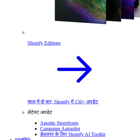
Shopify Editions
साल में दो बार, Shopify में 150+ अपडेट
लेटेस्ट अपडेट
Agentic Storefronts
Campaign Autopilot
डेवलपर के लिए Shopify AI Toolkit
प्राइसिंग