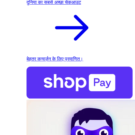
दुनिया का सबसे अच्छा चेकआउट
बेहतर कन्वर्ज़न के लिए प्रमाणित।