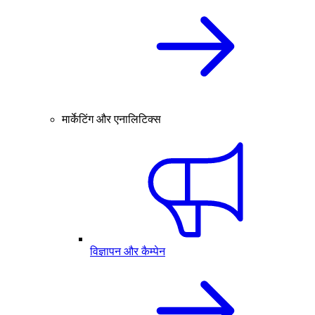
मार्केटिंग और एनालिटिक्स
विज्ञापन और कैम्पेन