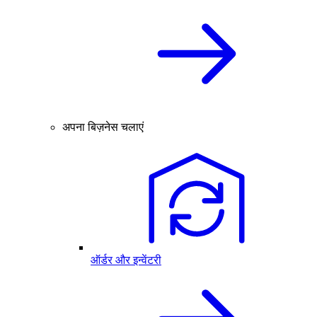
अपना बिज़नेस चलाएं
ऑर्डर और इन्वेंटरी