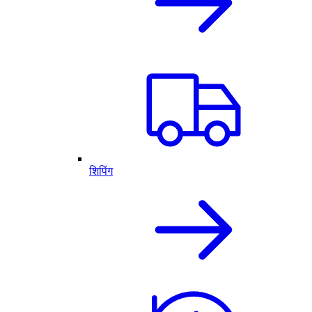
शिपिंग