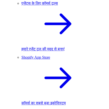
एजेंट्स के लिए कॉमर्स टूल्स
हमारे एजेंट टूल की मदद से बनाएं
Shopify App Store
कॉमर्स का सबसे बड़ा इकोसिस्टम