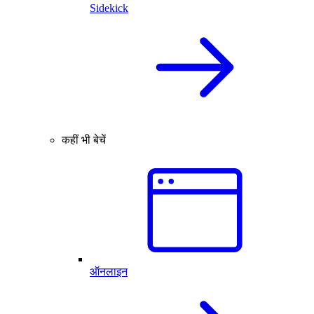
Sidekick
कहीं भी बेचें
ऑनलाइन