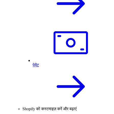
पेमेंट
Shopify को कस्टमाइज़ करें और बढ़ाएं