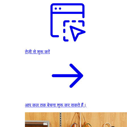
तेज़ी से शुरू करें
आप कल तक बेचना शुरू कर सकते हैं।