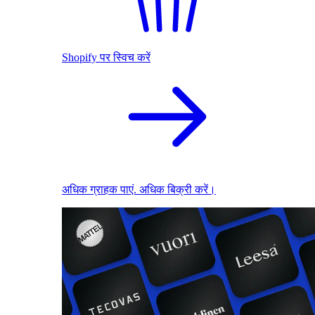
Shopify पर स्विच करें
अधिक ग्राहक पाएं. अधिक बिक्री करें।