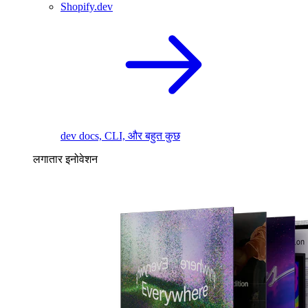
Shopify.dev
dev docs, CLI, और बहुत कुछ
लगातार इनोवेशन