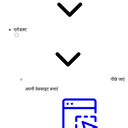
प्रोडक्ट
पीछे जाएं
अपनी वेबसाइट बनाएं