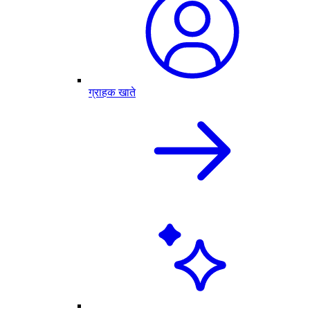
ग्राहक खाते