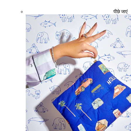
पीछे जाएं