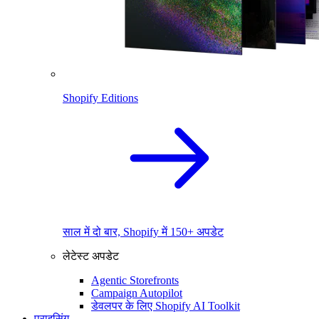
Shopify Editions
साल में दो बार, Shopify में 150+ अपडेट
लेटेस्ट अपडेट
Agentic Storefronts
Campaign Autopilot
डेवलपर के लिए Shopify AI Toolkit
प्राइसिंग