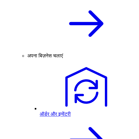
अपना बिज़नेस चलाएं
ऑर्डर और इन्वेंटरी