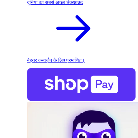
दुनिया का सबसे अच्छा चेकआउट
बेहतर कन्वर्ज़न के लिए प्रमाणित।