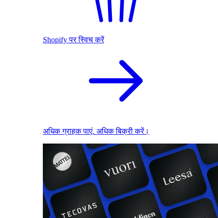
Shopify पर स्विच करें
अधिक ग्राहक पाएं. अधिक बिक्री करें।