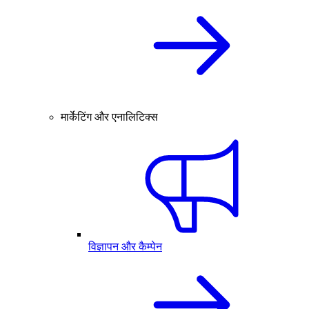
मार्केटिंग और एनालिटिक्स
विज्ञापन और कैम्पेन