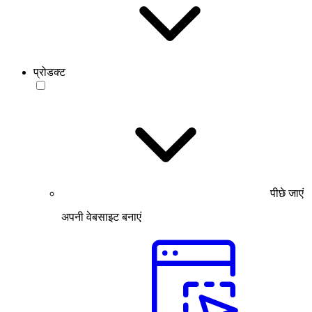
प्रोडक्ट
पीछे जाएं
अपनी वेबसाइट बनाएं