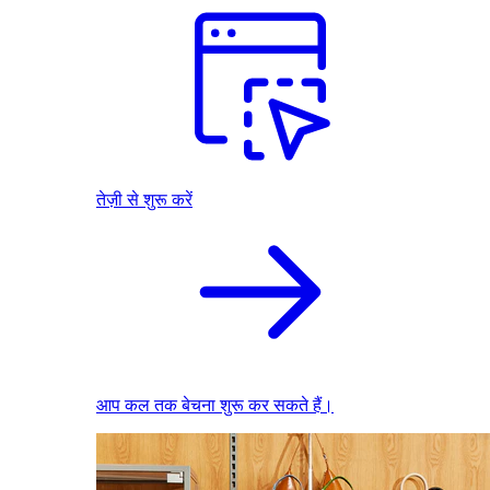
तेज़ी से शुरू करें
आप कल तक बेचना शुरू कर सकते हैं।