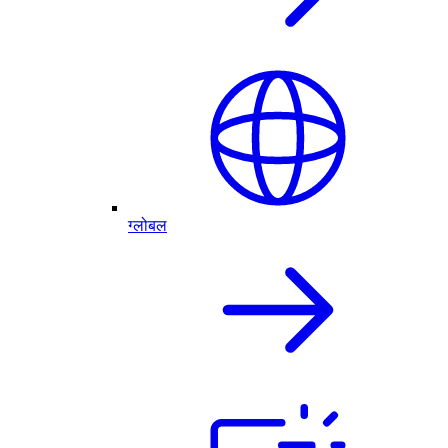
ग्लोबल