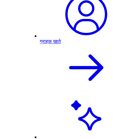
ग्राहक खाते