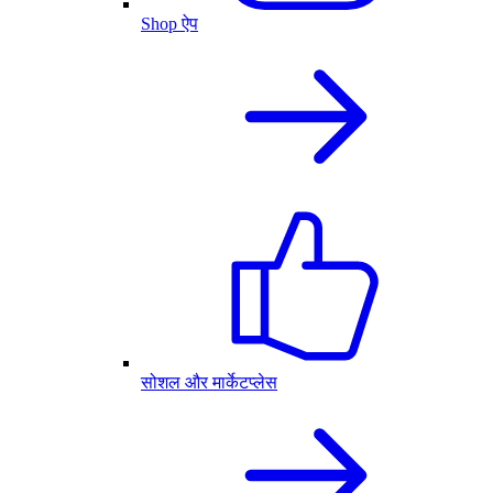
Shop ऐप
सोशल और मार्केटप्लेस