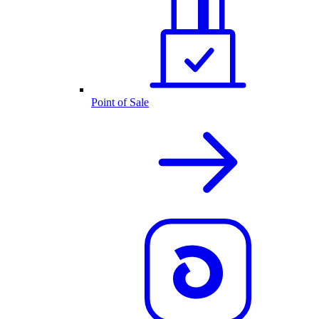
Point of Sale