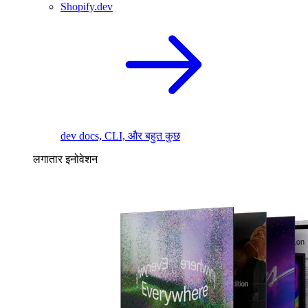
Shopify.dev
dev docs, CLI, और बहुत कुछ
लगातार इनोवेशन