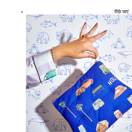
पीछे जाएं