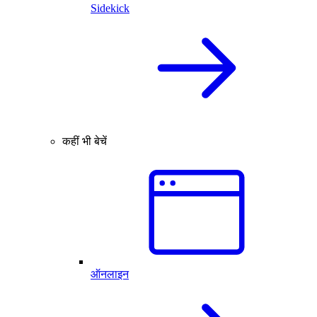
Sidekick
कहीं भी बेचें
ऑनलाइन