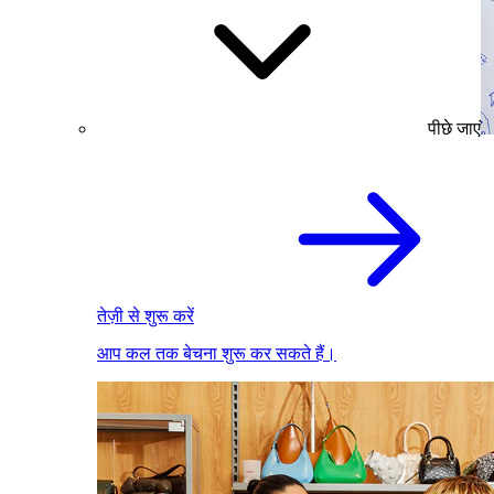
पीछे जाएं
तेज़ी से शुरू करें
आप कल तक बेचना शुरू कर सकते हैं।