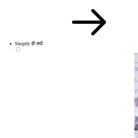
Shopify ही क्यों