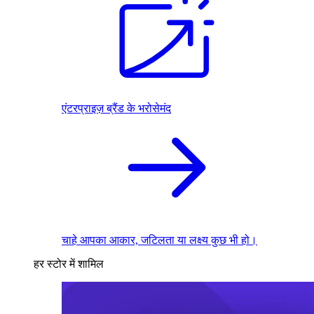
एंटरप्राइज़ ब्रैंड के भरोसेमंद
चाहे आपका आकार, जटिलता या लक्ष्य कुछ भी हो।
हर स्टोर में शामिल