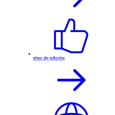
सोशल और मार्केटप्लेस