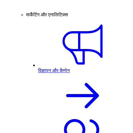
मार्केटिंग और एनालिटिक्स
विज्ञापन और कैम्पेन