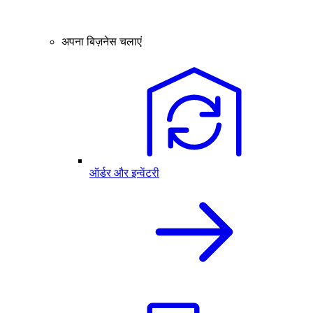
अपना बिज़नेस चलाएं
ऑर्डर और इन्वेंटरी