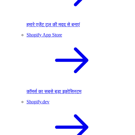
हमारे एजेंट टूल की मदद से बनाएं
Shopify App Store
कॉमर्स का सबसे बड़ा इकोसिस्टम
Shopify.dev