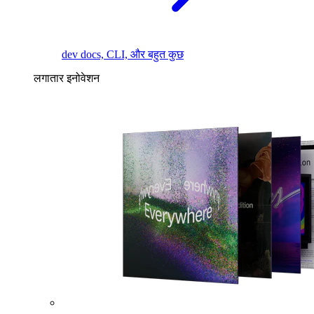
dev docs, CLI, और बहुत कुछ
लगातार इनोवेशन