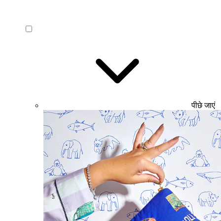
पीछे जाएं