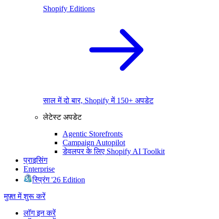
Shopify Editions
साल में दो बार, Shopify में 150+ अपडेट
लेटेस्ट अपडेट
Agentic Storefronts
Campaign Autopilot
डेवलपर के लिए Shopify AI Toolkit
प्राइसिंग
Enterprise
स्प्रिंग '26 Edition
मुफ़्त में शुरू करें
लॉग इन करें