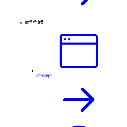
कहीं भी बेचें
ऑनलाइन