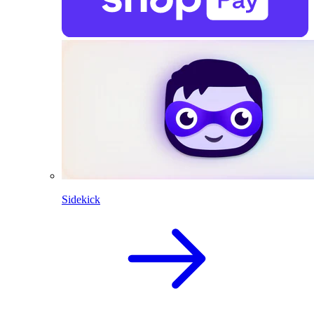
Sidekick