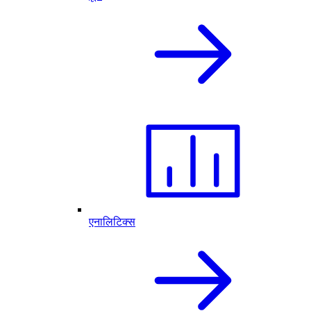
एनालिटिक्स