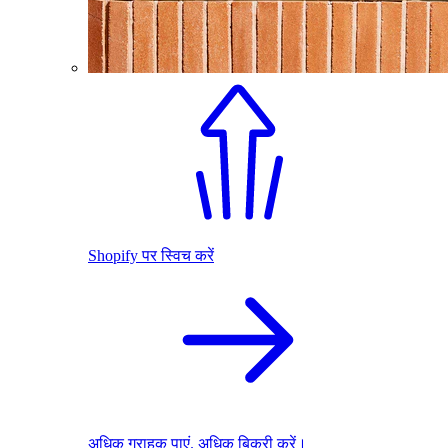
Shopify पर स्विच करें
अधिक ग्राहक पाएं. अधिक बिक्री करें।