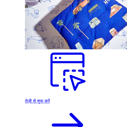
तेज़ी से शुरू करें