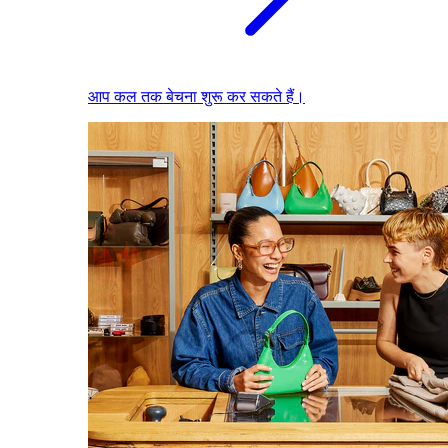
आप कल तक बेचना शुरू कर सकते हैं।