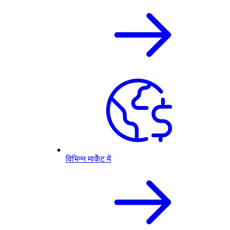
विभिन्न मार्केट में