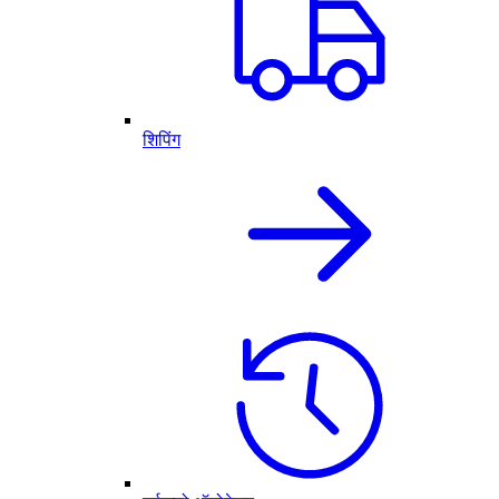
शिपिंग