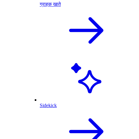
ग्राहक खाते
Sidekick