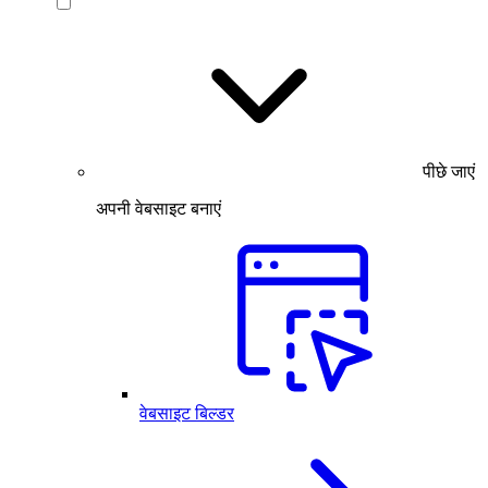
पीछे जाएं
अपनी वेबसाइट बनाएं
वेबसाइट बिल्डर