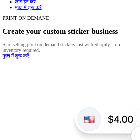
लॉग इन करें
मुफ़्त में शुरू करें
PRINT ON DEMAND
Create your custom sticker business
Start selling print on demand stickers fast with Shopify—no
inventory required.
मुफ़्त में शुरू करें