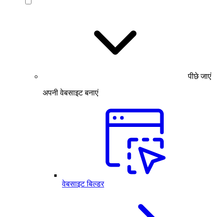
पीछे जाएं
अपनी वेबसाइट बनाएं
वेबसाइट बिल्डर