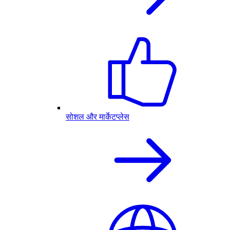
सोशल और मार्केटप्लेस