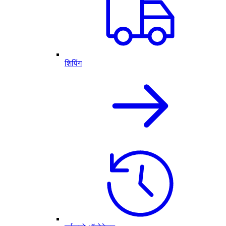
शिपिंग