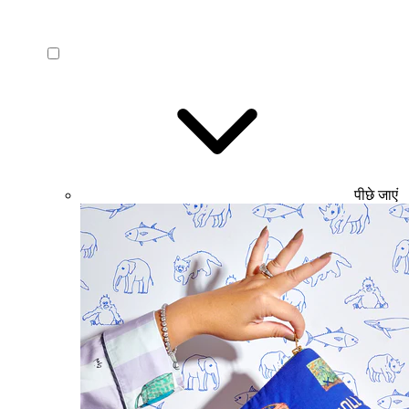
पीछे जाएं