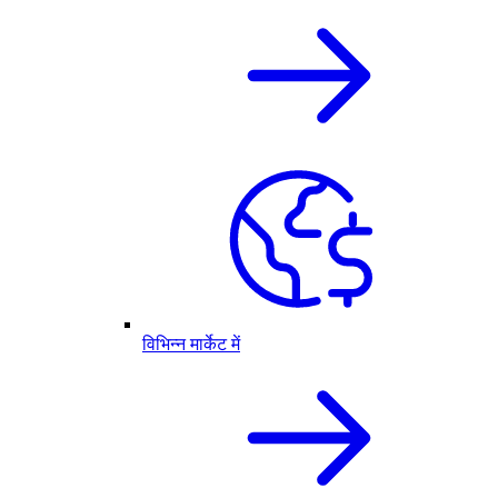
विभिन्न मार्केट में