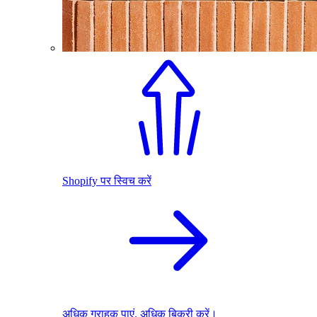
Shopify पर स्विच करें
अधिक ग्राहक पाएं. अधिक बिक्री करें।