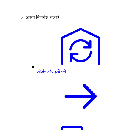
अपना बिज़नेस चलाएं
ऑर्डर और इन्वेंटरी