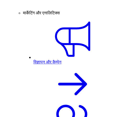
मार्केटिंग और एनालिटिक्स
विज्ञापन और कैम्पेन