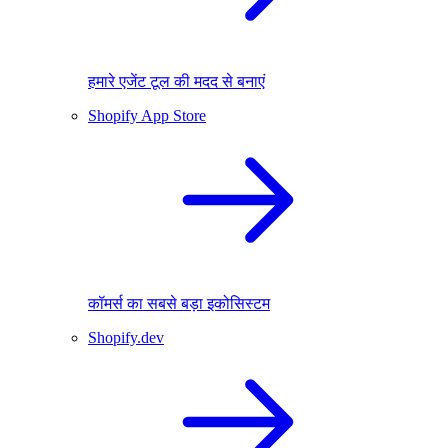
हमारे एजेंट टूल की मदद से बनाएं
Shopify App Store
कॉमर्स का सबसे बड़ा इकोसिस्टम
Shopify.dev