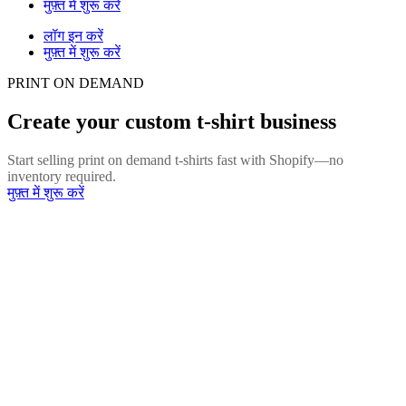
मुफ़्त में शुरू करें
लॉग इन करें
मुफ़्त में शुरू करें
PRINT ON DEMAND
Create your custom t-shirt business
Start selling print on demand t-shirts fast with Shopify—no
inventory required.
मुफ़्त में शुरू करें