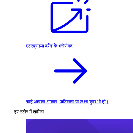
एंटरप्राइज़ ब्रैंड के भरोसेमंद
चाहे आपका आकार, जटिलता या लक्ष्य कुछ भी हो।
हर स्टोर में शामिल