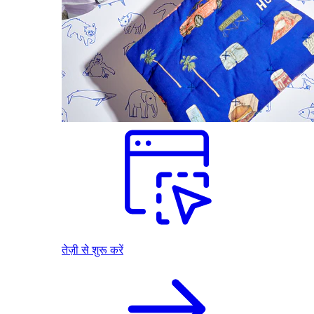
तेज़ी से शुरू करें