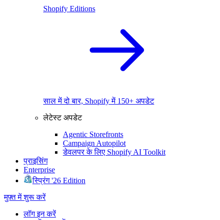
Shopify Editions
साल में दो बार, Shopify में 150+ अपडेट
लेटेस्ट अपडेट
Agentic Storefronts
Campaign Autopilot
डेवलपर के लिए Shopify AI Toolkit
प्राइसिंग
Enterprise
स्प्रिंग '26 Edition
मुफ़्त में शुरू करें
लॉग इन करें