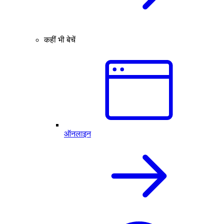
कहीं भी बेचें
ऑनलाइन