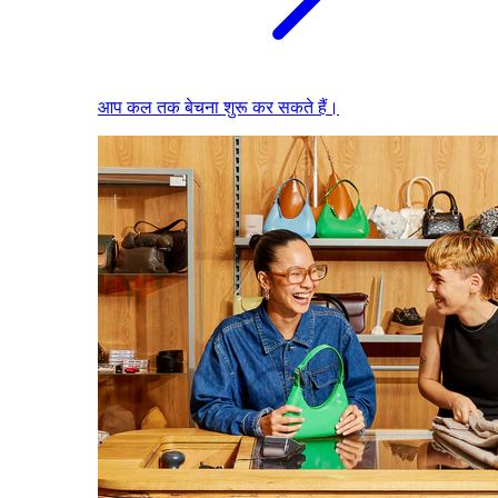
आप कल तक बेचना शुरू कर सकते हैं।