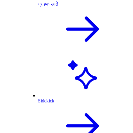
ग्राहक खाते
Sidekick