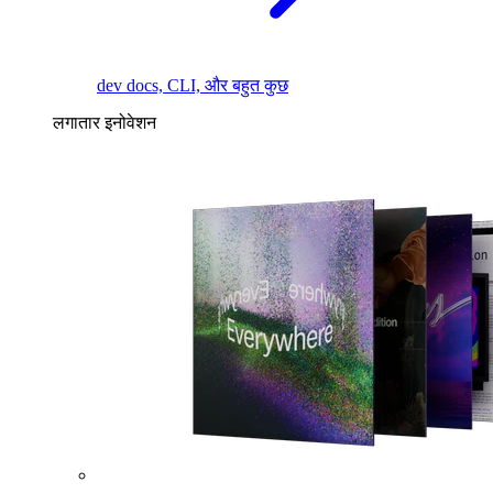
dev docs, CLI, और बहुत कुछ
लगातार इनोवेशन