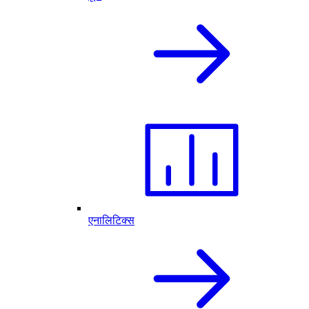
एनालिटिक्स