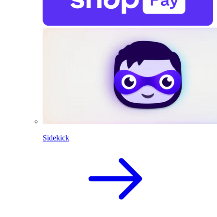
Sidekick