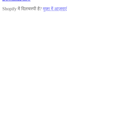
Shopify में दिलचस्पी है?
मुफ़्त में आज़माएं