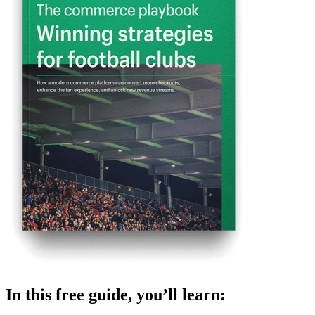
In this free guide, you’ll learn: