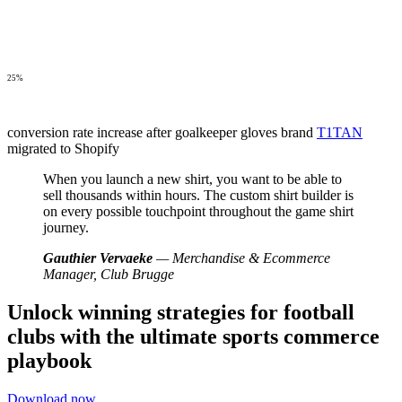
25%
conversion rate increase after goalkeeper gloves brand
T1TAN
migrated to Shopify
When you launch a new shirt, you want to be able to
sell thousands within hours. The custom shirt builder is
on every possible touchpoint throughout the game shirt
journey.
Gauthier Vervaeke
— Merchandise & Ecommerce
Manager, Club Brugge
Unlock winning strategies for football
clubs with the ultimate sports commerce
playbook
Download now