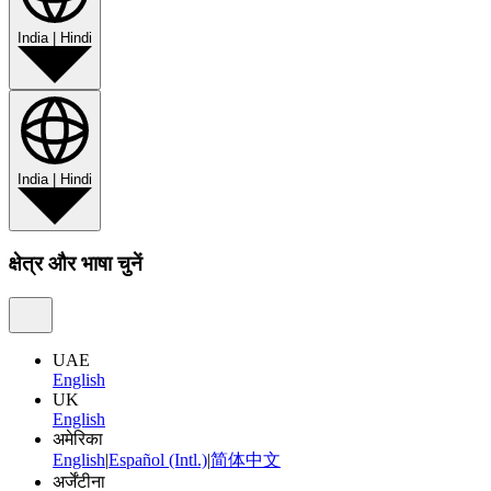
India
|
Hindi
India
|
Hindi
क्षेत्र और भाषा चुनें
UAE
English
UK
English
अमेरिका
English
|
Español (Intl.)
|
简体中文
अर्जेंटीना