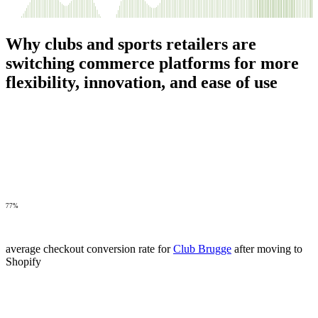
Why clubs and sports retailers are
switching commerce platforms for more
flexibility, innovation, and ease of use
77%
average checkout conversion rate for
Club Brugge
after moving to
Shopify