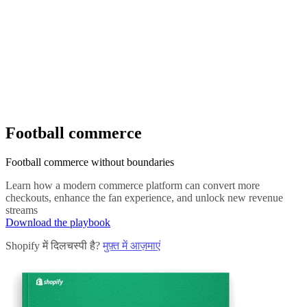
Football commerce
Football commerce without boundaries
Learn how a modern commerce platform can convert more
checkouts, enhance the fan experience, and unlock new revenue
streams
Download the playbook
Shopify में दिलचस्पी है?
मुफ़्त में आज़माएं