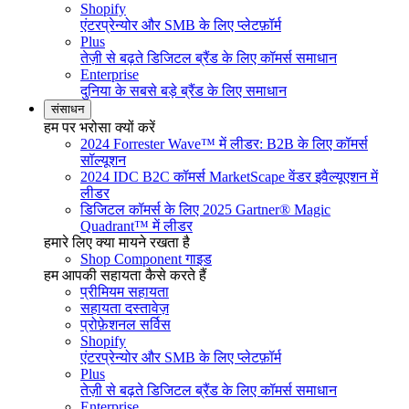
Shopify
एंटरप्रेन्योर और SMB के लिए प्लेटफ़ॉर्म
Plus
तेज़ी से बढ़ते डिजिटल ब्रैंड के लिए कॉमर्स समाधान
Enterprise
दुनिया के सबसे बड़े ब्रैंड के लिए समाधान
संसाधन
हम पर भरोसा क्यों करें
2024 Forrester Wave™ में लीडर: B2B के लिए कॉमर्स
सॉल्यूशन
2024 IDC B2C कॉमर्स MarketScape वेंडर इवैल्यूएशन में
लीडर
डिजिटल कॉमर्स के लिए 2025 Gartner® Magic
Quadrant™ में लीडर
हमारे लिए क्या मायने रखता है
Shop Component गाइड
हम आपकी सहायता कैसे करते हैं
प्रीमियम सहायता
सहायता दस्तावेज़
प्रोफ़ेशनल सर्विस
Shopify
एंटरप्रेन्योर और SMB के लिए प्लेटफ़ॉर्म
Plus
तेज़ी से बढ़ते डिजिटल ब्रैंड के लिए कॉमर्स समाधान
Enterprise