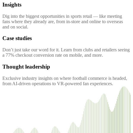
Insights
Dig into the biggest opportunities in sports retail — like meeting
fans where they already are, from in-store and online to overseas
and on social.
Case studies
Don’t just take our word for it. Learn from clubs and retailers seeing
a 77% checkout conversion rate on mobile, and more.
Thought leadership
Exclusive industry insights on where football commerce is headed,
from AI-driven operations to VR-powered fan experiences.