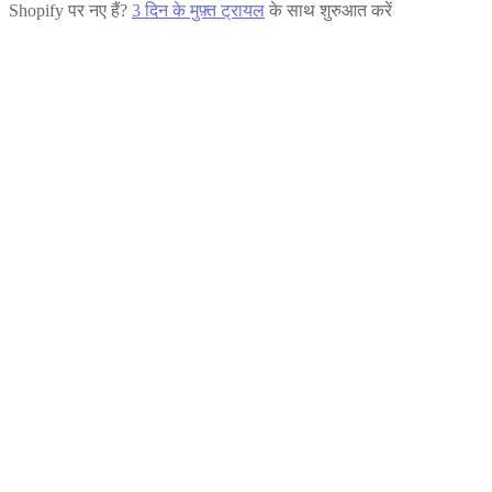
Shopify पर नए हैं?
3 दिन के मुफ़्त ट्रायल
के साथ शुरुआत करें