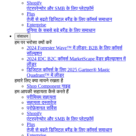
Shopify
एंटरप्रेन्योर और SMB के लिए प्लेटफ़ॉर्म
Plus
तेज़ी से बढ़ते डिजिटल ब्रैंड के लिए कॉमर्स समाधान
Enterprise
दुनिया के सबसे बड़े ब्रैंड के लिए समाधान
संसाधन
हम पर भरोसा क्यों करें
2024 Forrester Wave™ में लीडर: B2B के लिए कॉमर्स
सॉल्यूशन
2024 IDC B2C कॉमर्स MarketScape वेंडर इवैल्यूएशन में
लीडर
डिजिटल कॉमर्स के लिए 2025 Gartner® Magic
Quadrant™ में लीडर
हमारे लिए क्या मायने रखता है
Shop Component गाइड
हम आपकी सहायता कैसे करते हैं
प्रीमियम सहायता
सहायता दस्तावेज़
प्रोफ़ेशनल सर्विस
Shopify
एंटरप्रेन्योर और SMB के लिए प्लेटफ़ॉर्म
Plus
तेज़ी से बढ़ते डिजिटल ब्रैंड के लिए कॉमर्स समाधान
Enterprise