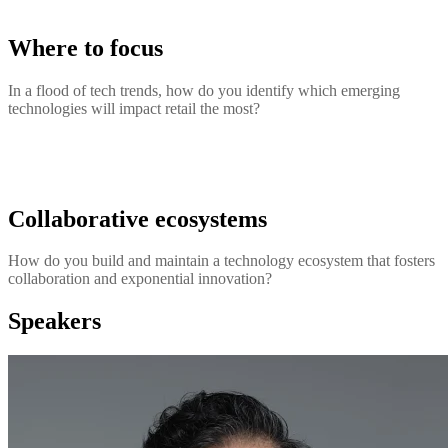
Where to focus
In a flood of tech trends, how do you identify which emerging
technologies will impact retail the most?
Collaborative ecosystems
How do you build and maintain a technology ecosystem that fosters
collaboration and exponential innovation?
Speakers