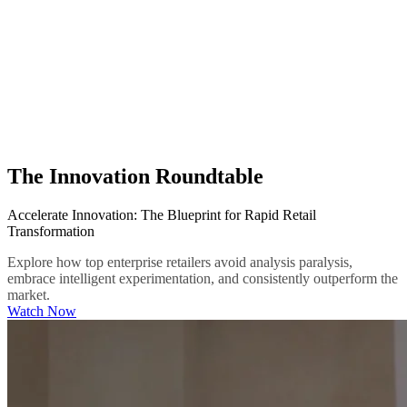
The Innovation Roundtable
Accelerate Innovation: The Blueprint for Rapid Retail
Transformation
Explore how top enterprise retailers avoid analysis paralysis,
embrace intelligent experimentation, and consistently outperform the
market.
Watch Now