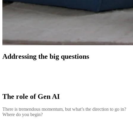
Addressing the big questions
The role of Gen AI
There is tremendous momentum, but what’s the direction to go in?
Where do you begin?