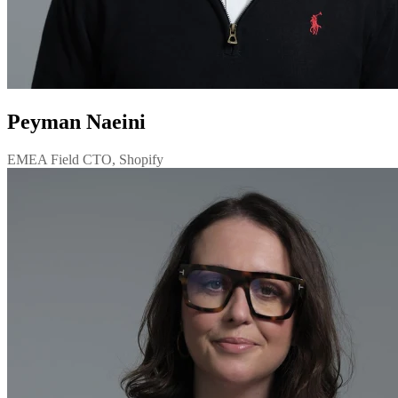
Peyman Naeini
EMEA Field CTO, Shopify