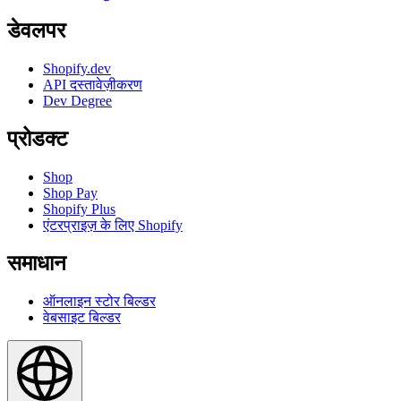
डेवलपर
Shopify.dev
API दस्तावेज़ीकरण
Dev Degree
प्रोडक्ट
Shop
Shop Pay
Shopify Plus
एंटरप्राइज़ के लिए Shopify
समाधान
ऑनलाइन स्टोर बिल्डर
वेबसाइट बिल्डर