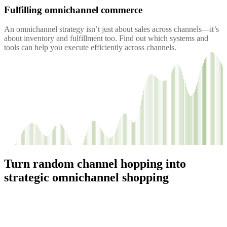
Fulfilling omnichannel commerce
An omnichannel strategy isn’t just about sales across channels—it’s
about inventory and fulfillment too. Find out which systems and
tools can help you execute efficiently across channels.
Turn random channel hopping into
strategic omnichannel shopping