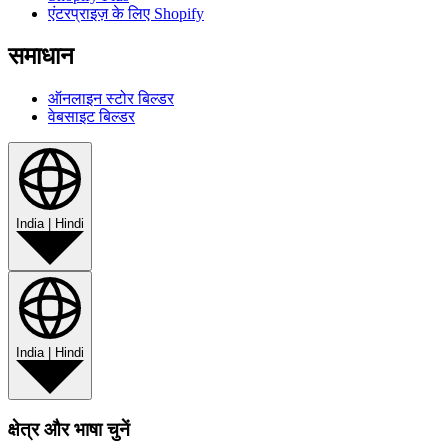
एंटरप्राइज़ के लिए Shopify
समाधान
ऑनलाइन स्टोर बिल्डर
वेबसाइट बिल्डर
India
|
Hindi
India
|
Hindi
क्षेत्र और भाषा चुनें