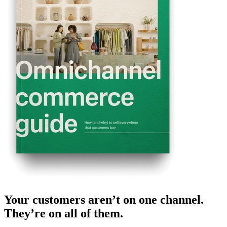
Your customers aren’t on one channel.
They’re on all of them.