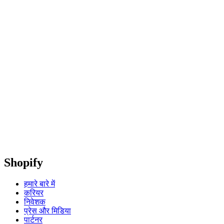
Shopify
हमारे बारे में
करियर
निवेशक
प्रेस और मिडिया
पार्टनर