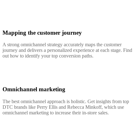
Mapping the customer journey
A strong omnichannel strategy accurately maps the customer
journey and delivers a personalized experience at each stage. Find
out how to identify your top conversion paths.
Omnichannel marketing
The best omnichannel approach is holistic. Get insights from top
DTC brands like Perry Ellis and Rebecca Minkoff, which use
omnichannel marketing to increase their in-store sales.