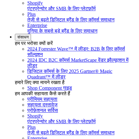
Shopify
एंटरप्रेन्योर और SMB के लिए प्लेटफ़ॉर्म
Plus
तेज़ी से बढ़ते डिजिटल ब्रैंड के लिए कॉमर्स समाधान
Enterprise
दुनिया के सबसे बड़े ब्रैंड के लिए समाधान
संसाधन
हम पर भरोसा क्यों करें
2024 Forrester Wave™ में लीडर: B2B के लिए कॉमर्स
सॉल्यूशन
2024 IDC B2C कॉमर्स MarketScape वेंडर इवैल्यूएशन में
लीडर
डिजिटल कॉमर्स के लिए 2025 Gartner® Magic
Quadrant™ में लीडर
हमारे लिए क्या मायने रखता है
Shop Component गाइड
हम आपकी सहायता कैसे करते हैं
प्रीमियम सहायता
सहायता दस्तावेज़
प्रोफ़ेशनल सर्विस
Shopify
एंटरप्रेन्योर और SMB के लिए प्लेटफ़ॉर्म
Plus
तेज़ी से बढ़ते डिजिटल ब्रैंड के लिए कॉमर्स समाधान
Enterprise