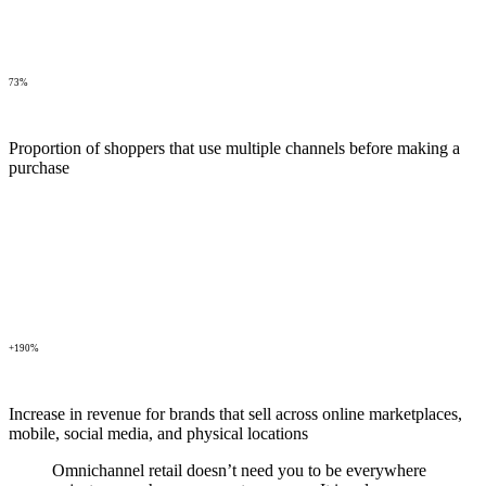
73%
Proportion of shoppers that use multiple channels before making a
purchase
+190%
Increase in revenue for brands that sell across online marketplaces,
mobile, social media, and physical locations
Omnichannel retail doesn’t need you to be everywhere