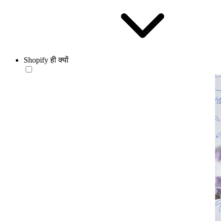
Shopify ही क्यों