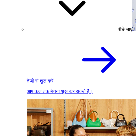
पीछे जाएं
तेज़ी से शुरू करें
आप कल तक बेचना शुरू कर सकते हैं।