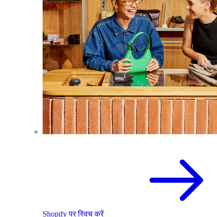
Shopify पर स्विच करें