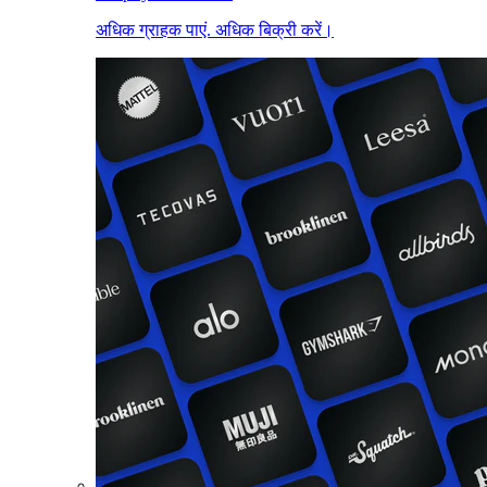
अधिक ग्राहक पाएं. अधिक बिक्री करें।