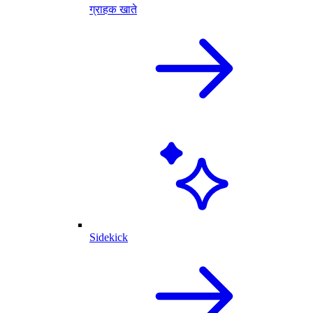
ग्राहक खाते
Sidekick