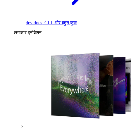
dev docs, CLI, और बहुत कुछ
लगातार इनोवेशन