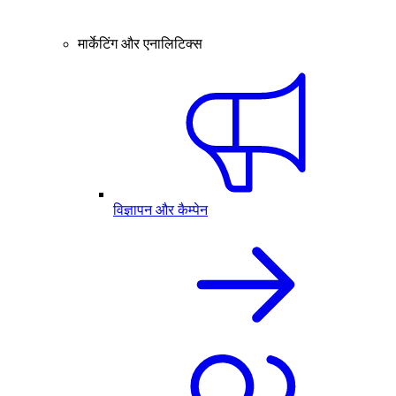
मार्केटिंग और एनालिटिक्स
विज्ञापन और कैम्पेन