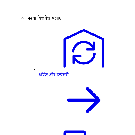
अपना बिज़नेस चलाएं
ऑर्डर और इन्वेंटरी