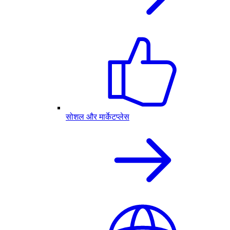
सोशल और मार्केटप्लेस