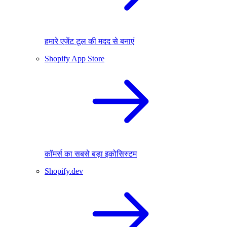
हमारे एजेंट टूल की मदद से बनाएं
Shopify App Store
कॉमर्स का सबसे बड़ा इकोसिस्टम
Shopify.dev