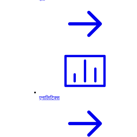
एनालिटिक्स