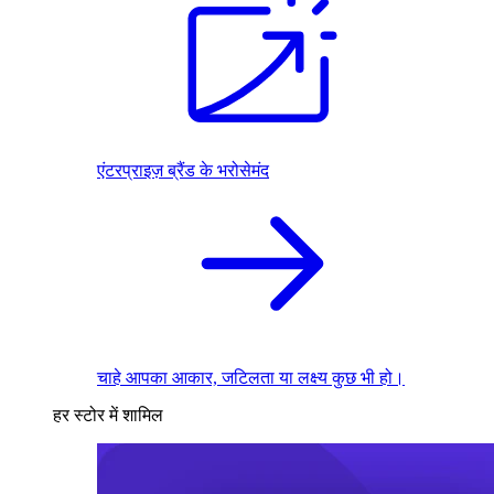
एंटरप्राइज़ ब्रैंड के भरोसेमंद
चाहे आपका आकार, जटिलता या लक्ष्य कुछ भी हो।
हर स्टोर में शामिल