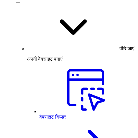
पीछे जाएं
अपनी वेबसाइट बनाएं
वेबसाइट बिल्डर