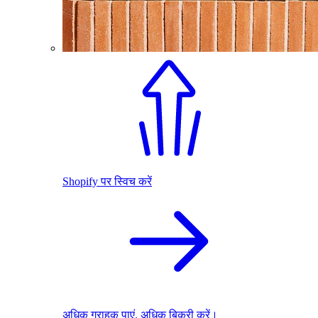
Shopify पर स्विच करें
अधिक ग्राहक पाएं. अधिक बिक्री करें।