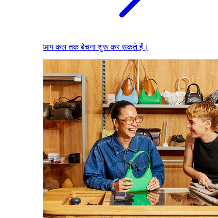
आप कल तक बेचना शुरू कर सकते हैं।