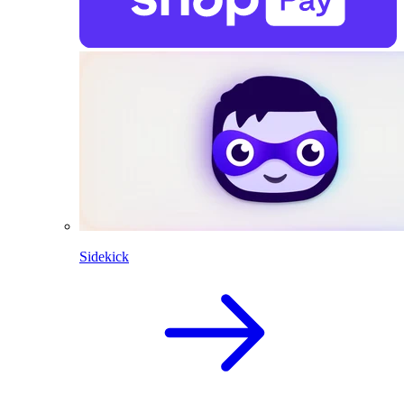
Sidekick