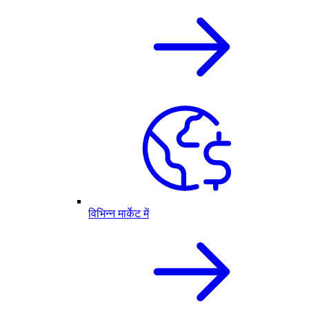
विभिन्न मार्केट में