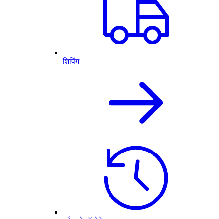
शिपिंग