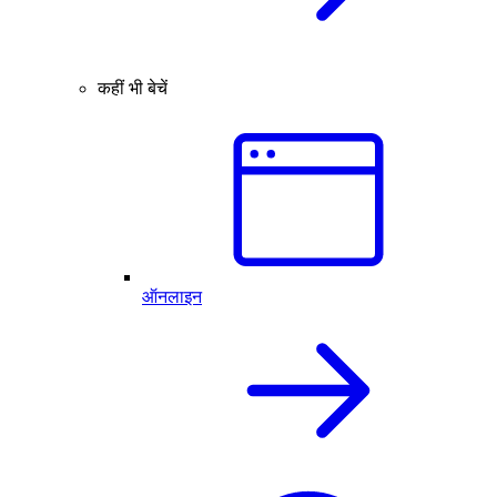
कहीं भी बेचें
ऑनलाइन