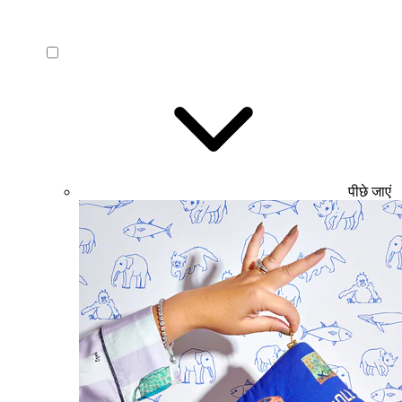
पीछे जाएं