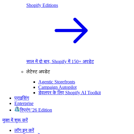
Shopify Editions
साल में दो बार, Shopify में 150+ अपडेट
लेटेस्ट अपडेट
Agentic Storefronts
Campaign Autopilot
डेवलपर के लिए Shopify AI Toolkit
प्राइसिंग
Enterprise
स्प्रिंग '26 Edition
मुफ़्त में शुरू करें
लॉग इन करें