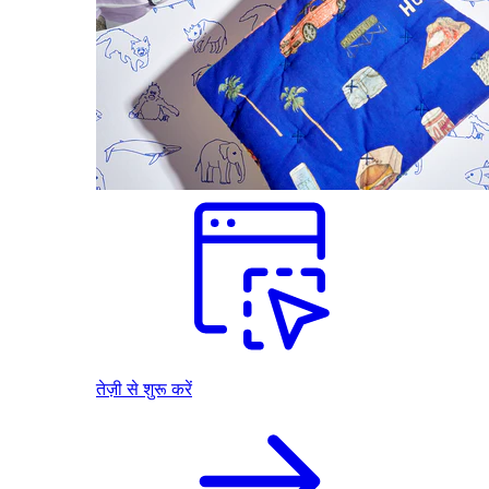
तेज़ी से शुरू करें