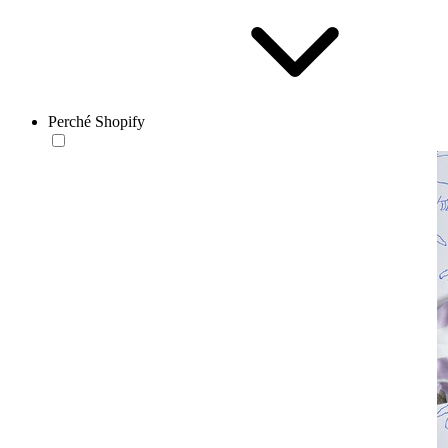
Perché Shopify