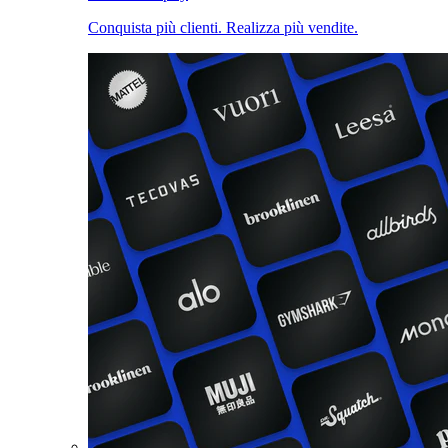
Conquista più clienti. Realizza più vendite.