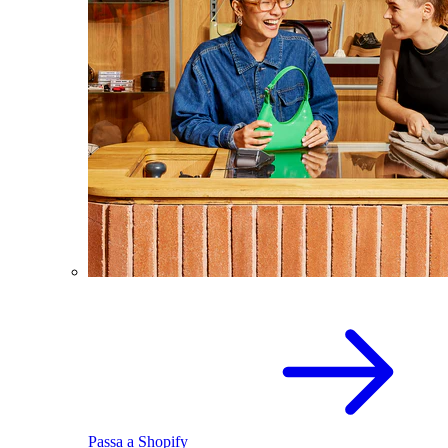
Passa a Shopify