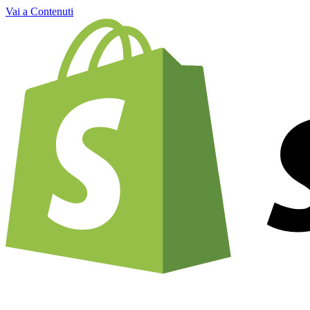
Vai a Contenuti