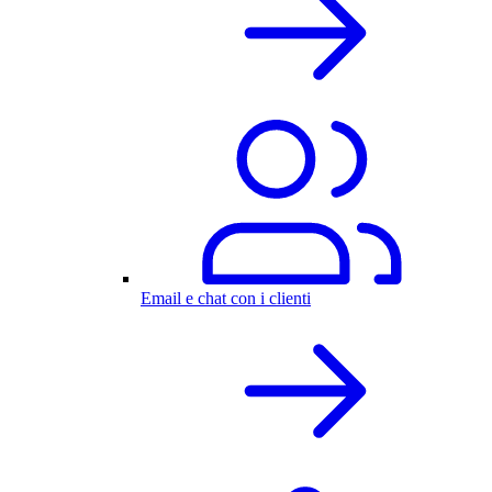
Email e chat con i clienti