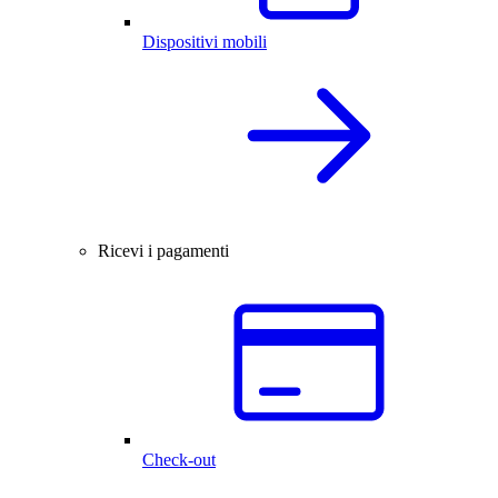
Dispositivi mobili
Ricevi i pagamenti
Check-out