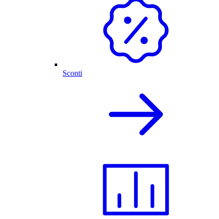
Sconti