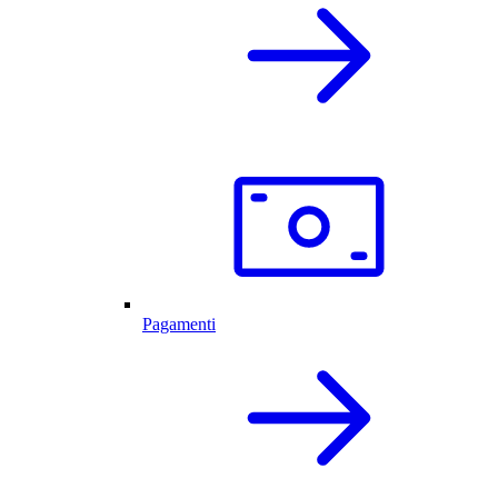
Pagamenti