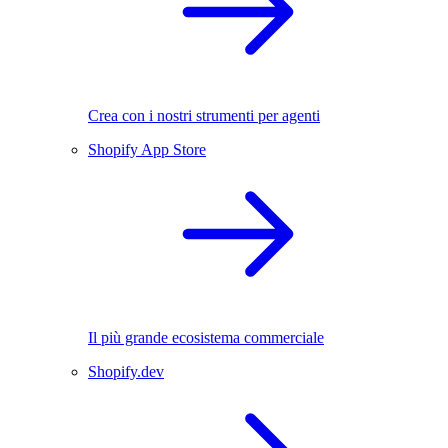
Crea con i nostri strumenti per agenti
Shopify App Store
Il più grande ecosistema commerciale
Shopify.dev