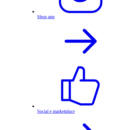
Shop app
Social e marketplace