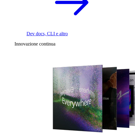
Dev docs, CLI e altro
Innovazione continua