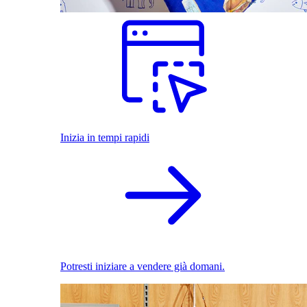
Inizia in tempi rapidi
Potresti iniziare a vendere già domani.