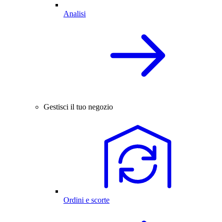
Analisi
Gestisci il tuo negozio
Ordini e scorte