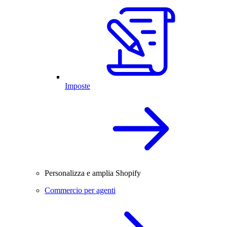
Imposte
Personalizza e amplia Shopify
Commercio per agenti