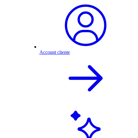
Account cliente