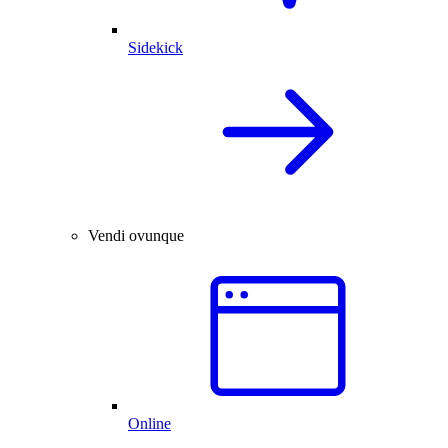
Sidekick
Vendi ovunque
Online