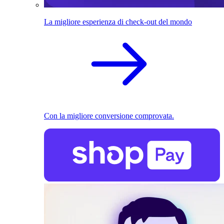
La migliore esperienza di check-out del mondo
Con la migliore conversione comprovata.