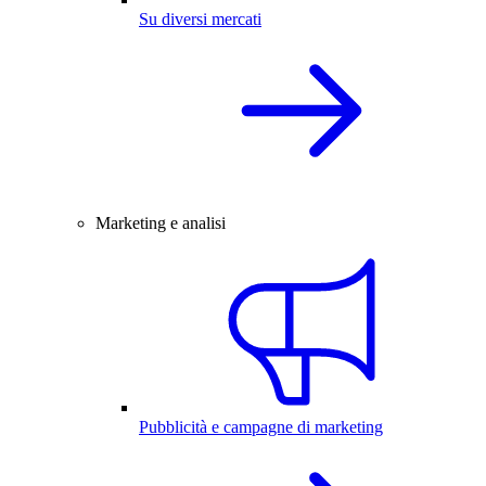
Su diversi mercati
Marketing e analisi
Pubblicità e campagne di marketing