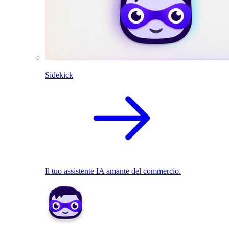
Sidekick
Il tuo assistente IA amante del commercio.