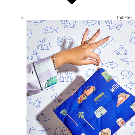
Indietro