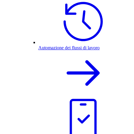
Automazione dei flussi di lavoro