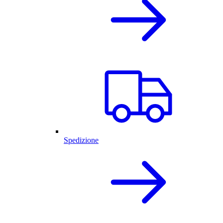
Spedizione