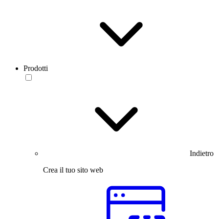
Prodotti
Indietro
Crea il tuo sito web