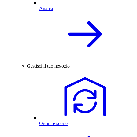
Analisi
Gestisci il tuo negozio
Ordini e scorte