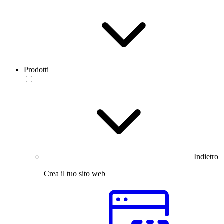
Prodotti
Indietro
Crea il tuo sito web