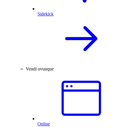
Sidekick
Vendi ovunque
Online