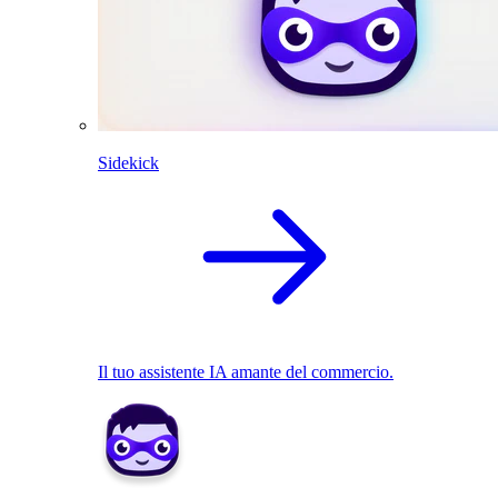
Sidekick
Il tuo assistente IA amante del commercio.