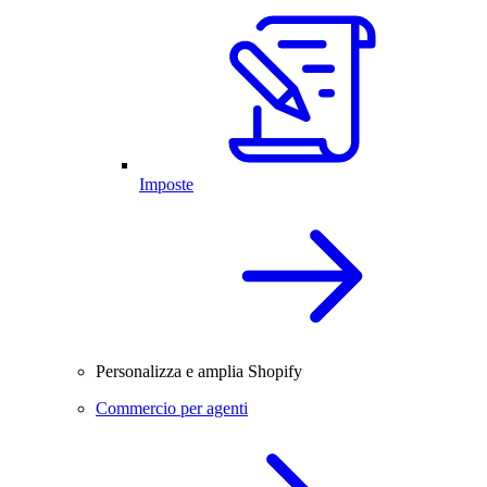
Imposte
Personalizza e amplia Shopify
Commercio per agenti