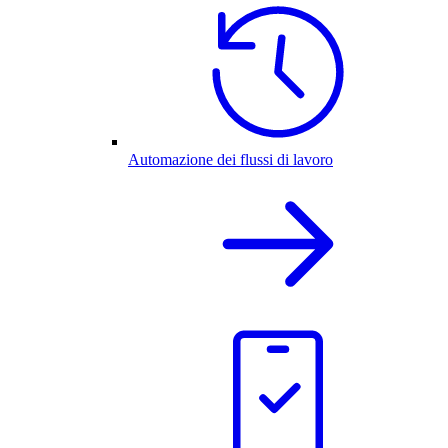
Automazione dei flussi di lavoro