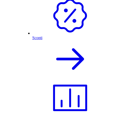
Sconti