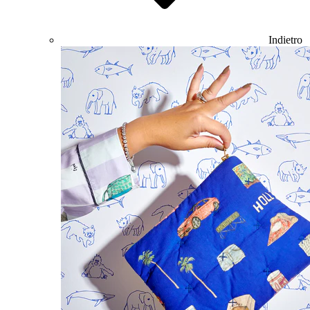
Indietro