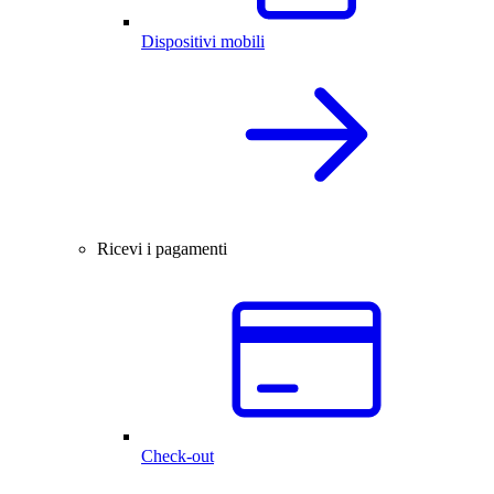
Dispositivi mobili
Ricevi i pagamenti
Check-out