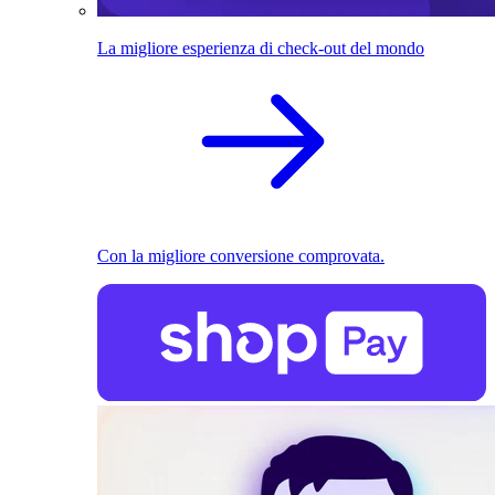
La migliore esperienza di check-out del mondo
Con la migliore conversione comprovata.