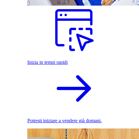
Inizia in tempi rapidi
Potresti iniziare a vendere già domani.