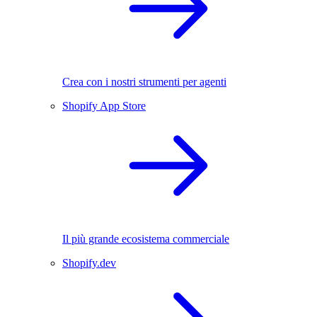
Crea con i nostri strumenti per agenti
Shopify App Store
Il più grande ecosistema commerciale
Shopify.dev