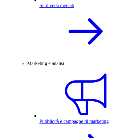
Su diversi mercati
Marketing e analisi
Pubblicità e campagne di marketing