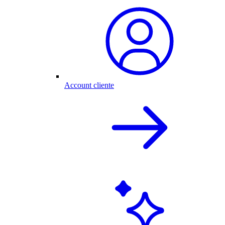
Account cliente