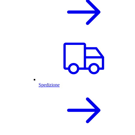
Spedizione