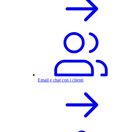
Email e chat con i clienti