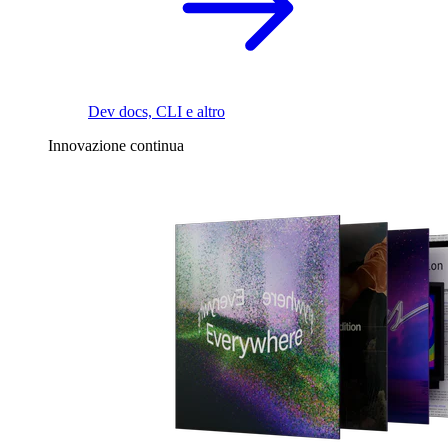
Dev docs, CLI e altro
Innovazione continua