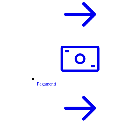
Pagamenti