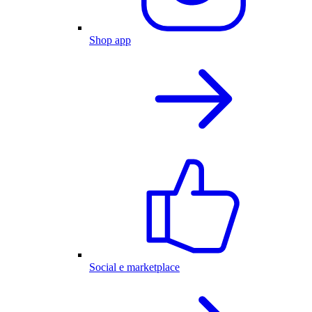
Shop app
Social e marketplace