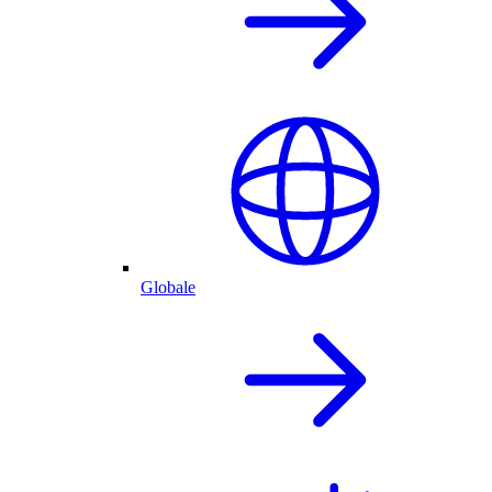
Globale