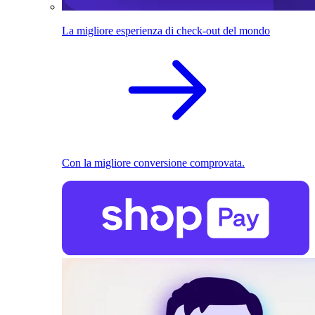
La migliore esperienza di check-out del mondo
Con la migliore conversione comprovata.