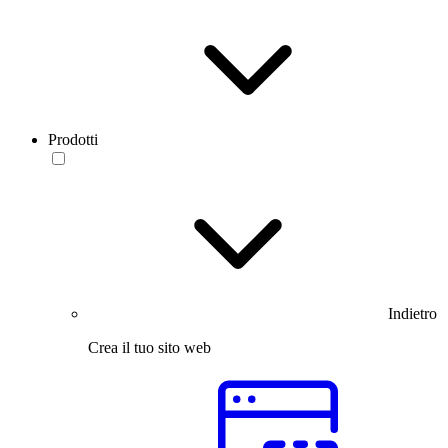
Prodotti
Indietro
Crea il tuo sito web