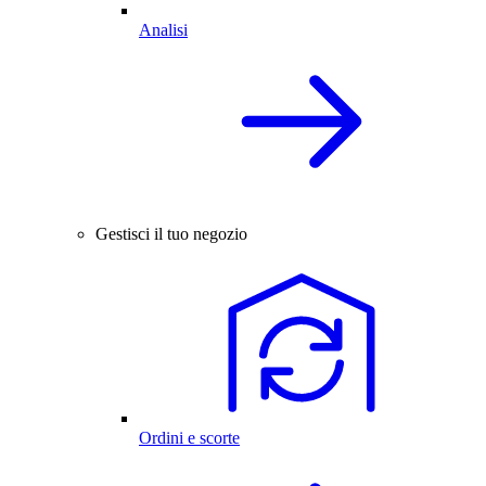
Analisi
Gestisci il tuo negozio
Ordini e scorte