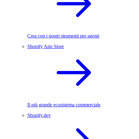
Crea con i nostri strumenti per agenti
Shopify App Store
Il più grande ecosistema commerciale
Shopify.dev