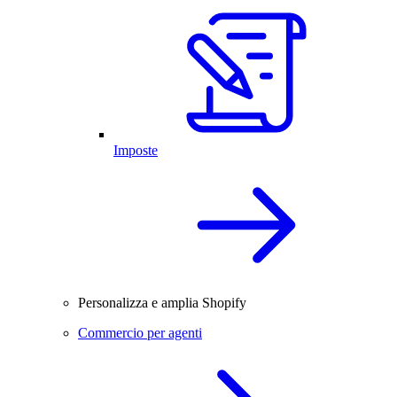
Imposte
Personalizza e amplia Shopify
Commercio per agenti