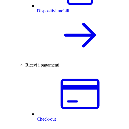
Dispositivi mobili
Ricevi i pagamenti
Check-out