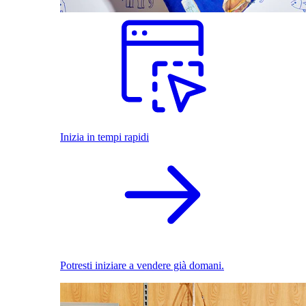
Inizia in tempi rapidi
Potresti iniziare a vendere già domani.