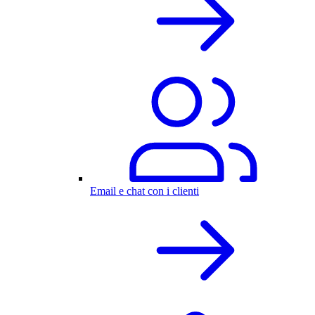
Email e chat con i clienti