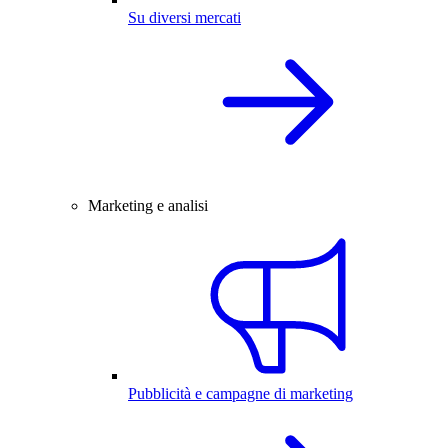
Su diversi mercati
Marketing e analisi
Pubblicità e campagne di marketing