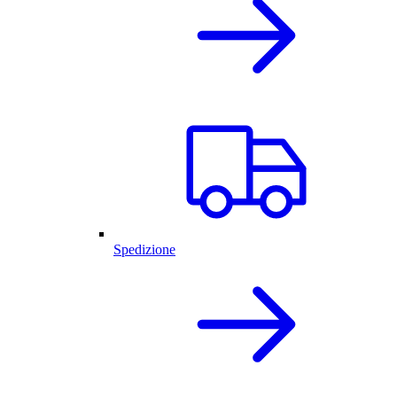
Spedizione