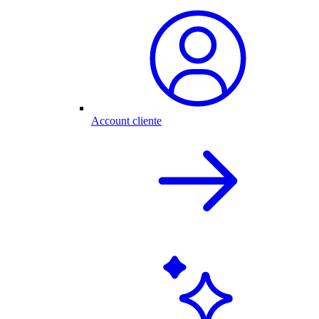
Account cliente