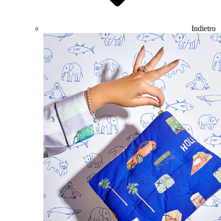
Indietro