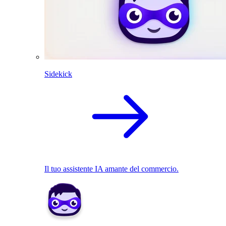
Sidekick
Il tuo assistente IA amante del commercio.