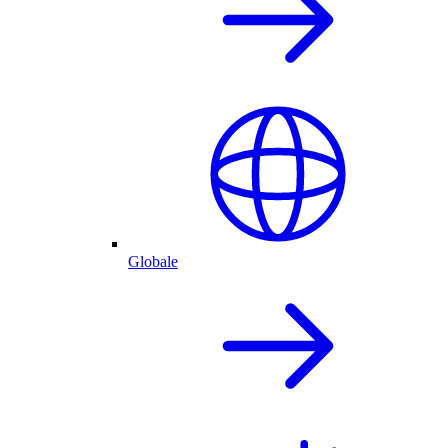
Globale