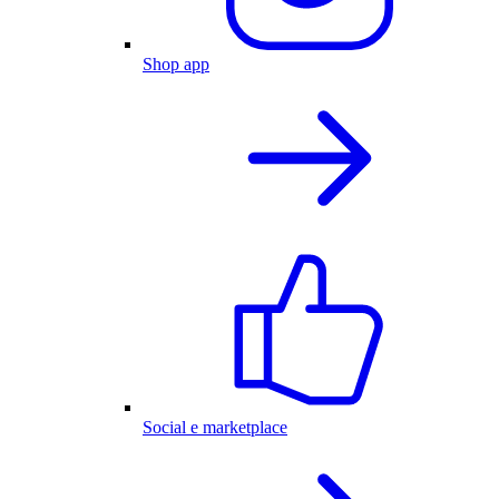
Shop app
Social e marketplace