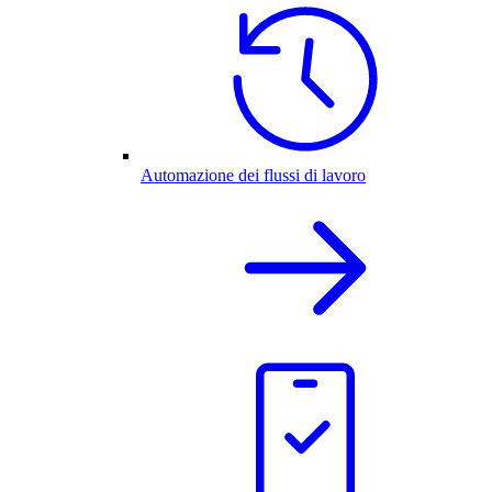
Automazione dei flussi di lavoro