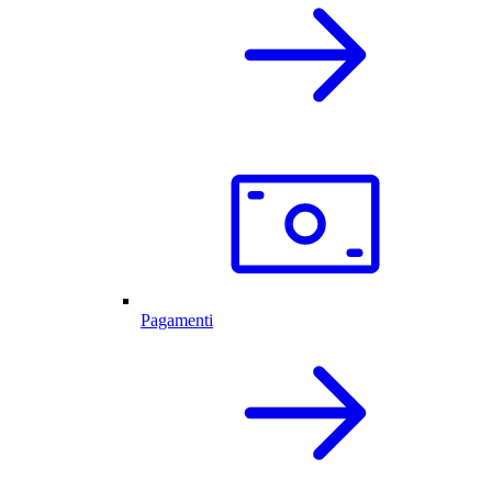
Pagamenti