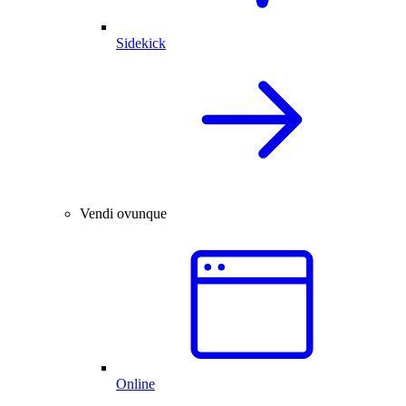
Sidekick
Vendi ovunque
Online