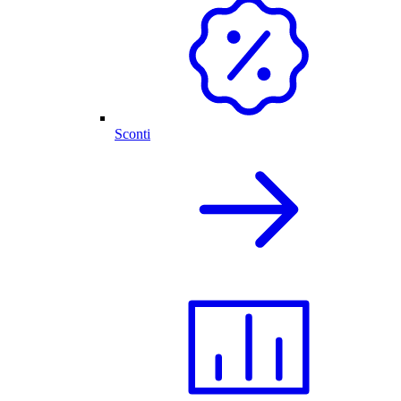
Sconti