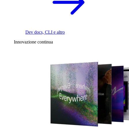
Dev docs, CLI e altro
Innovazione continua