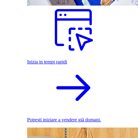
Inizia in tempi rapidi
Potresti iniziare a vendere già domani.