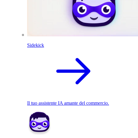
Sidekick
Il tuo assistente IA amante del commercio.