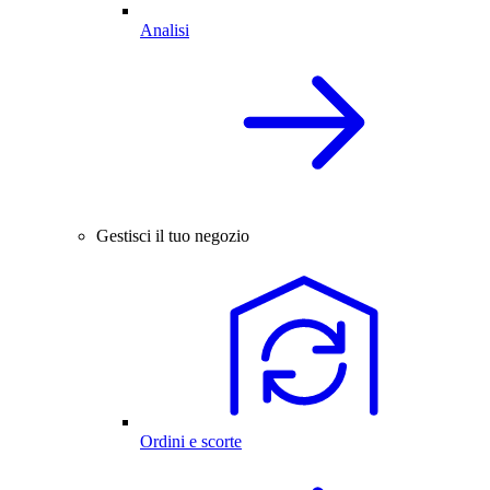
Analisi
Gestisci il tuo negozio
Ordini e scorte