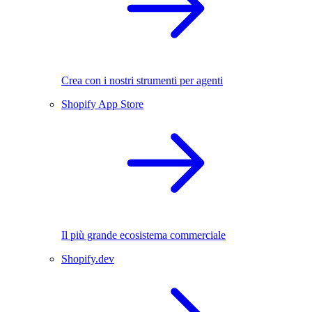
Crea con i nostri strumenti per agenti
Shopify App Store
Il più grande ecosistema commerciale
Shopify.dev