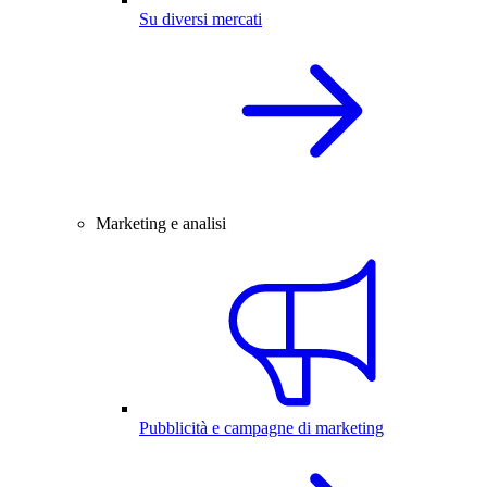
Su diversi mercati
Marketing e analisi
Pubblicità e campagne di marketing