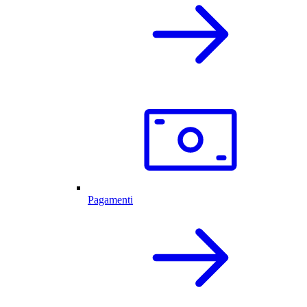
Pagamenti