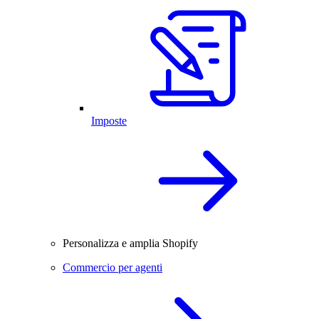
Imposte
Personalizza e amplia Shopify
Commercio per agenti