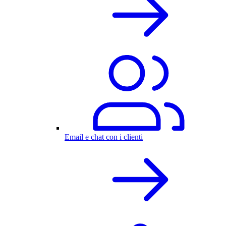
Email e chat con i clienti