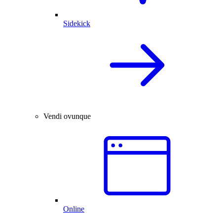
Sidekick
Vendi ovunque
Online