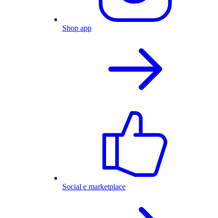
Shop app
Social e marketplace