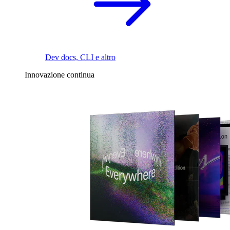
Dev docs, CLI e altro
Innovazione continua