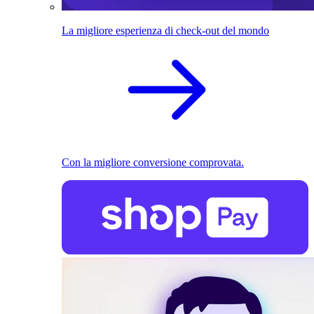
La migliore esperienza di check-out del mondo
Con la migliore conversione comprovata.