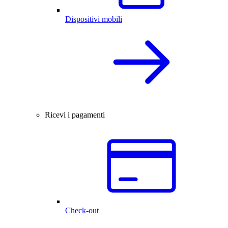
Dispositivi mobili
Ricevi i pagamenti
Check-out