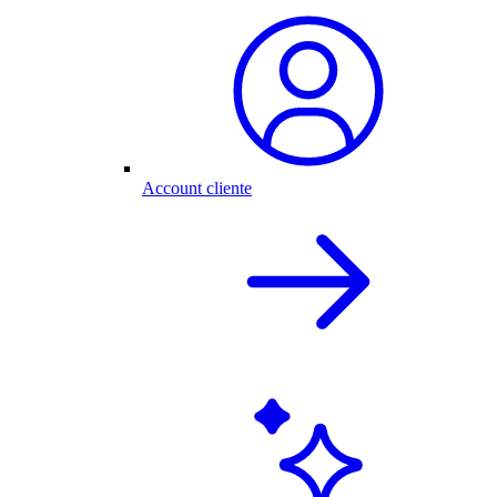
Account cliente