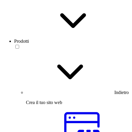
Prodotti
Indietro
Crea il tuo sito web