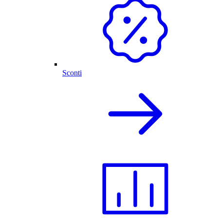
Sconti