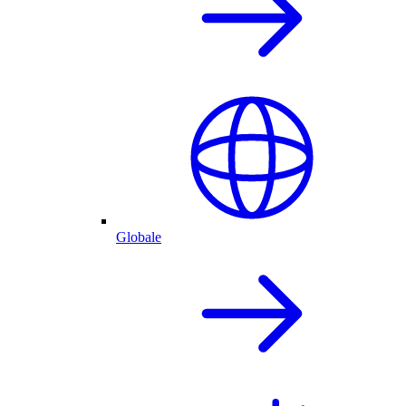
Globale