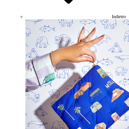
Indietro