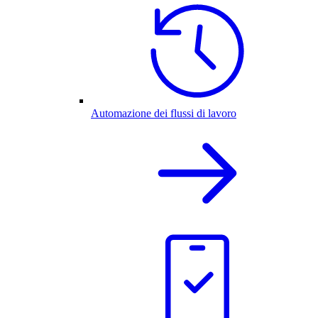
Automazione dei flussi di lavoro