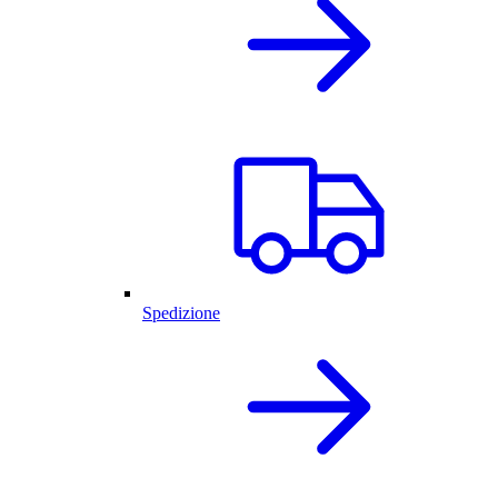
Spedizione