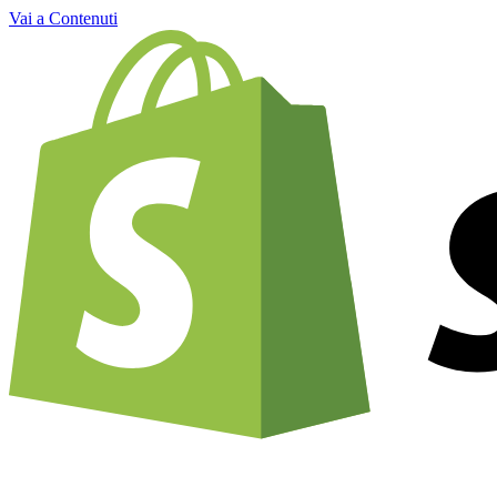
Vai a Contenuti