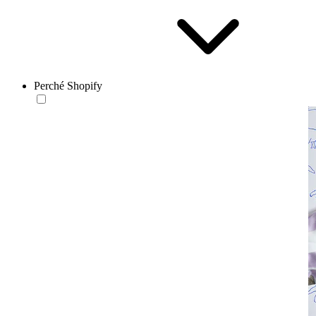
Perché Shopify