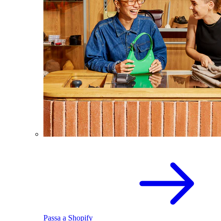
Passa a Shopify