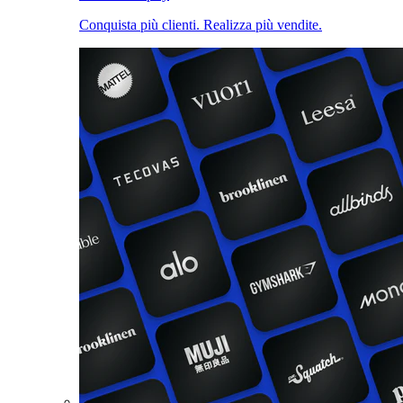
Conquista più clienti. Realizza più vendite.