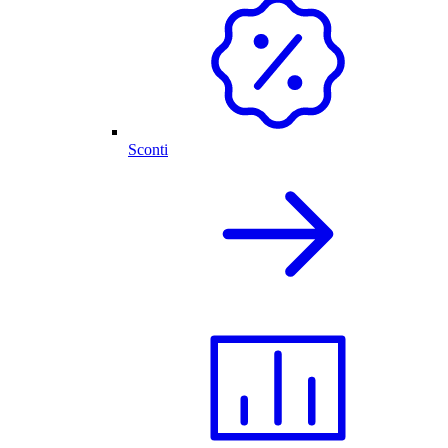
Sconti