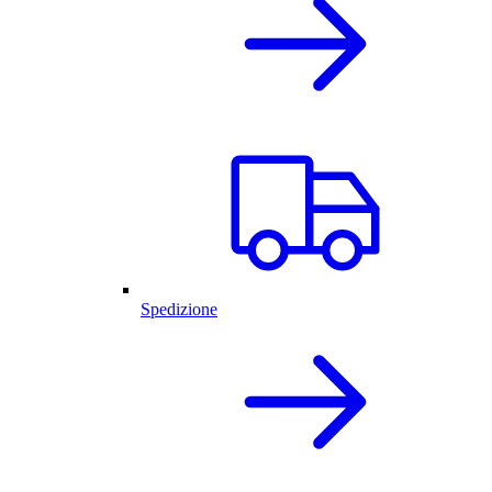
Spedizione