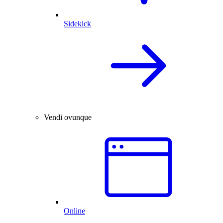
Sidekick
Vendi ovunque
Online