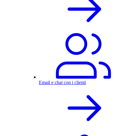
Email e chat con i clienti