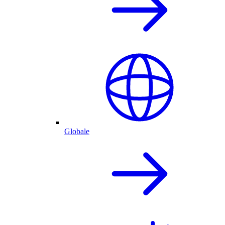
Globale