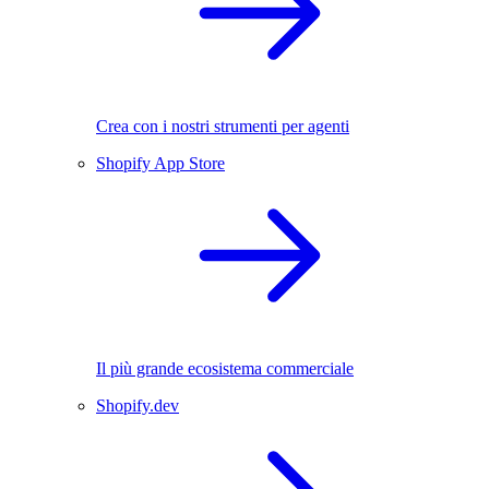
Crea con i nostri strumenti per agenti
Shopify App Store
Il più grande ecosistema commerciale
Shopify.dev