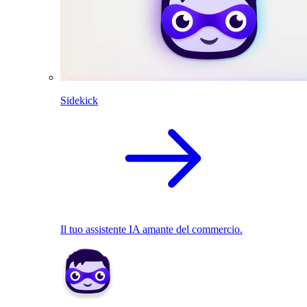
Sidekick
Il tuo assistente IA amante del commercio.