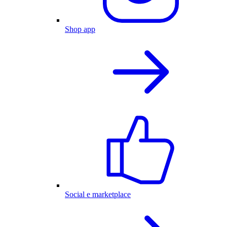
Shop app
Social e marketplace