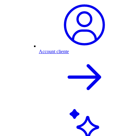
Account cliente