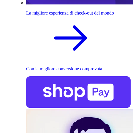
La migliore esperienza di check-out del mondo
Con la migliore conversione comprovata.