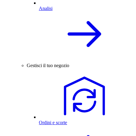
Analisi
Gestisci il tuo negozio
Ordini e scorte