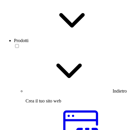
Prodotti
Indietro
Crea il tuo sito web