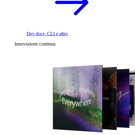
Dev docs, CLI e altro
Innovazione continua