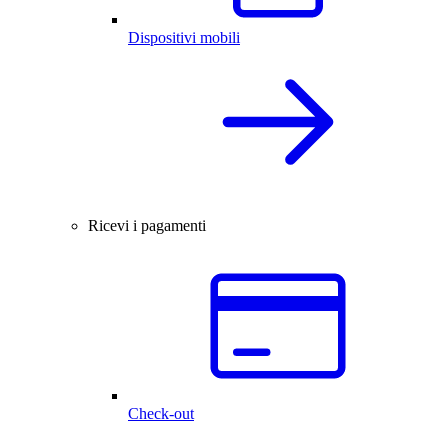
Dispositivi mobili
Ricevi i pagamenti
Check-out