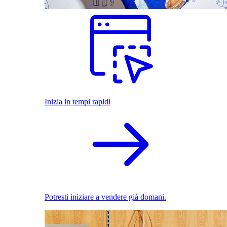
Inizia in tempi rapidi
Potresti iniziare a vendere già domani.