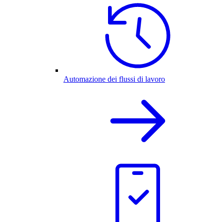
Automazione dei flussi di lavoro