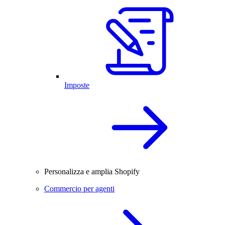
Imposte
Personalizza e amplia Shopify
Commercio per agenti