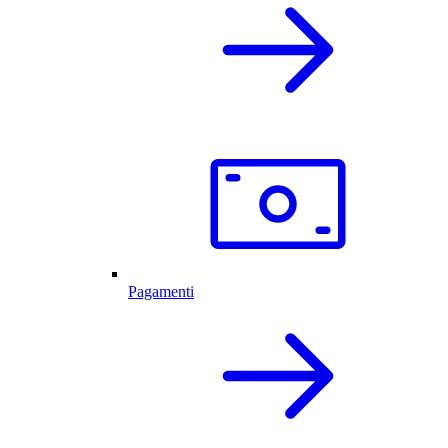
Pagamenti