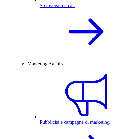
Su diversi mercati
Marketing e analisi
Pubblicità e campagne di marketing