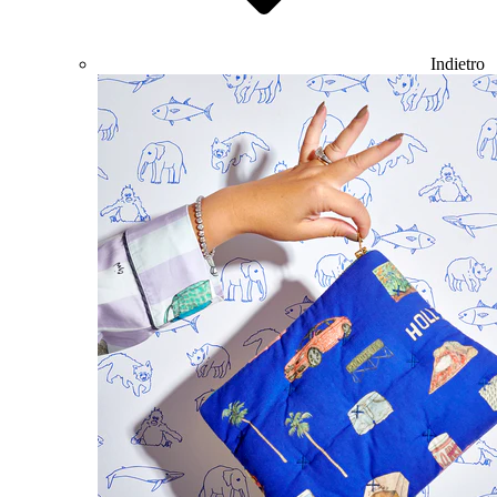
Indietro