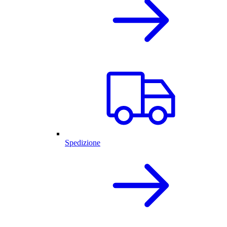
Spedizione