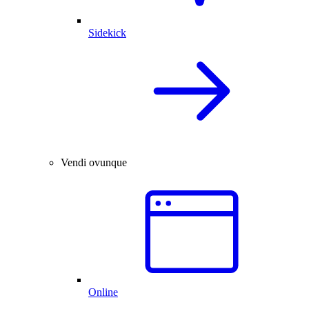
Sidekick
Vendi ovunque
Online