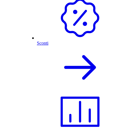
Sconti