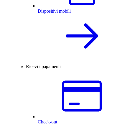
Dispositivi mobili
Ricevi i pagamenti
Check-out