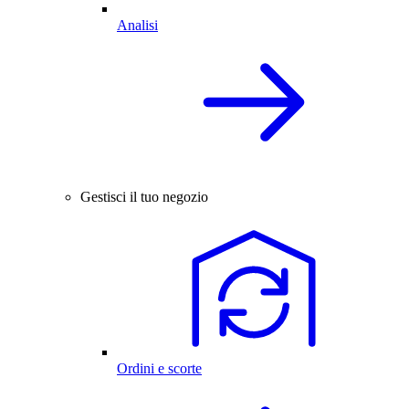
Analisi
Gestisci il tuo negozio
Ordini e scorte