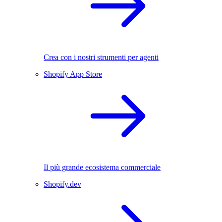
Crea con i nostri strumenti per agenti
Shopify App Store
Il più grande ecosistema commerciale
Shopify.dev