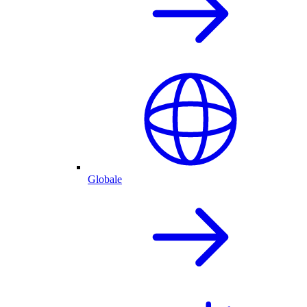
Globale