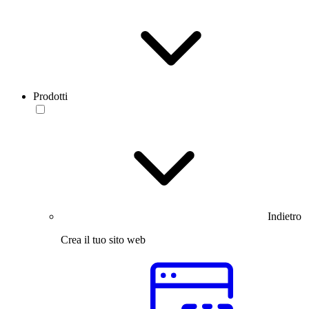
Prodotti
Indietro
Crea il tuo sito web