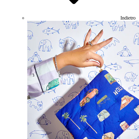
Indietro