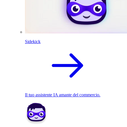
Sidekick
Il tuo assistente IA amante del commercio.