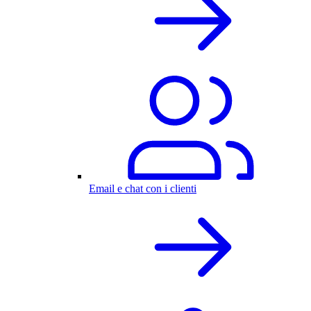
Email e chat con i clienti