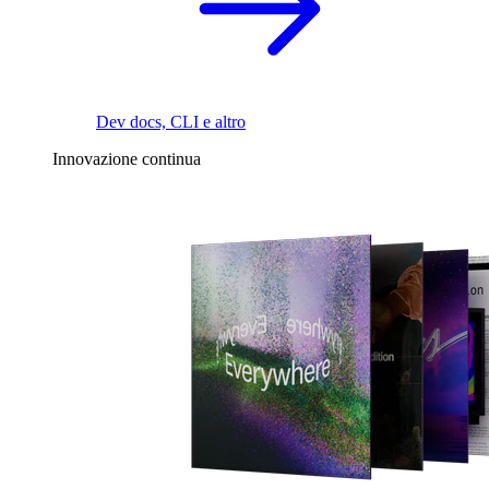
Dev docs, CLI e altro
Innovazione continua