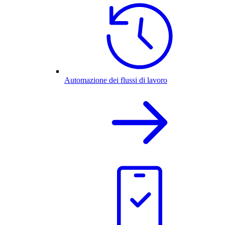
Automazione dei flussi di lavoro