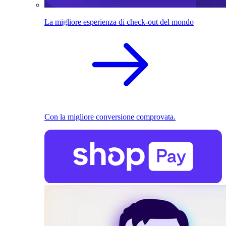
La migliore esperienza di check-out del mondo
Con la migliore conversione comprovata.