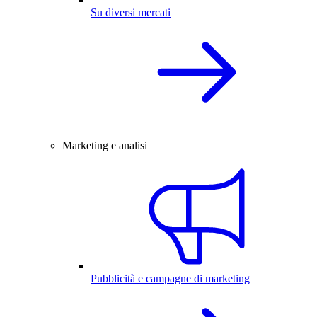
Su diversi mercati
Marketing e analisi
Pubblicità e campagne di marketing