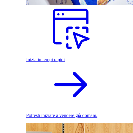
Inizia in tempi rapidi
Potresti iniziare a vendere già domani.