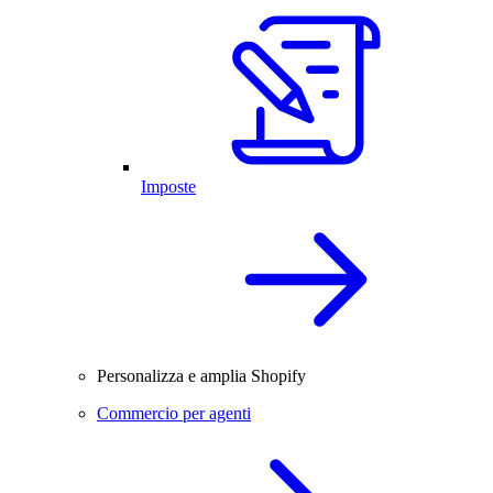
Imposte
Personalizza e amplia Shopify
Commercio per agenti