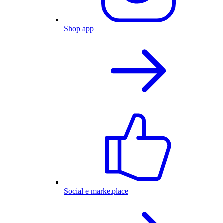
Shop app
Social e marketplace