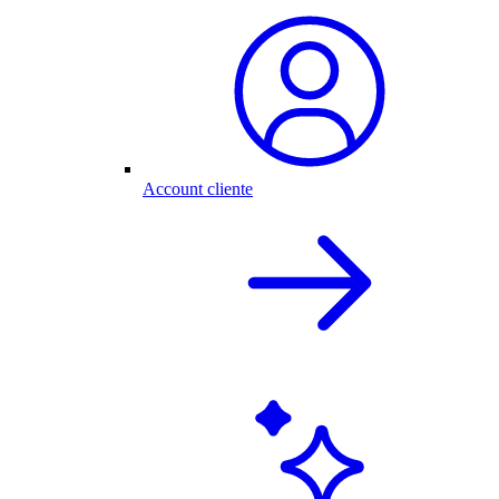
Account cliente