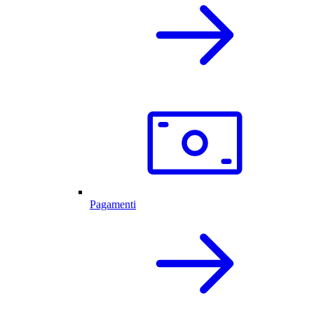
Pagamenti