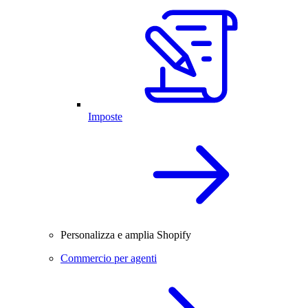
Imposte
Personalizza e amplia Shopify
Commercio per agenti