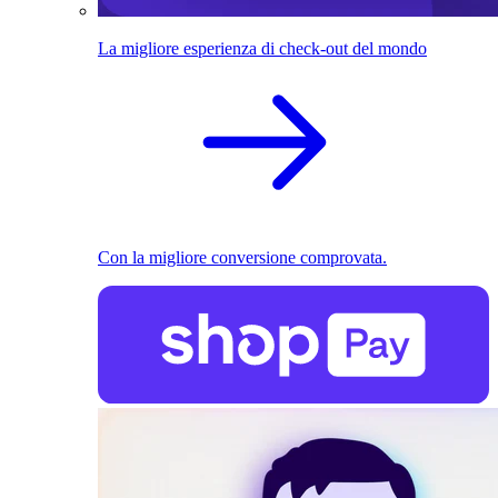
La migliore esperienza di check-out del mondo
Con la migliore conversione comprovata.