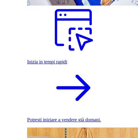
Inizia in tempi rapidi
Potresti iniziare a vendere già domani.