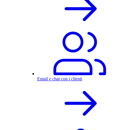
Email e chat con i clienti