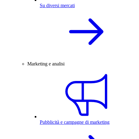
Su diversi mercati
Marketing e analisi
Pubblicità e campagne di marketing