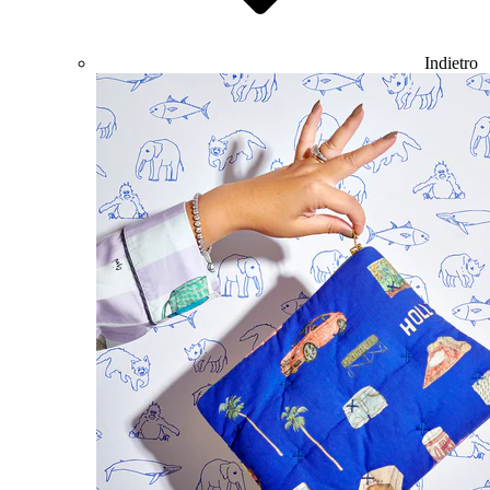
Indietro