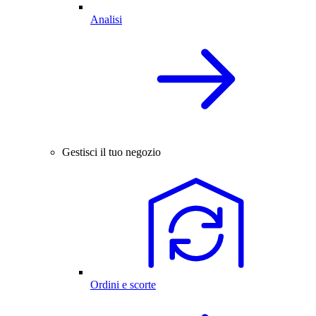
Analisi
Gestisci il tuo negozio
Ordini e scorte