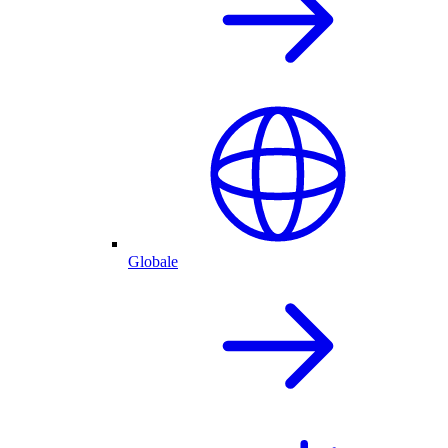
Globale