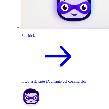
Sidekick
Il tuo assistente IA amante del commercio.