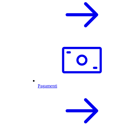
Pagamenti