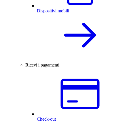
Dispositivi mobili
Ricevi i pagamenti
Check-out