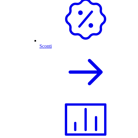
Sconti