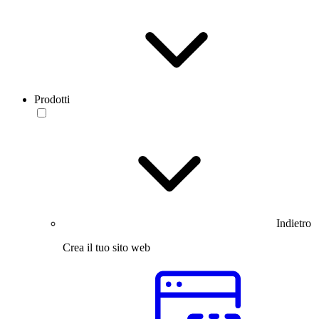
Prodotti
Indietro
Crea il tuo sito web