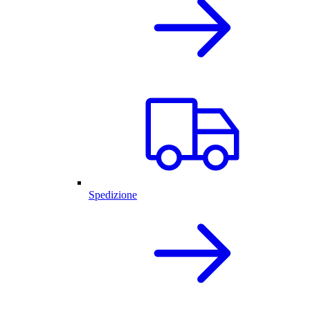
Spedizione