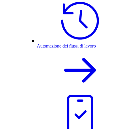
Automazione dei flussi di lavoro