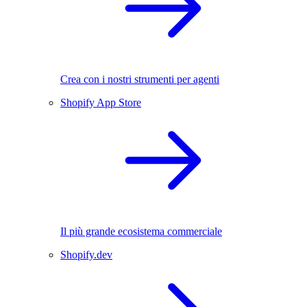
Crea con i nostri strumenti per agenti
Shopify App Store
Il più grande ecosistema commerciale
Shopify.dev