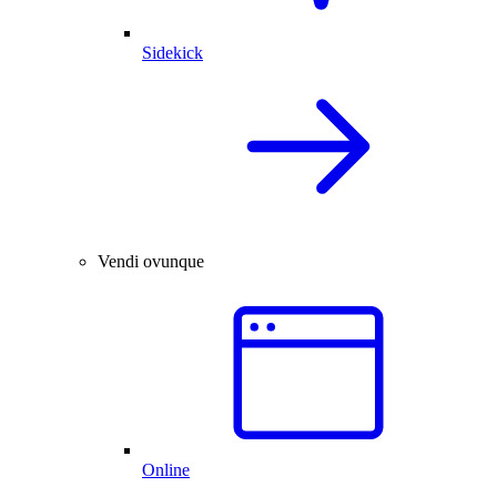
Sidekick
Vendi ovunque
Online