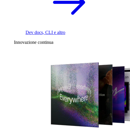
Dev docs, CLI e altro
Innovazione continua