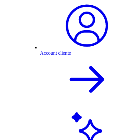
Account cliente