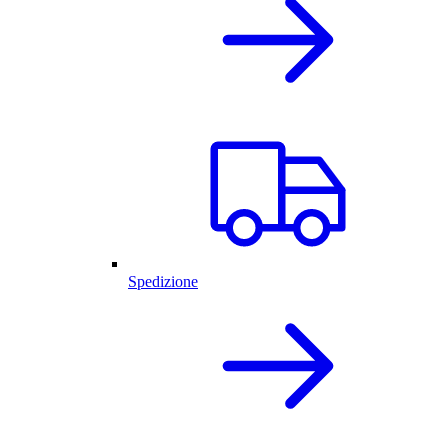
Spedizione