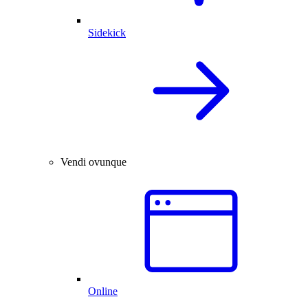
Sidekick
Vendi ovunque
Online