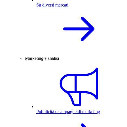
Su diversi mercati
Marketing e analisi
Pubblicità e campagne di marketing