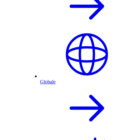
Globale