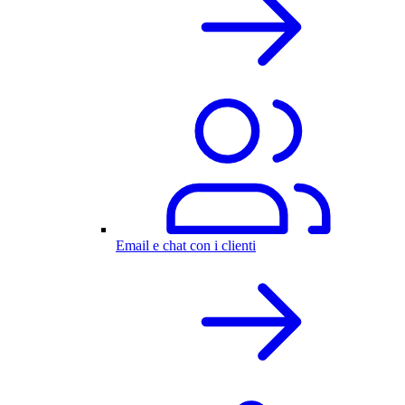
Email e chat con i clienti