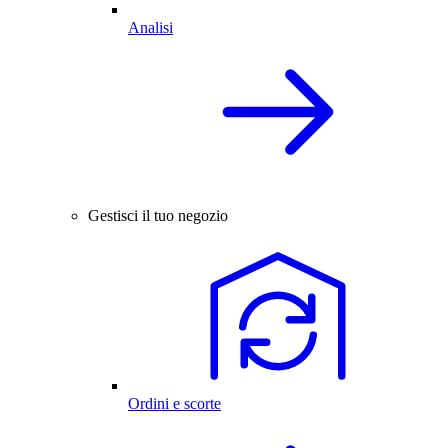
Analisi
Gestisci il tuo negozio
Ordini e scorte