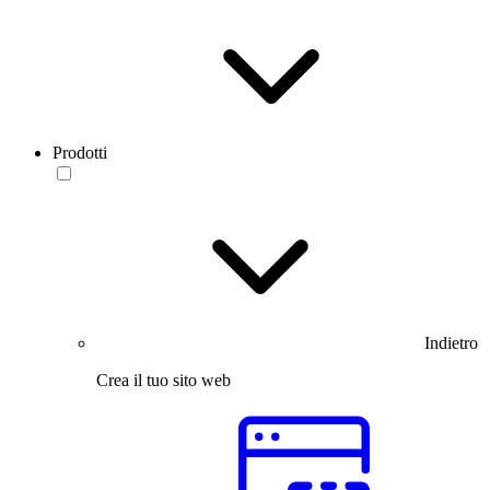
Prodotti
Indietro
Crea il tuo sito web