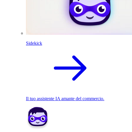
Sidekick
Il tuo assistente IA amante del commercio.