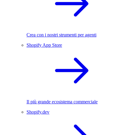
Crea con i nostri strumenti per agenti
Shopify App Store
Il più grande ecosistema commerciale
Shopify.dev