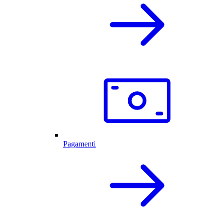
Pagamenti