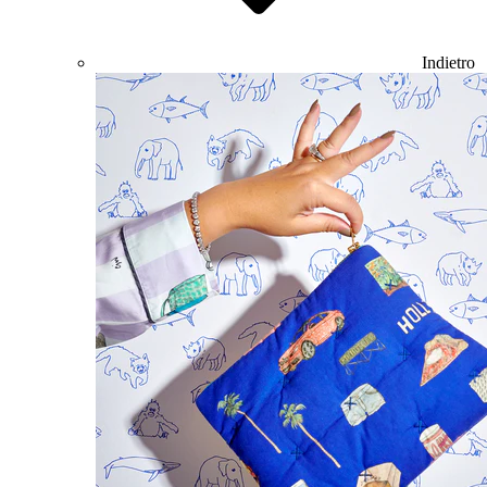
Indietro