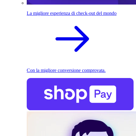
La migliore esperienza di check-out del mondo
Con la migliore conversione comprovata.