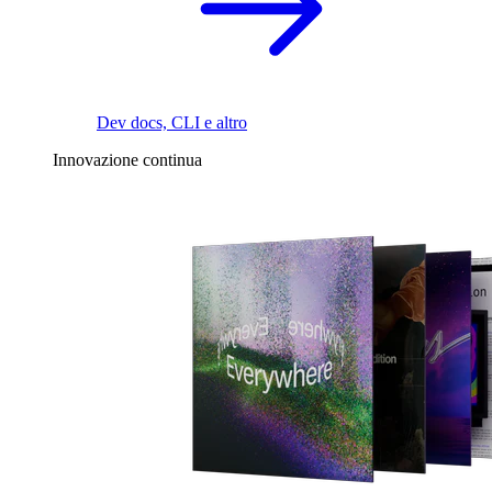
Dev docs, CLI e altro
Innovazione continua