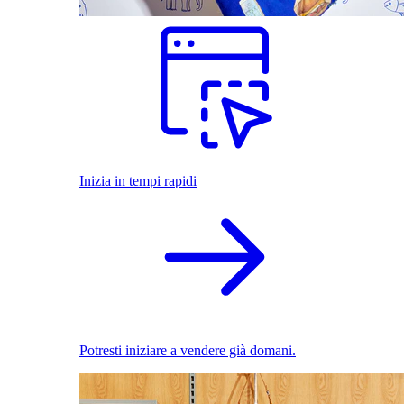
Inizia in tempi rapidi
Potresti iniziare a vendere già domani.