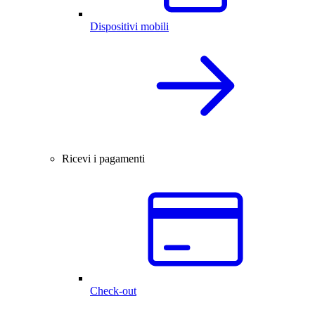
Dispositivi mobili
Ricevi i pagamenti
Check-out