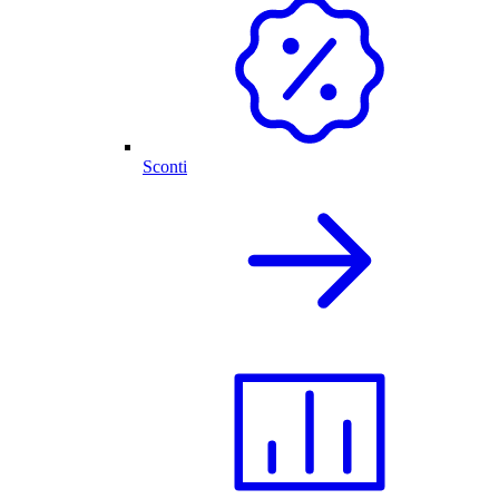
Sconti