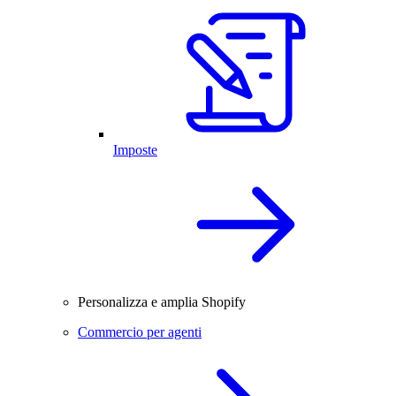
Imposte
Personalizza e amplia Shopify
Commercio per agenti