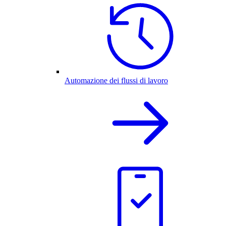
Automazione dei flussi di lavoro