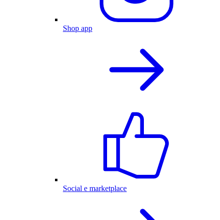
Shop app
Social e marketplace