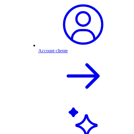
Account cliente