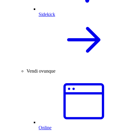
Sidekick
Vendi ovunque
Online