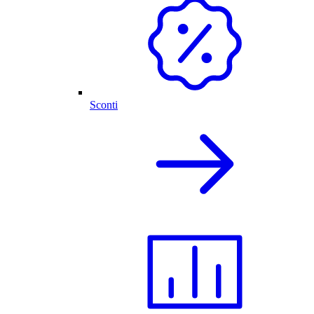
Sconti