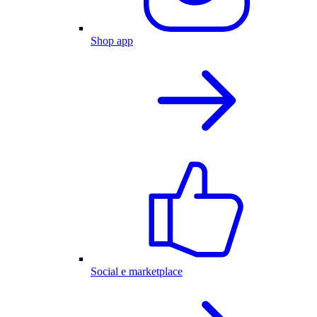
Shop app
Social e marketplace