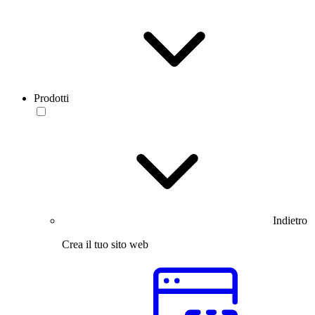
Prodotti
Indietro
Crea il tuo sito web