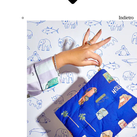
Indietro