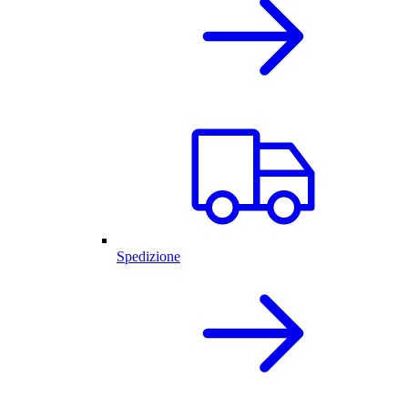
Spedizione