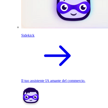
Sidekick
Il tuo assistente IA amante del commercio.