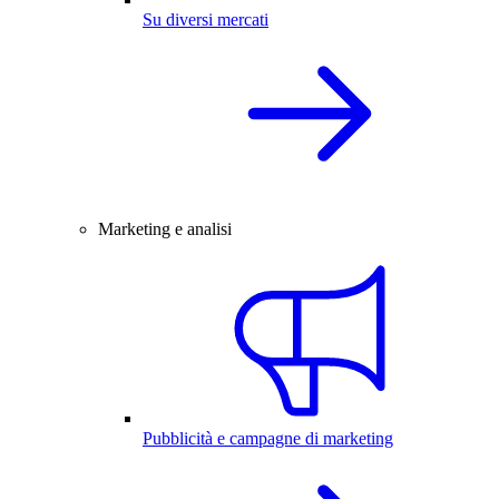
Su diversi mercati
Marketing e analisi
Pubblicità e campagne di marketing