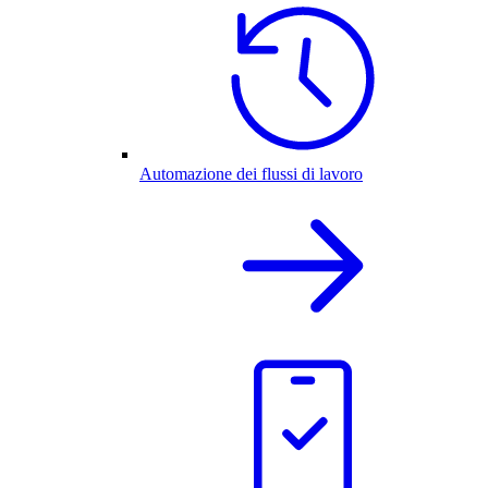
Automazione dei flussi di lavoro