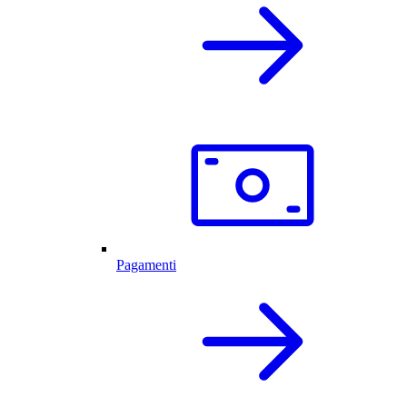
Pagamenti