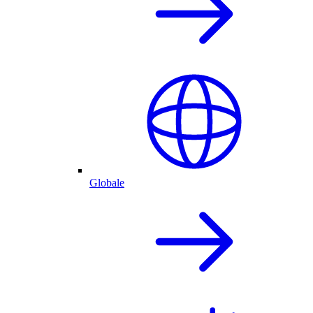
Globale