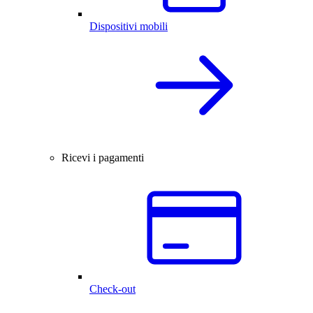
Dispositivi mobili
Ricevi i pagamenti
Check-out