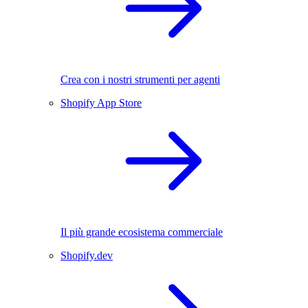
Crea con i nostri strumenti per agenti
Shopify App Store
Il più grande ecosistema commerciale
Shopify.dev