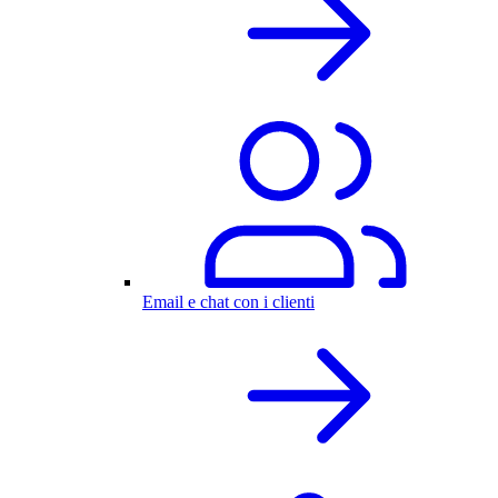
Email e chat con i clienti