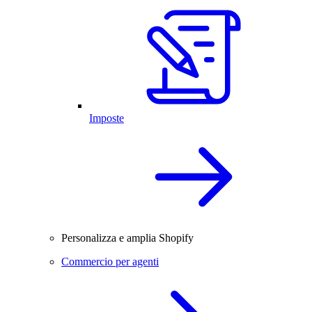
Imposte
Personalizza e amplia Shopify
Commercio per agenti