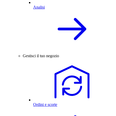
Analisi
Gestisci il tuo negozio
Ordini e scorte