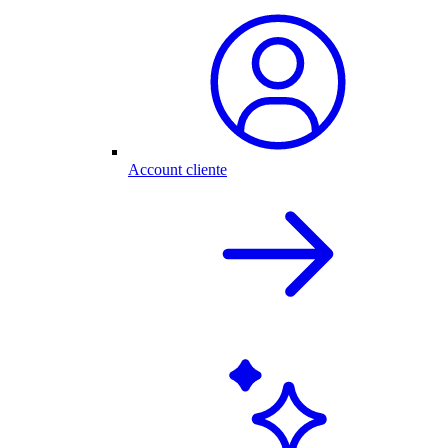
Account cliente