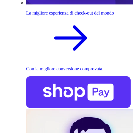
La migliore esperienza di check-out del mondo
Con la migliore conversione comprovata.