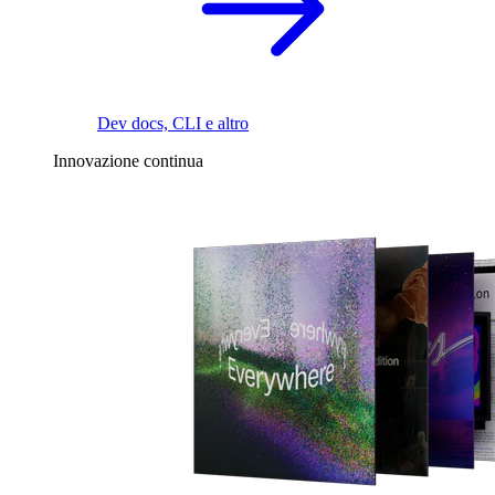
Dev docs, CLI e altro
Innovazione continua