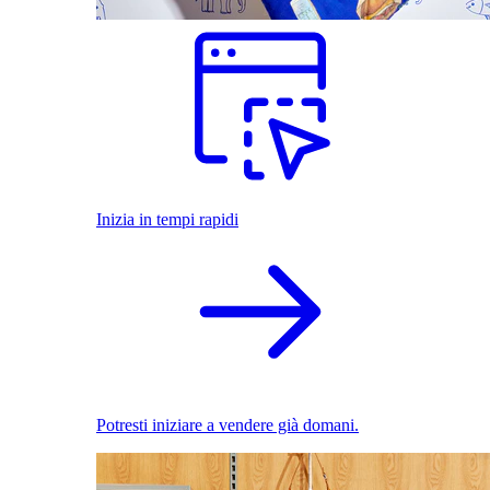
Inizia in tempi rapidi
Potresti iniziare a vendere già domani.