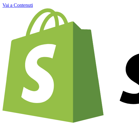
Vai a Contenuti