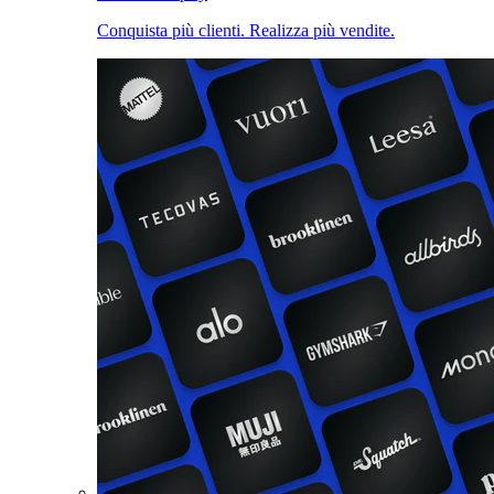
Conquista più clienti. Realizza più vendite.