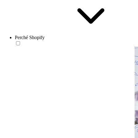
Perché Shopify