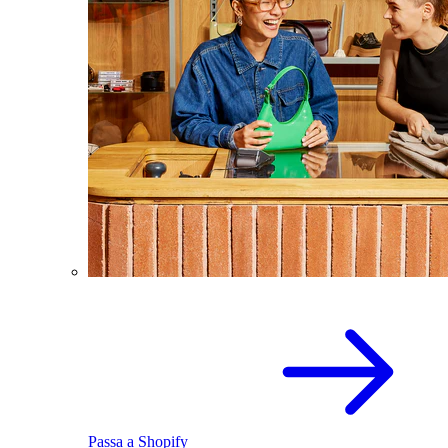
Passa a Shopify