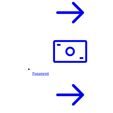
Pagamenti