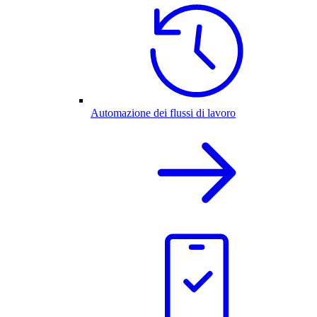
Automazione dei flussi di lavoro