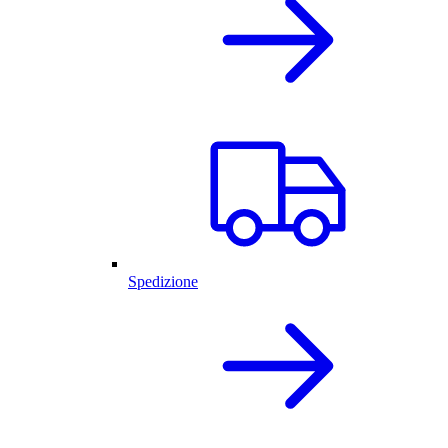
Spedizione