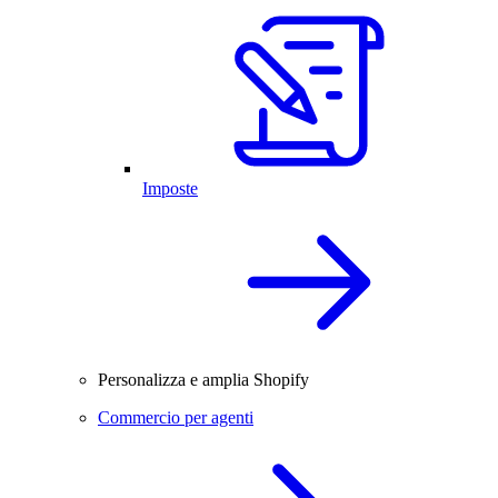
Imposte
Personalizza e amplia Shopify
Commercio per agenti