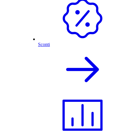
Sconti