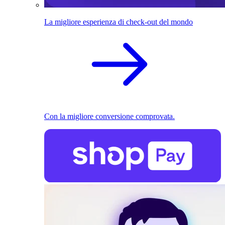
La migliore esperienza di check-out del mondo
Con la migliore conversione comprovata.