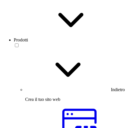
Prodotti
Indietro
Crea il tuo sito web