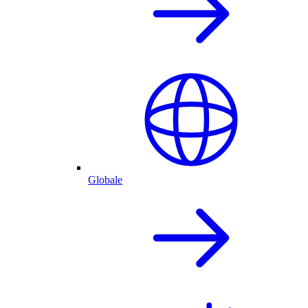
Globale