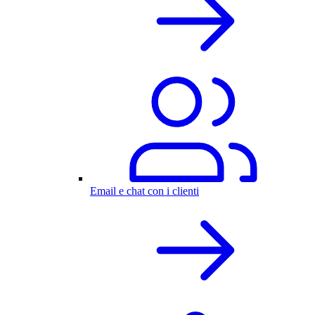
Email e chat con i clienti