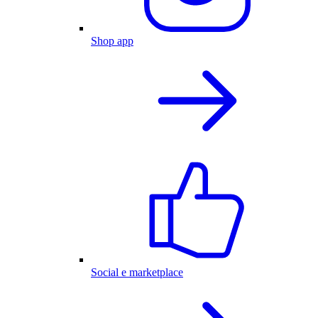
Shop app
Social e marketplace