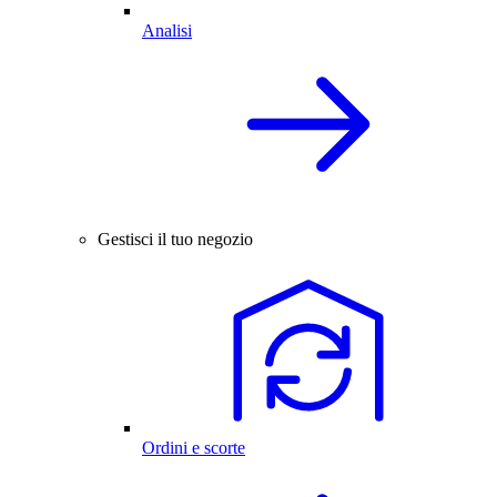
Analisi
Gestisci il tuo negozio
Ordini e scorte