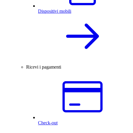
Dispositivi mobili
Ricevi i pagamenti
Check-out