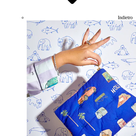
Indietro