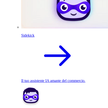
Sidekick
Il tuo assistente IA amante del commercio.