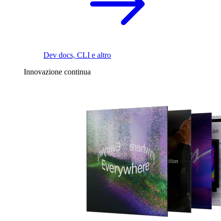
Dev docs, CLI e altro
Innovazione continua