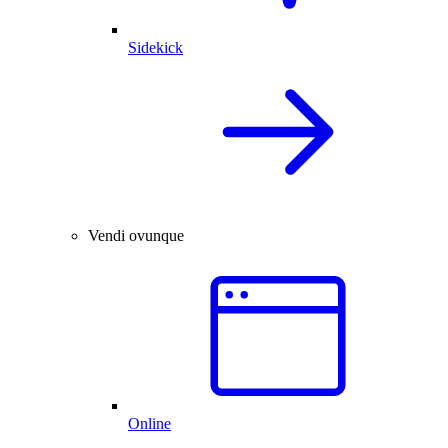
Sidekick
Vendi ovunque
Online