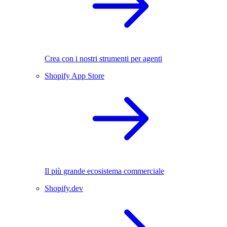
Crea con i nostri strumenti per agenti
Shopify App Store
Il più grande ecosistema commerciale
Shopify.dev