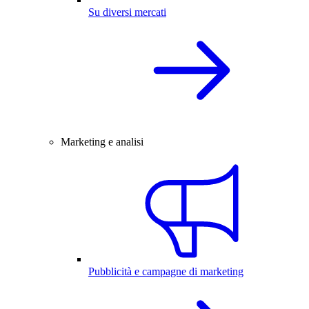
Su diversi mercati
Marketing e analisi
Pubblicità e campagne di marketing