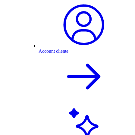
Account cliente