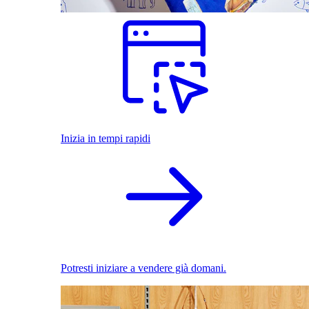
Inizia in tempi rapidi
Potresti iniziare a vendere già domani.