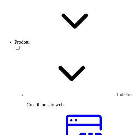
Prodotti
Indietro
Crea il tuo sito web