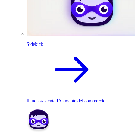
Sidekick
Il tuo assistente IA amante del commercio.