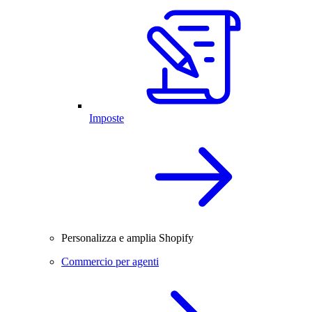
Imposte
Personalizza e amplia Shopify
Commercio per agenti