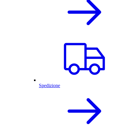
Spedizione