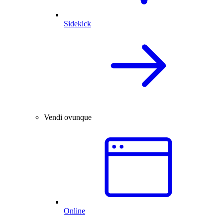
Sidekick
Vendi ovunque
Online