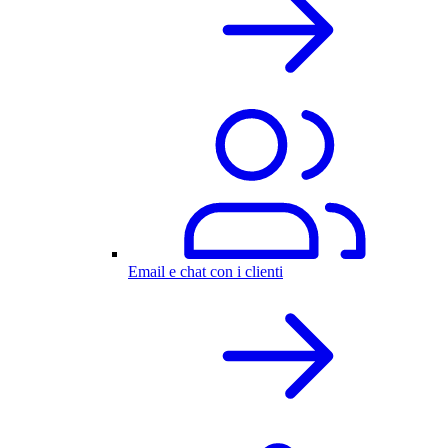
Email e chat con i clienti