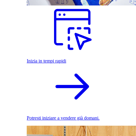
Inizia in tempi rapidi
Potresti iniziare a vendere già domani.