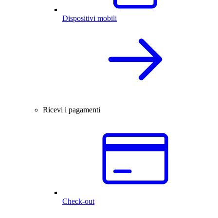
Dispositivi mobili
Ricevi i pagamenti
Check-out