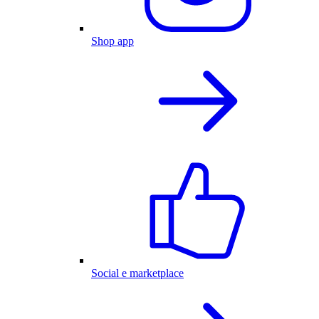
Shop app
Social e marketplace