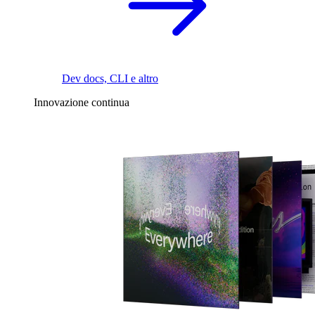
Dev docs, CLI e altro
Innovazione continua