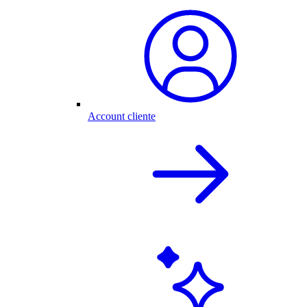
Account cliente