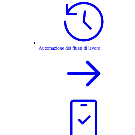
Automazione dei flussi di lavoro