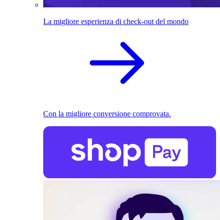
La migliore esperienza di check-out del mondo
Con la migliore conversione comprovata.