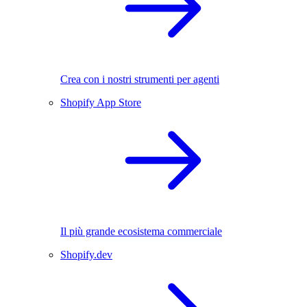
Crea con i nostri strumenti per agenti
Shopify App Store
Il più grande ecosistema commerciale
Shopify.dev