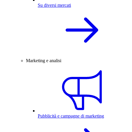
Su diversi mercati
Marketing e analisi
Pubblicità e campagne di marketing