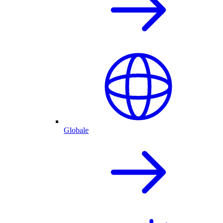
Globale