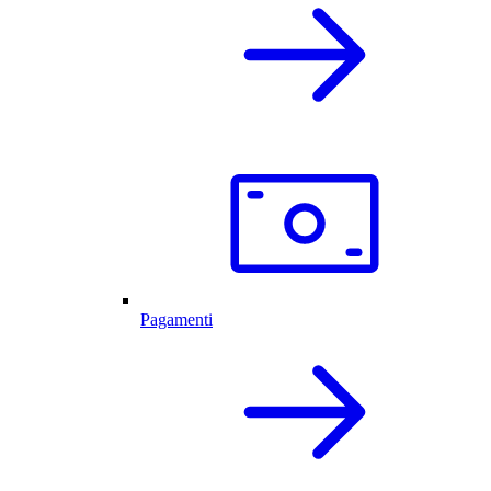
Pagamenti