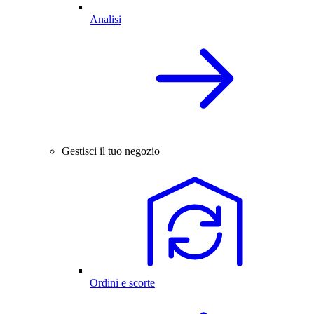
Analisi
Gestisci il tuo negozio
Ordini e scorte