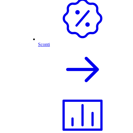
Sconti