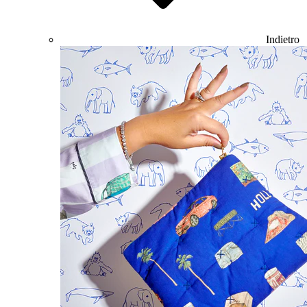
Indietro