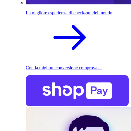
La migliore esperienza di check-out del mondo
Con la migliore conversione comprovata.