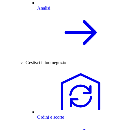
Analisi
Gestisci il tuo negozio
Ordini e scorte