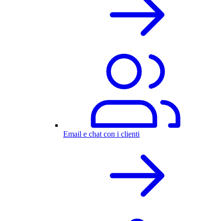
Email e chat con i clienti