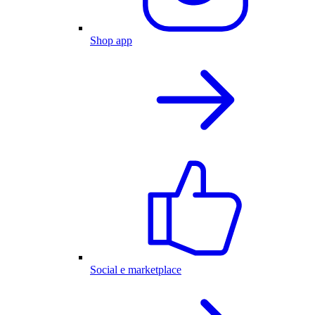
Shop app
Social e marketplace