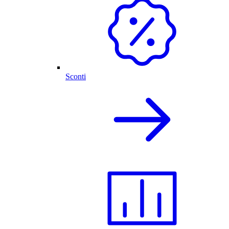
Sconti