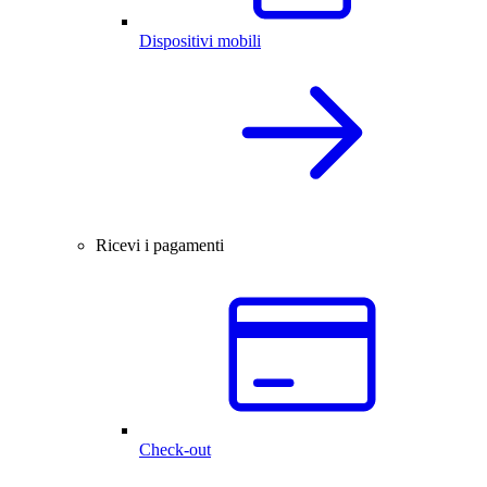
Dispositivi mobili
Ricevi i pagamenti
Check-out