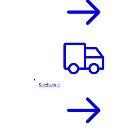
Spedizione