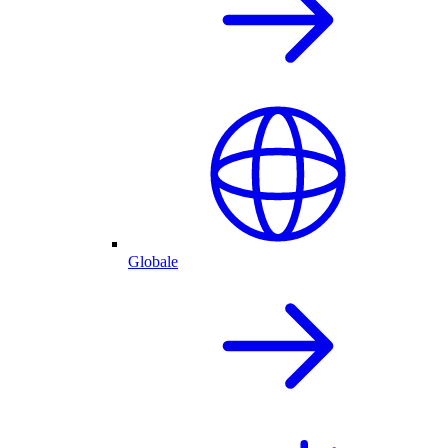
Globale