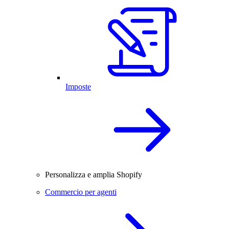
Imposte
Personalizza e amplia Shopify
Commercio per agenti