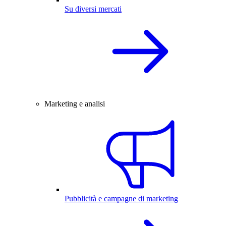
Su diversi mercati
Marketing e analisi
Pubblicità e campagne di marketing