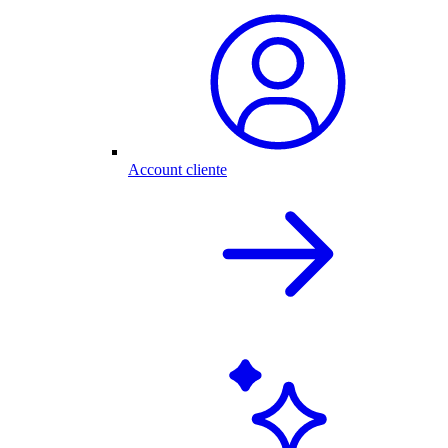
Account cliente