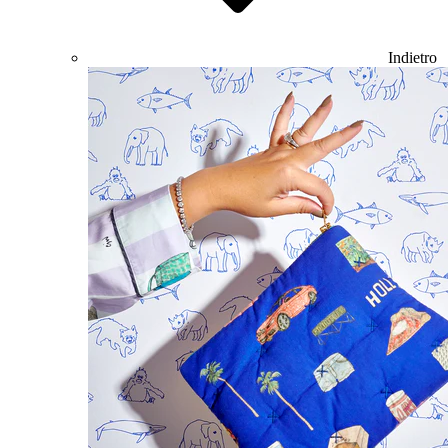
Indietro