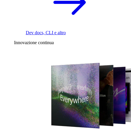
Dev docs, CLI e altro
Innovazione continua