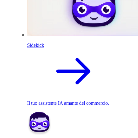
Sidekick
Il tuo assistente IA amante del commercio.