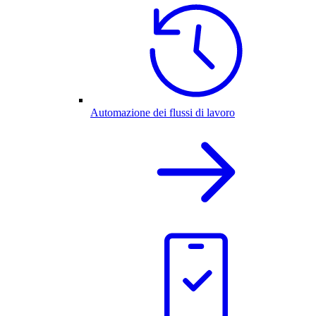
Automazione dei flussi di lavoro