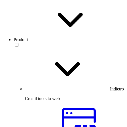
Prodotti
Indietro
Crea il tuo sito web