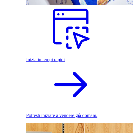
Inizia in tempi rapidi
Potresti iniziare a vendere già domani.