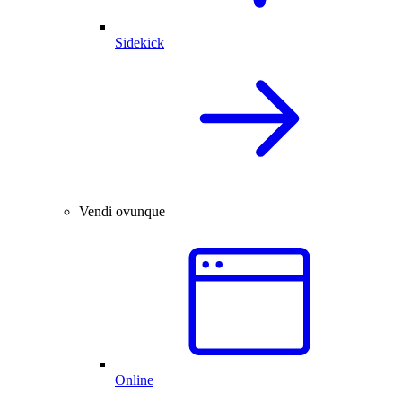
Sidekick
Vendi ovunque
Online