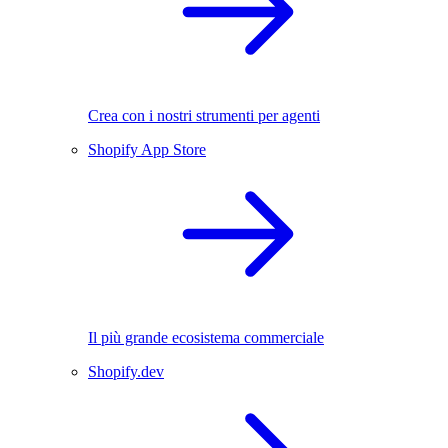
Crea con i nostri strumenti per agenti
Shopify App Store
Il più grande ecosistema commerciale
Shopify.dev