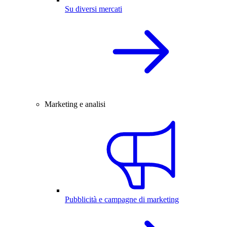
Su diversi mercati
Marketing e analisi
Pubblicità e campagne di marketing