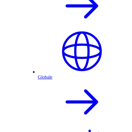
Globale