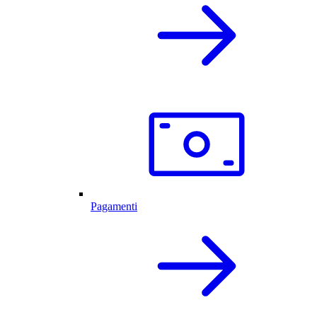
Pagamenti