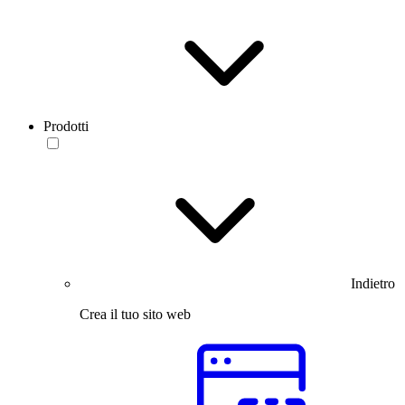
Prodotti
Indietro
Crea il tuo sito web