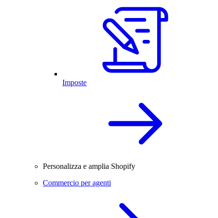
Imposte
Personalizza e amplia Shopify
Commercio per agenti