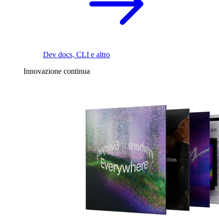
Dev docs, CLI e altro
Innovazione continua