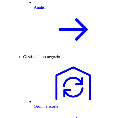
Analisi
Gestisci il tuo negozio
Ordini e scorte