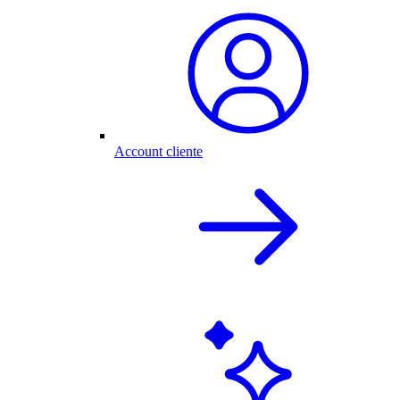
Account cliente