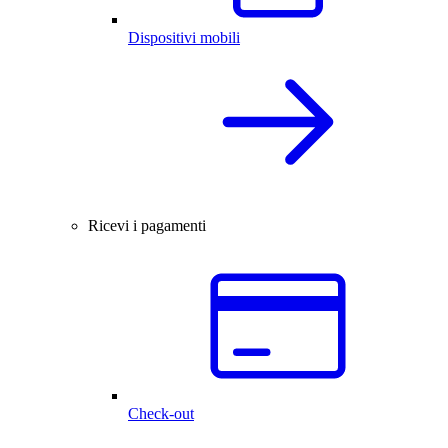
Dispositivi mobili
Ricevi i pagamenti
Check-out