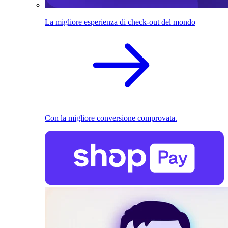
La migliore esperienza di check-out del mondo
Con la migliore conversione comprovata.