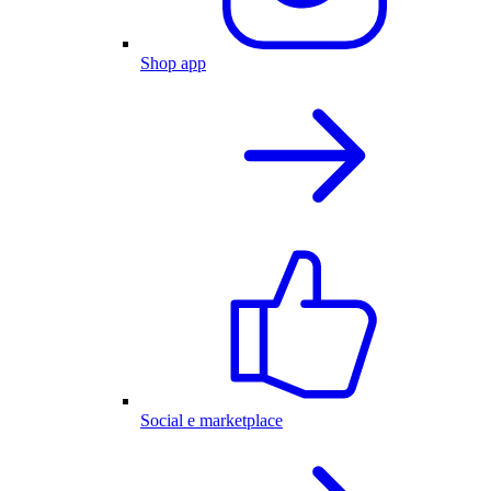
Shop app
Social e marketplace