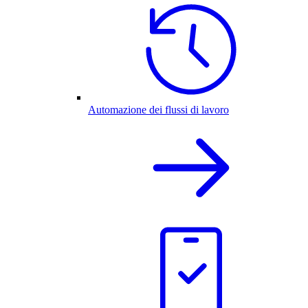
Automazione dei flussi di lavoro