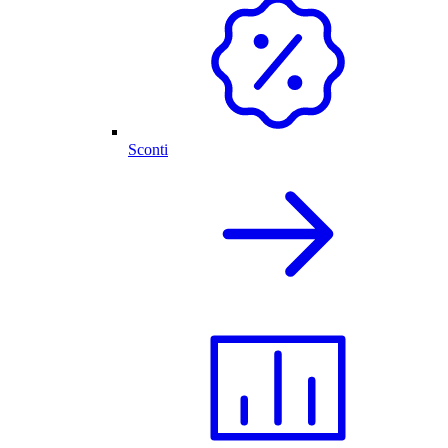
Sconti