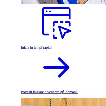
Inizia in tempi rapidi
Potresti iniziare a vendere già domani.