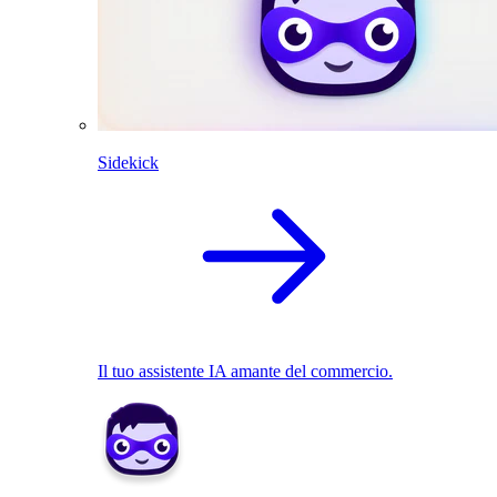
Sidekick
Il tuo assistente IA amante del commercio.