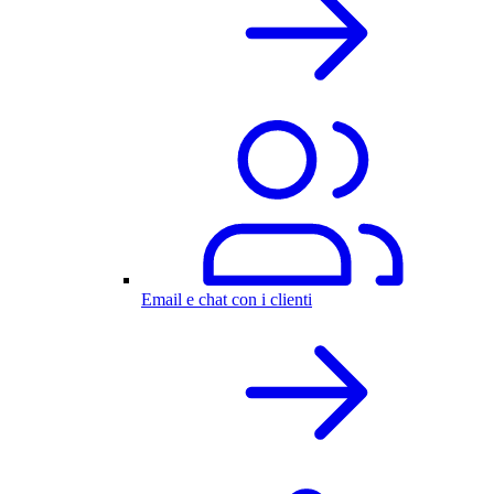
Email e chat con i clienti