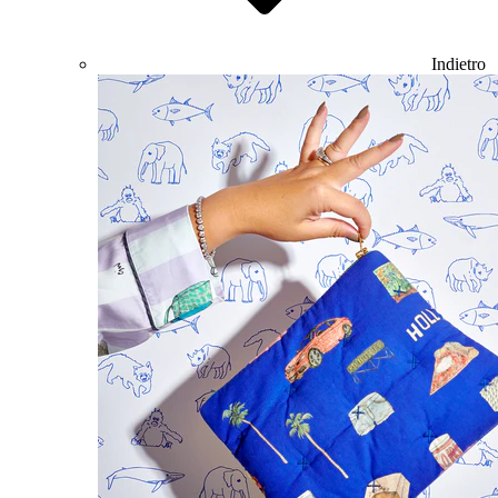
Indietro