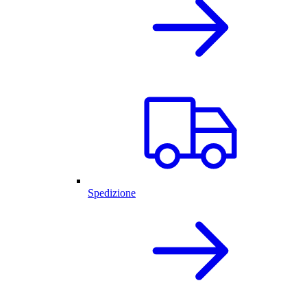
Spedizione