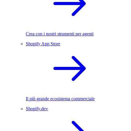
Crea con i nostri strumenti per agenti
Shopify App Store
Il più grande ecosistema commerciale
Shopify.dev