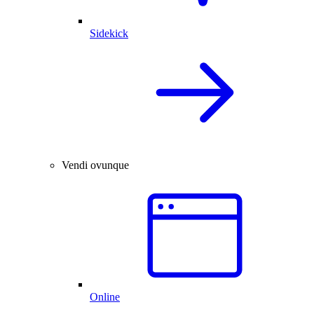
Sidekick
Vendi ovunque
Online