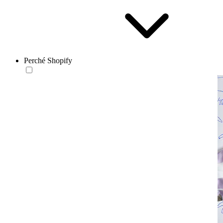
Perché Shopify