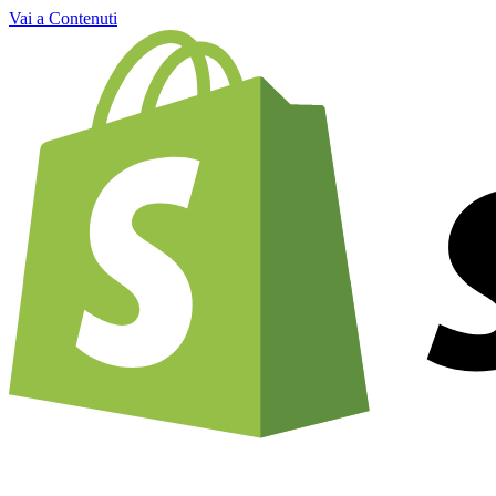
Vai a Contenuti