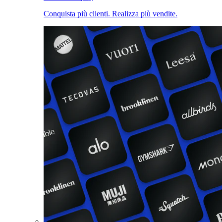
Conquista più clienti. Realizza più vendite.