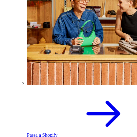
Passa a Shopify