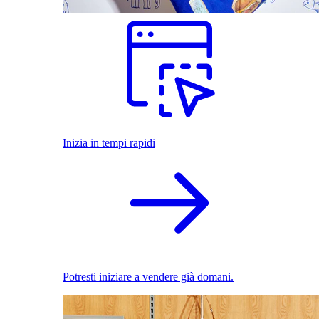
Inizia in tempi rapidi
Potresti iniziare a vendere già domani.