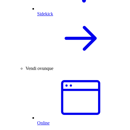
Sidekick
Vendi ovunque
Online