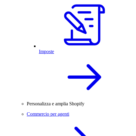
Imposte
Personalizza e amplia Shopify
Commercio per agenti