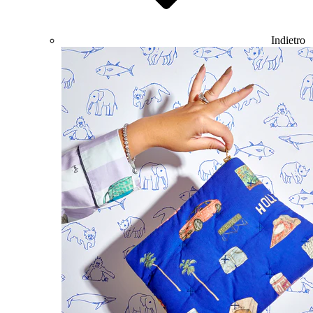
Indietro