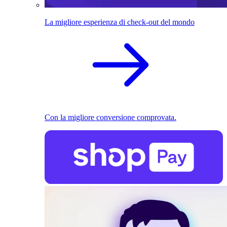
La migliore esperienza di check-out del mondo
Con la migliore conversione comprovata.