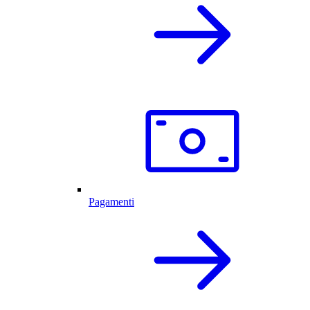
Pagamenti