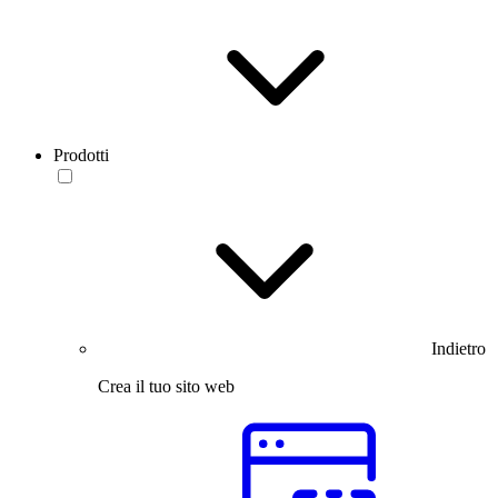
Prodotti
Indietro
Crea il tuo sito web