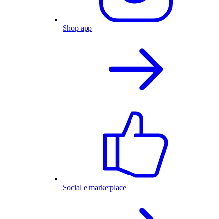
Shop app
Social e marketplace