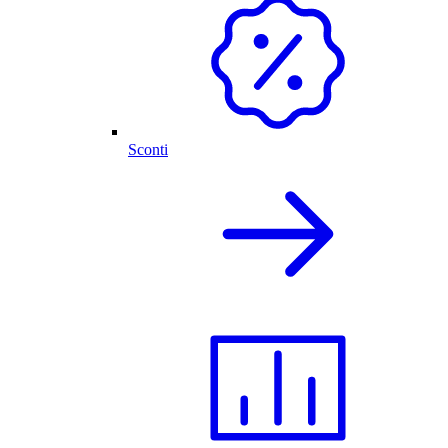
Sconti