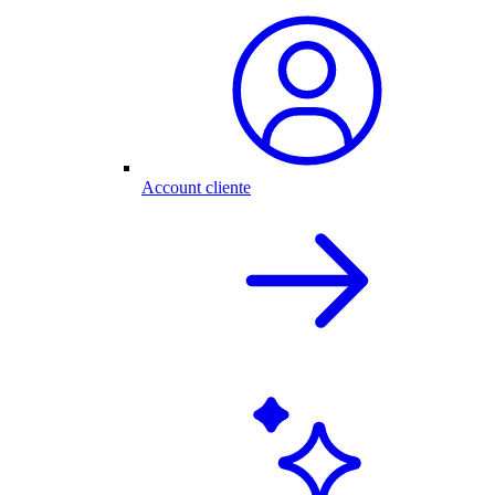
Account cliente