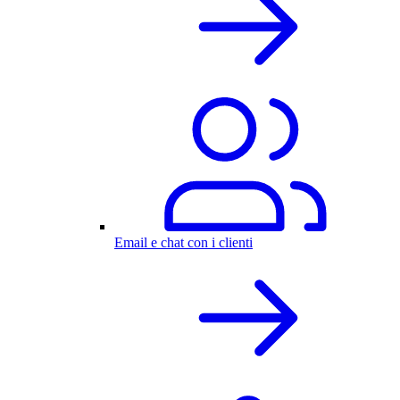
Email e chat con i clienti