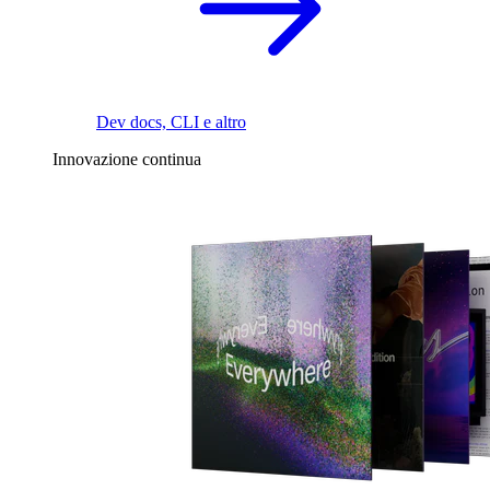
Dev docs, CLI e altro
Innovazione continua