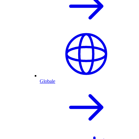
Globale