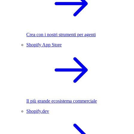
Crea con i nostri strumenti per agenti
Shopify App Store
Il più grande ecosistema commerciale
Shopify.dev