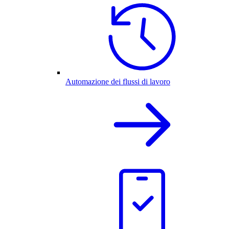
Automazione dei flussi di lavoro