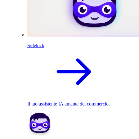
Sidekick
Il tuo assistente IA amante del commercio.