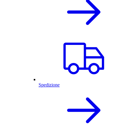
Spedizione