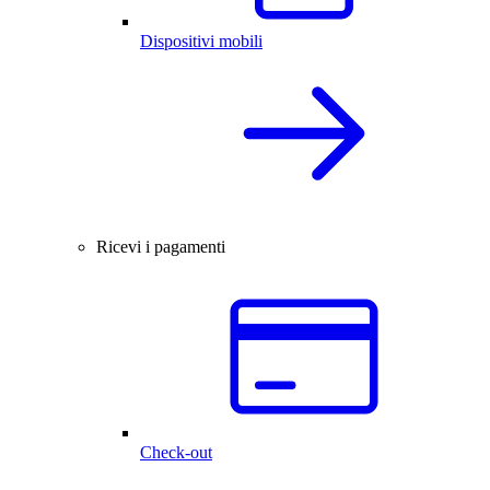
Dispositivi mobili
Ricevi i pagamenti
Check-out