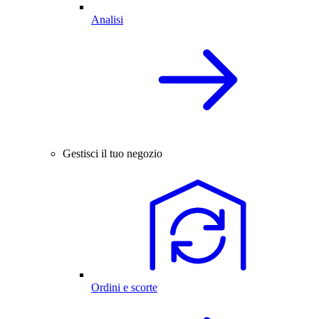
Analisi
Gestisci il tuo negozio
Ordini e scorte