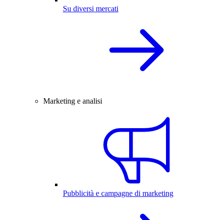
Su diversi mercati
Marketing e analisi
Pubblicità e campagne di marketing