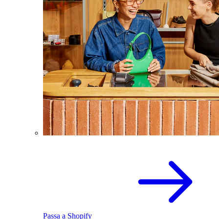
Passa a Shopify