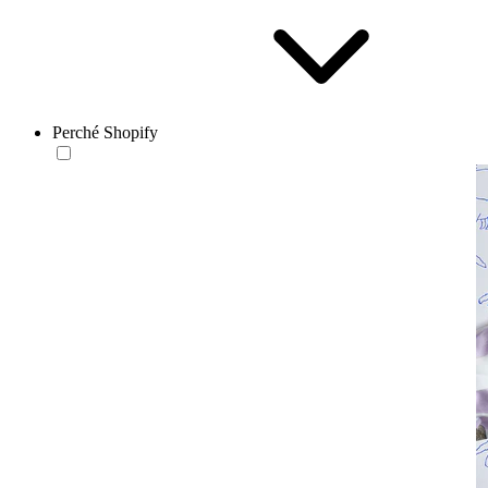
Perché Shopify