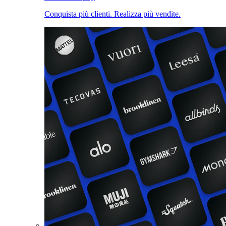
Conquista più clienti. Realizza più vendite.