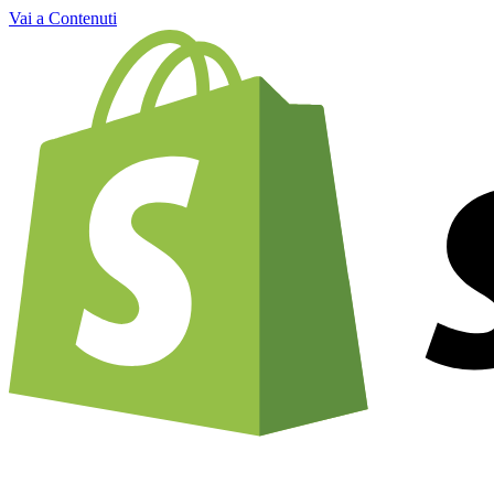
Vai a Contenuti