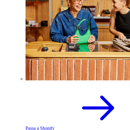
Passa a Shopify