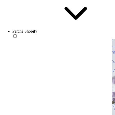
Perché Shopify