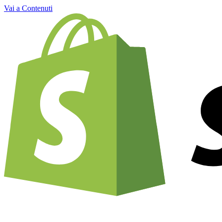
Vai a Contenuti