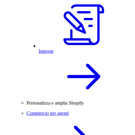
Imposte
Personalizza e amplia Shopify
Commercio per agenti