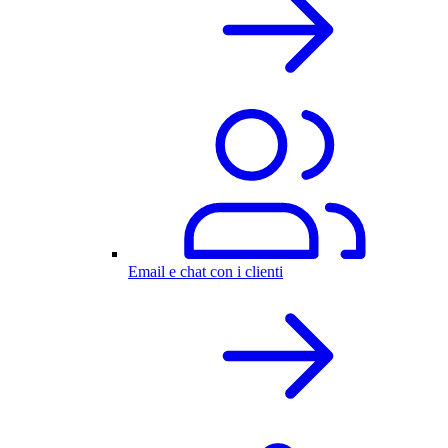
Email e chat con i clienti