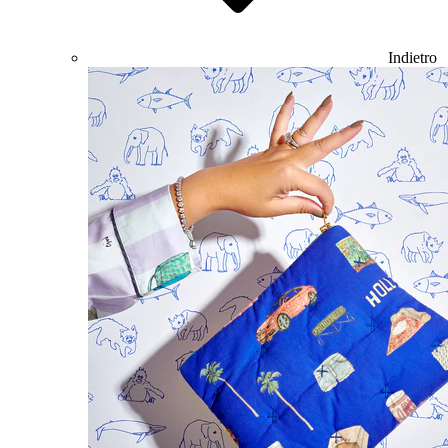
Indietro