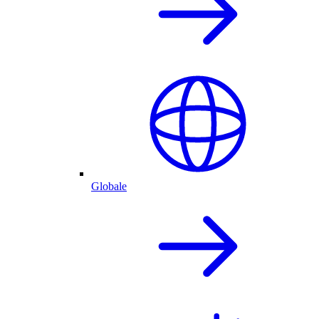
Globale