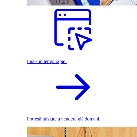
Inizia in tempi rapidi
Potresti iniziare a vendere già domani.