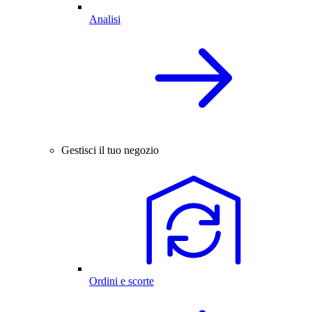
Analisi
Gestisci il tuo negozio
Ordini e scorte