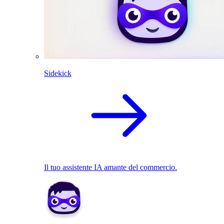
Sidekick
Il tuo assistente IA amante del commercio.