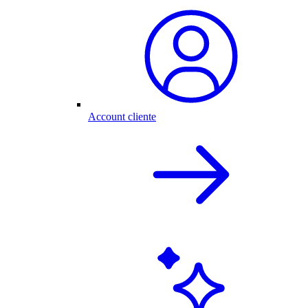
Account cliente