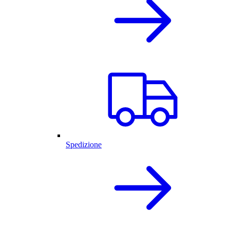
Spedizione