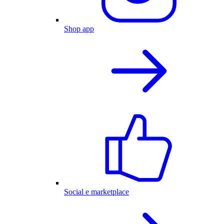
Shop app
Social e marketplace