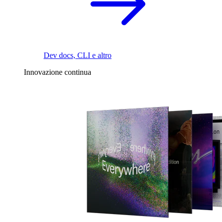
Dev docs, CLI e altro
Innovazione continua