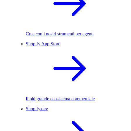
Crea con i nostri strumenti per agenti
Shopify App Store
Il più grande ecosistema commerciale
Shopify.dev