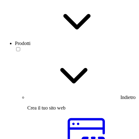
Prodotti
Indietro
Crea il tuo sito web