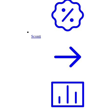
Sconti