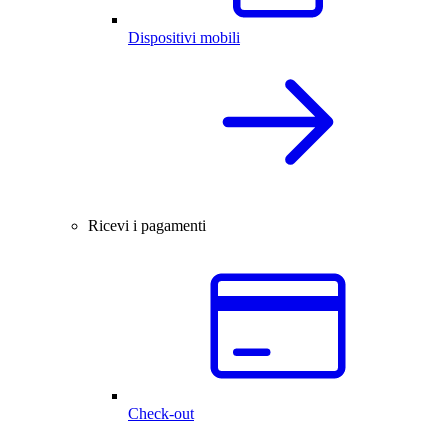
Dispositivi mobili
Ricevi i pagamenti
Check-out