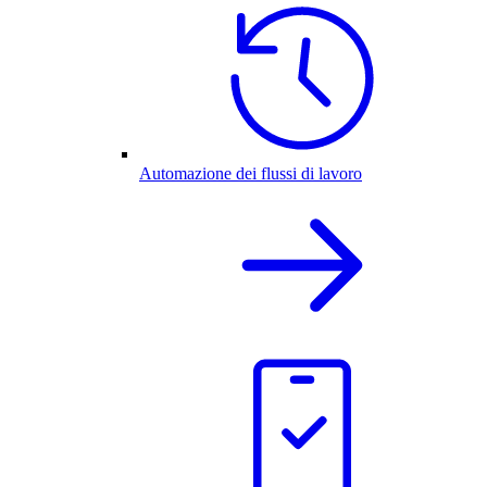
Automazione dei flussi di lavoro