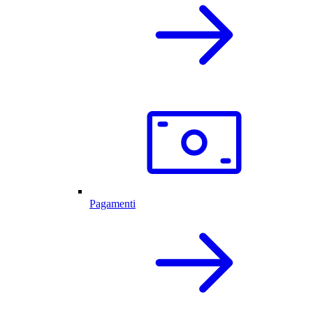
Pagamenti