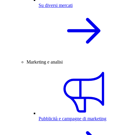
Su diversi mercati
Marketing e analisi
Pubblicità e campagne di marketing