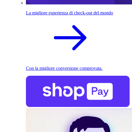
La migliore esperienza di check-out del mondo
Con la migliore conversione comprovata.