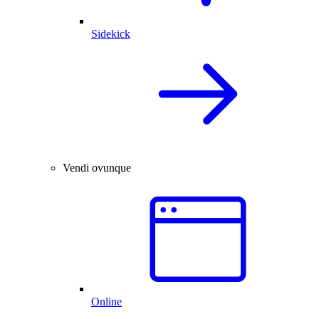
Sidekick
Vendi ovunque
Online