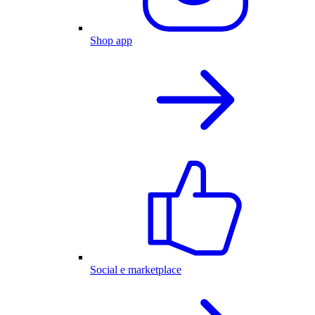
Shop app
Social e marketplace