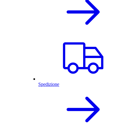
Spedizione