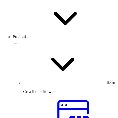
Prodotti
Indietro
Crea il tuo sito web