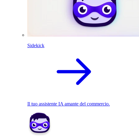
Sidekick
Il tuo assistente IA amante del commercio.