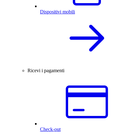
Dispositivi mobili
Ricevi i pagamenti
Check-out