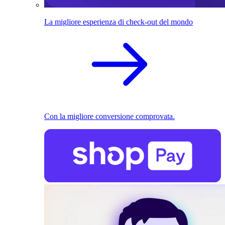
La migliore esperienza di check-out del mondo
Con la migliore conversione comprovata.