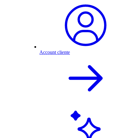
Account cliente