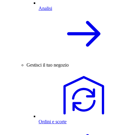
Analisi
Gestisci il tuo negozio
Ordini e scorte