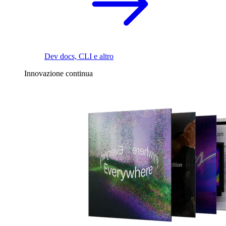
Dev docs, CLI e altro
Innovazione continua