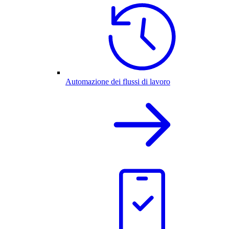
Automazione dei flussi di lavoro