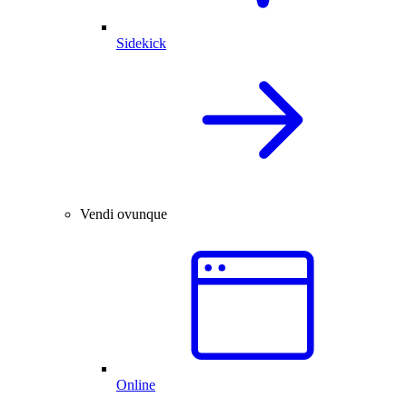
Sidekick
Vendi ovunque
Online