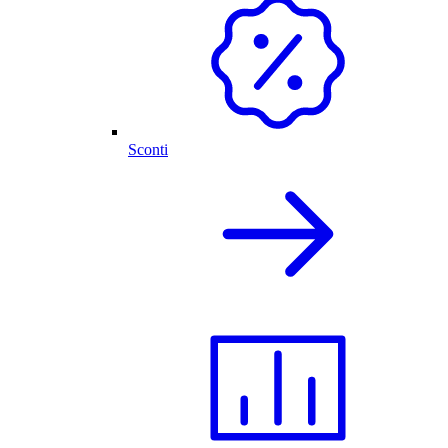
Sconti