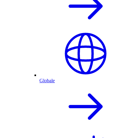
Globale