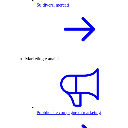
Su diversi mercati
Marketing e analisi
Pubblicità e campagne di marketing