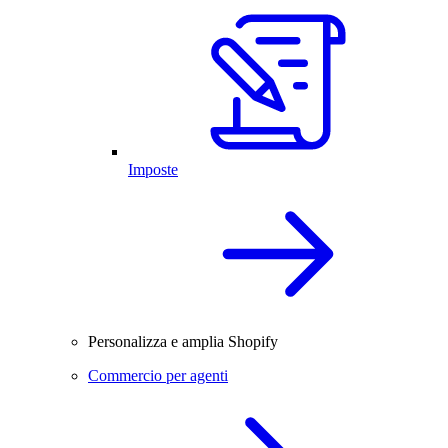
Imposte
Personalizza e amplia Shopify
Commercio per agenti