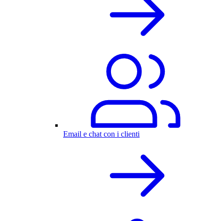
Email e chat con i clienti