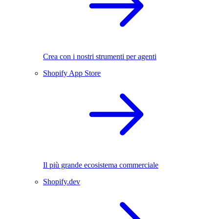
Crea con i nostri strumenti per agenti
Shopify App Store
Il più grande ecosistema commerciale
Shopify.dev