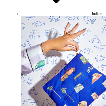
Indietro