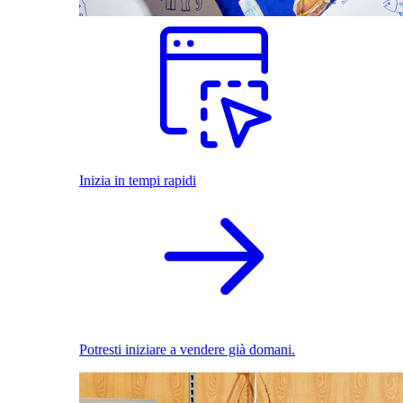
Inizia in tempi rapidi
Potresti iniziare a vendere già domani.