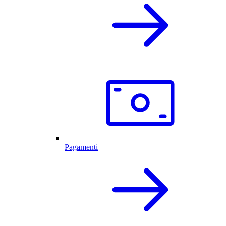
Pagamenti