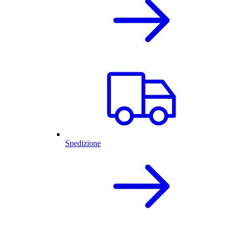
Spedizione