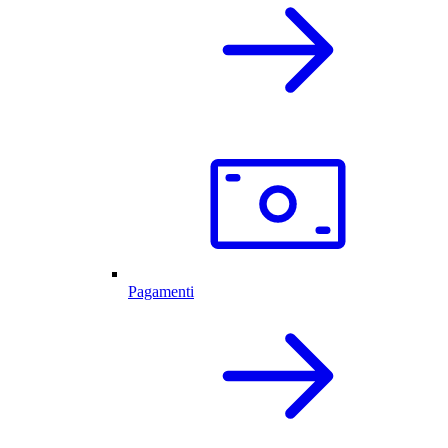
Pagamenti