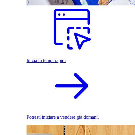
Inizia in tempi rapidi
Potresti iniziare a vendere già domani.