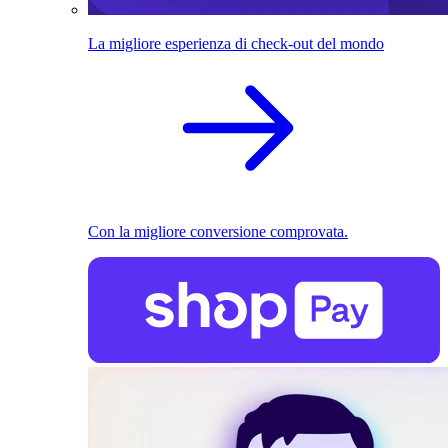
La migliore esperienza di check-out del mondo
Con la migliore conversione comprovata.