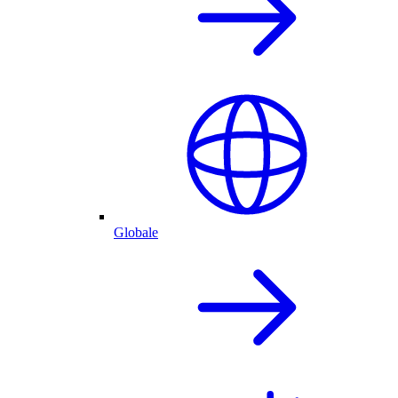
Globale