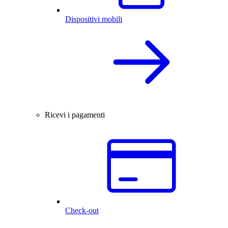
Dispositivi mobili
Ricevi i pagamenti
Check-out