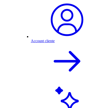
Account cliente