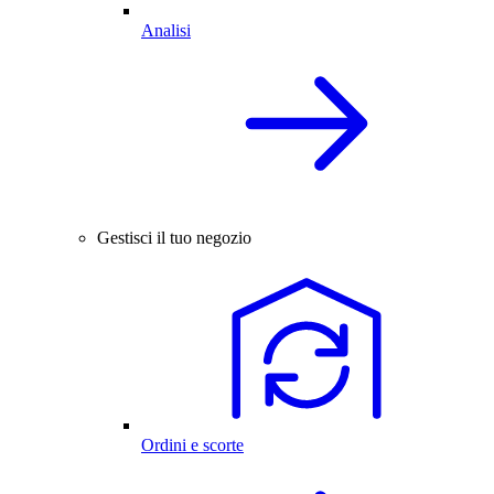
Analisi
Gestisci il tuo negozio
Ordini e scorte