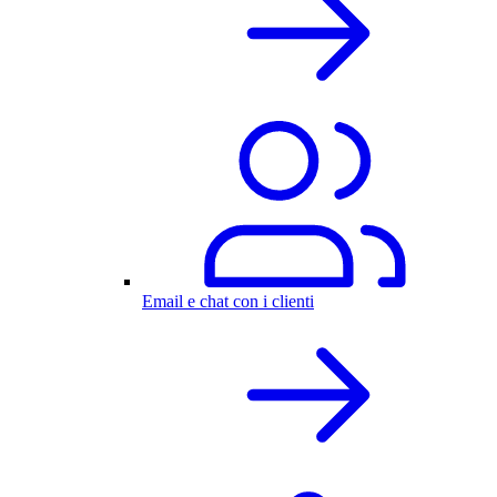
Email e chat con i clienti