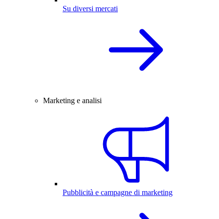
Su diversi mercati
Marketing e analisi
Pubblicità e campagne di marketing