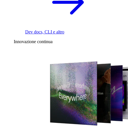
Dev docs, CLI e altro
Innovazione continua