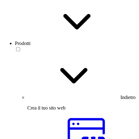
Prodotti
Indietro
Crea il tuo sito web