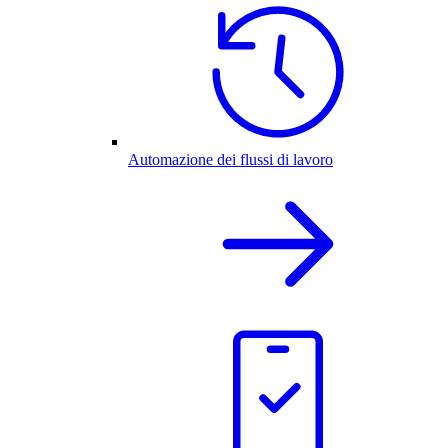
Automazione dei flussi di lavoro