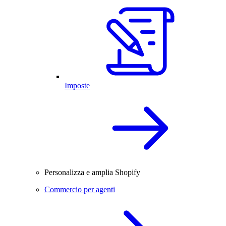
Imposte
Personalizza e amplia Shopify
Commercio per agenti