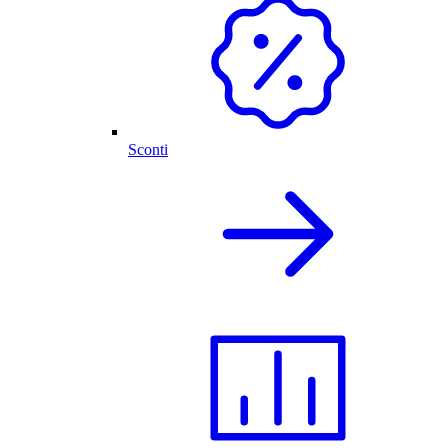
Sconti