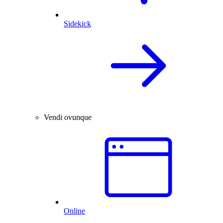
Sidekick
Vendi ovunque
Online