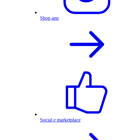
Shop app
Social e marketplace