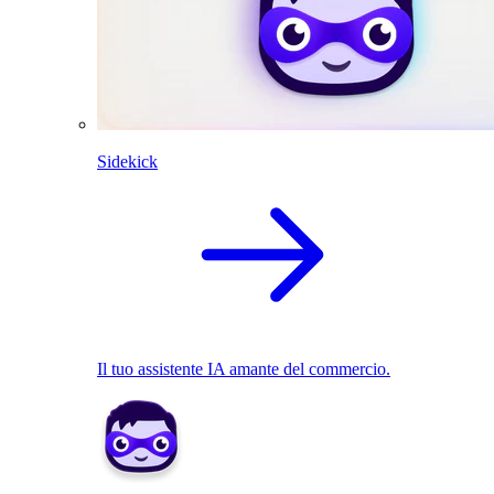
Sidekick
Il tuo assistente IA amante del commercio.