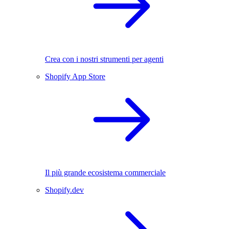
Crea con i nostri strumenti per agenti
Shopify App Store
Il più grande ecosistema commerciale
Shopify.dev