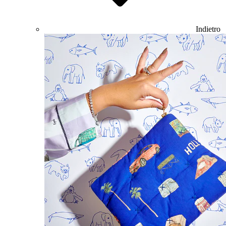
Indietro