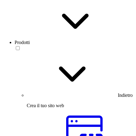
Prodotti
Indietro
Crea il tuo sito web