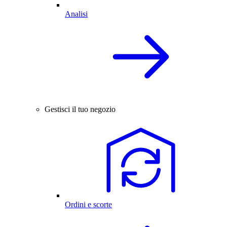
Analisi
Gestisci il tuo negozio
Ordini e scorte