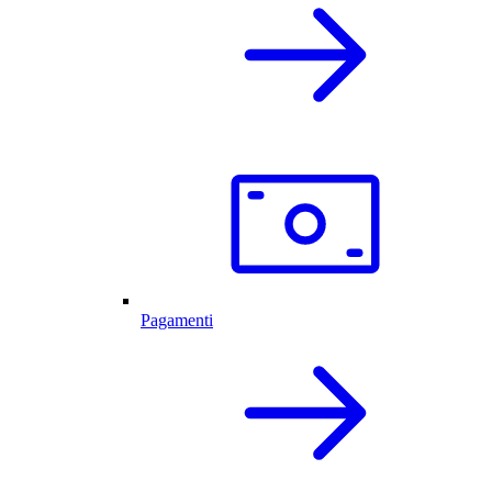
Pagamenti