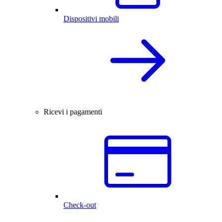
Dispositivi mobili
Ricevi i pagamenti
Check-out