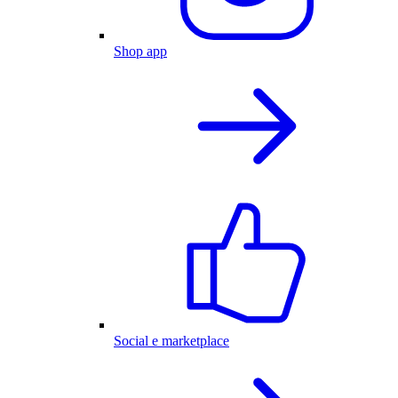
Shop app
Social e marketplace