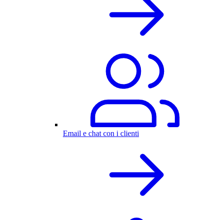
Email e chat con i clienti