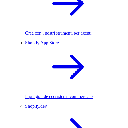
Crea con i nostri strumenti per agenti
Shopify App Store
Il più grande ecosistema commerciale
Shopify.dev