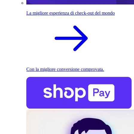
La migliore esperienza di check-out del mondo
Con la migliore conversione comprovata.