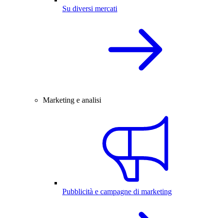
Su diversi mercati
Marketing e analisi
Pubblicità e campagne di marketing