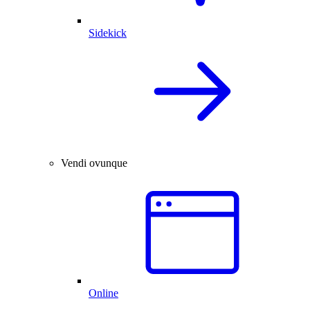
Sidekick
Vendi ovunque
Online