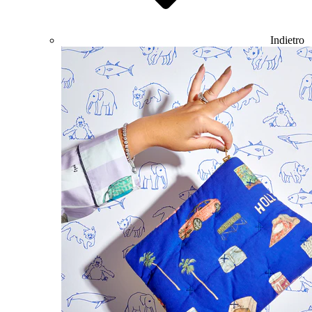
Indietro