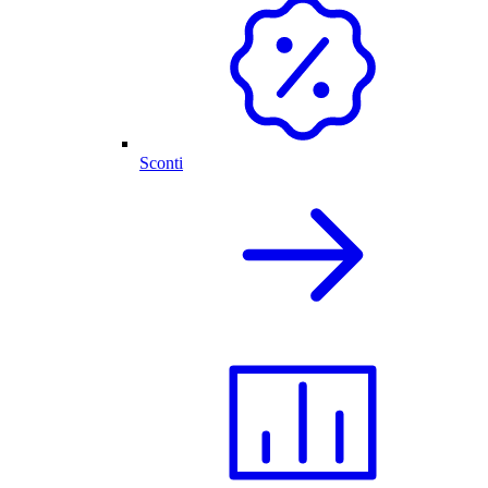
Sconti