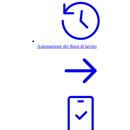
Automazione dei flussi di lavoro