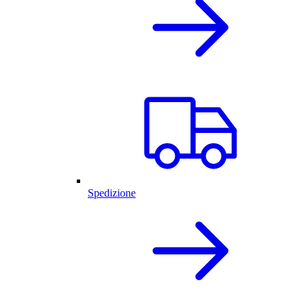
Spedizione