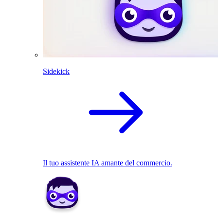
Sidekick
Il tuo assistente IA amante del commercio.