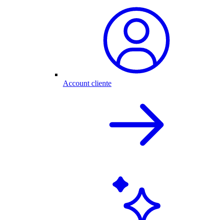
Account cliente