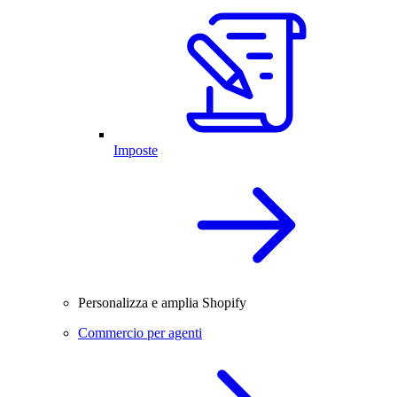
Imposte
Personalizza e amplia Shopify
Commercio per agenti