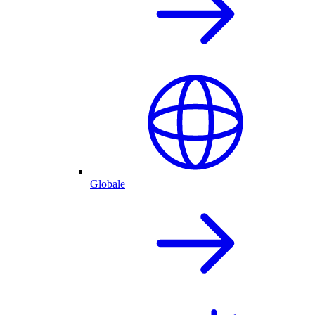
Globale