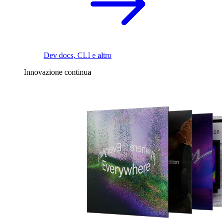
Dev docs, CLI e altro
Innovazione continua