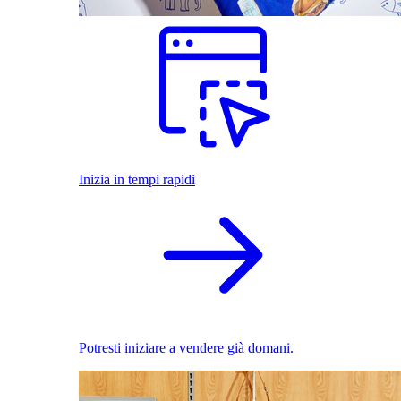
Inizia in tempi rapidi
Potresti iniziare a vendere già domani.