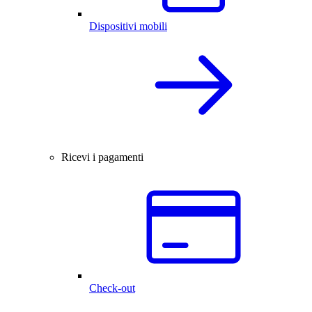
Dispositivi mobili
Ricevi i pagamenti
Check-out