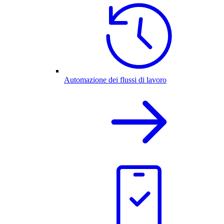
Automazione dei flussi di lavoro