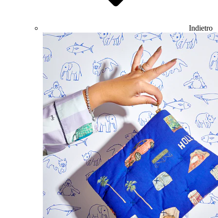
Indietro