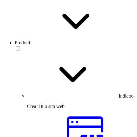
Prodotti
Indietro
Crea il tuo sito web