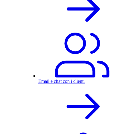
Email e chat con i clienti