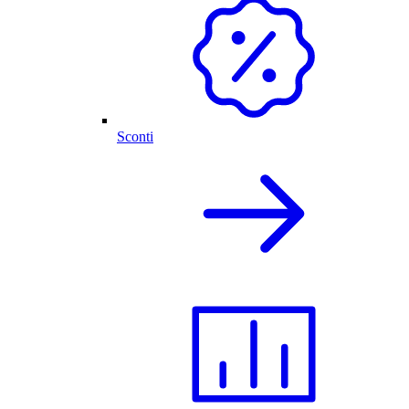
Sconti