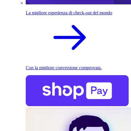
La migliore esperienza di check-out del mondo
Con la migliore conversione comprovata.