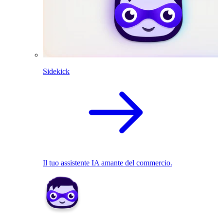
Sidekick
Il tuo assistente IA amante del commercio.