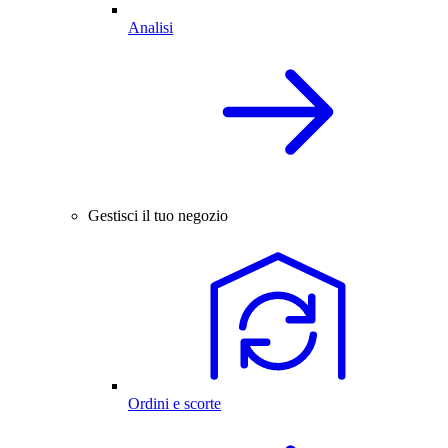
Analisi
Gestisci il tuo negozio
Ordini e scorte