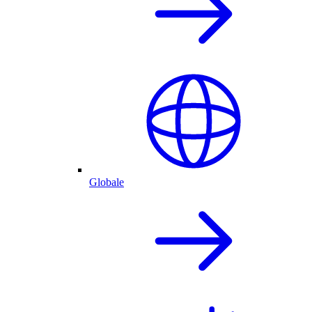
Globale