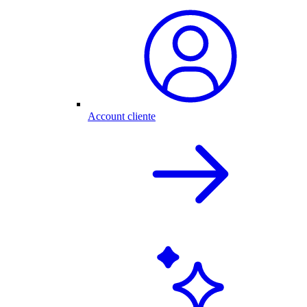
Account cliente