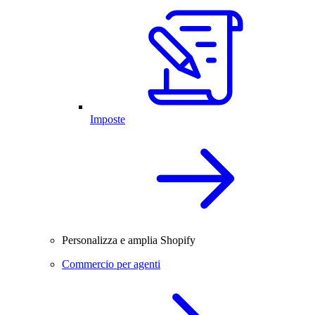
Imposte
Personalizza e amplia Shopify
Commercio per agenti