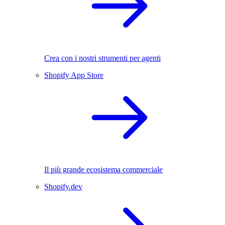
Crea con i nostri strumenti per agenti
Shopify App Store
Il più grande ecosistema commerciale
Shopify.dev