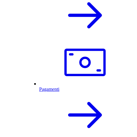
Pagamenti