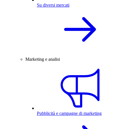
Su diversi mercati
Marketing e analisi
Pubblicità e campagne di marketing