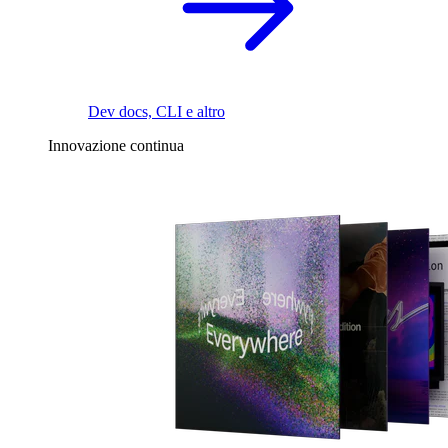
Dev docs, CLI e altro
Innovazione continua