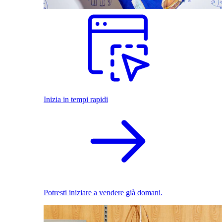
Inizia in tempi rapidi
Potresti iniziare a vendere già domani.