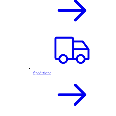
Spedizione