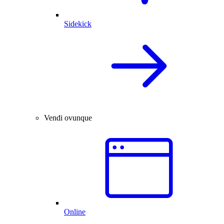
Sidekick
Vendi ovunque
Online