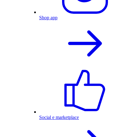
Shop app
Social e marketplace