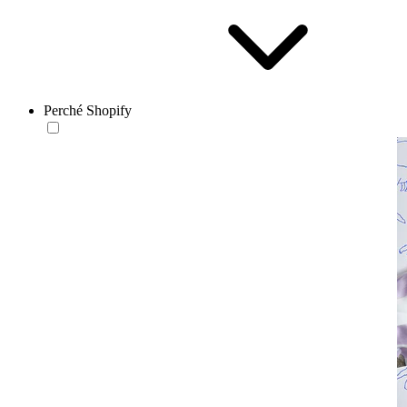
Perché Shopify