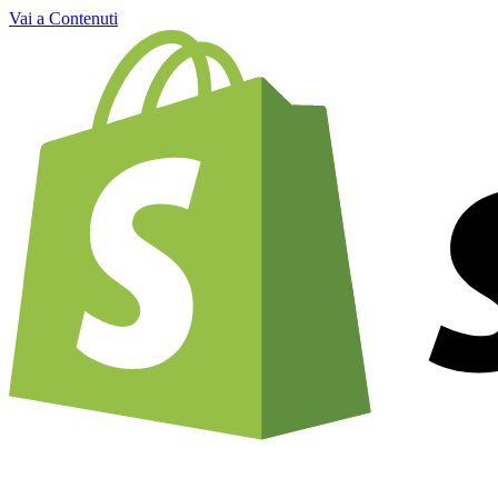
Vai a Contenuti