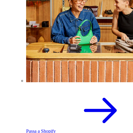
Passa a Shopify