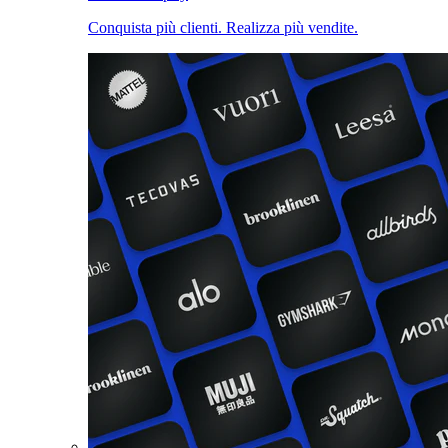
Conquista più clienti. Realizza più vendite.