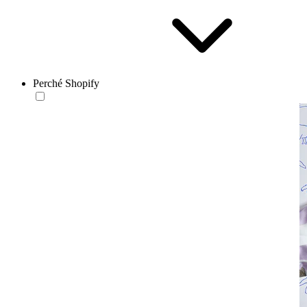
Perché Shopify