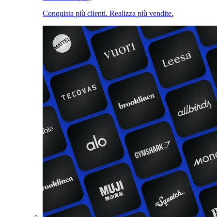
Conquista più clienti. Realizza più vendite.