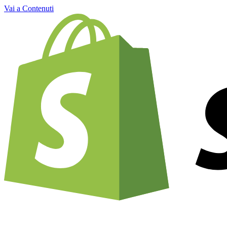
Vai a Contenuti