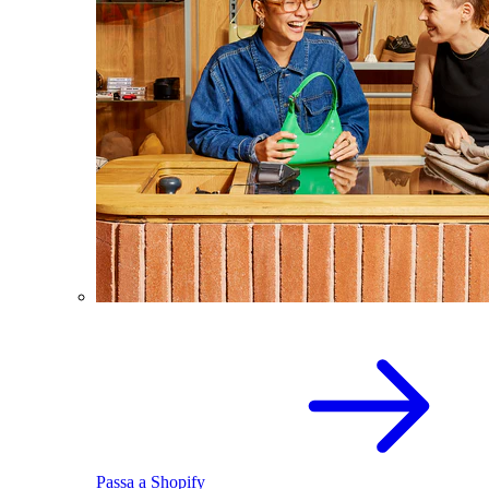
Passa a Shopify