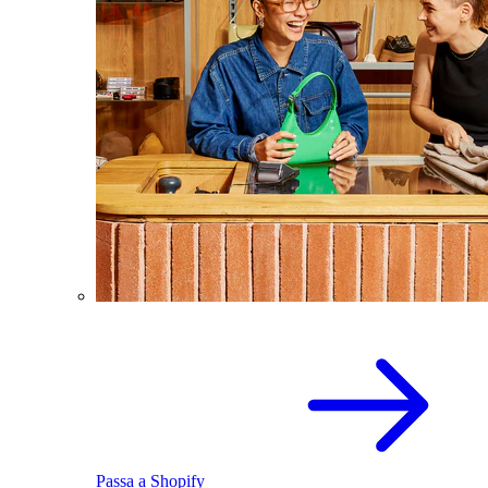
Passa a Shopify