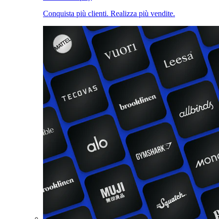
Conquista più clienti. Realizza più vendite.