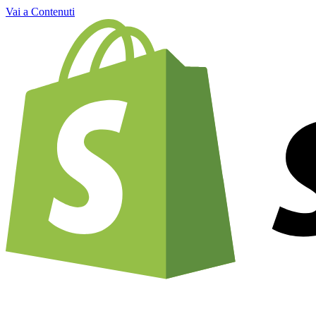
Vai a Contenuti