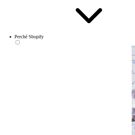
Perché Shopify