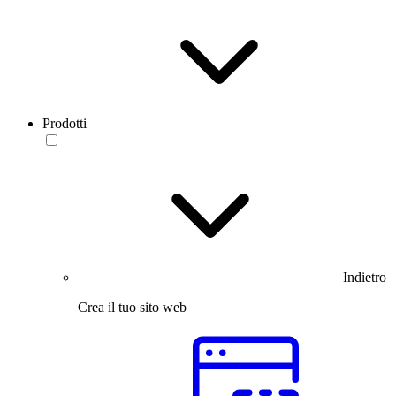
Prodotti
Indietro
Crea il tuo sito web