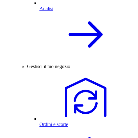
Analisi
Gestisci il tuo negozio
Ordini e scorte