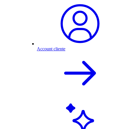
Account cliente