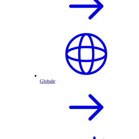
Globale