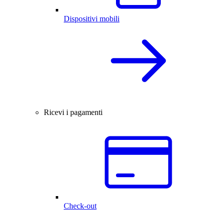
Dispositivi mobili
Ricevi i pagamenti
Check-out