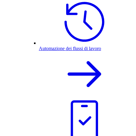
Automazione dei flussi di lavoro