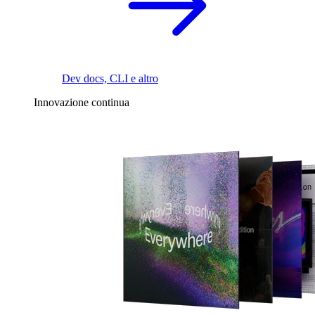
Dev docs, CLI e altro
Innovazione continua