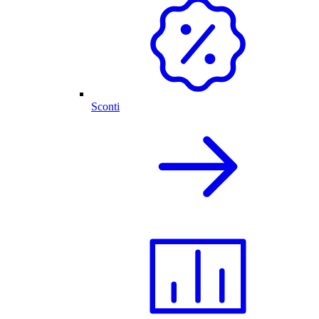
Sconti