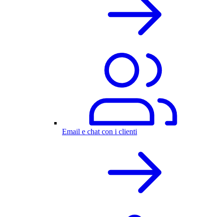
Email e chat con i clienti