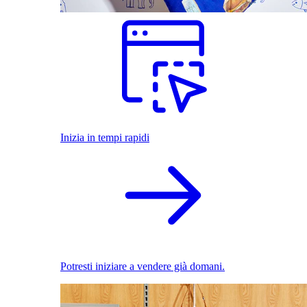
Inizia in tempi rapidi
Potresti iniziare a vendere già domani.