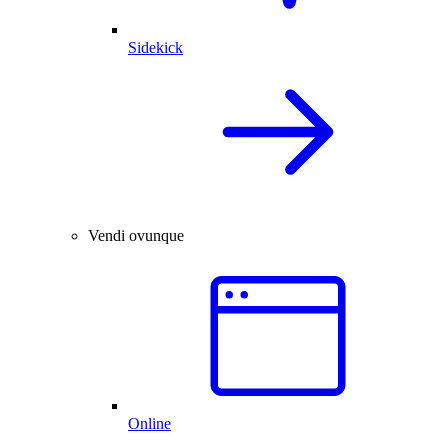
Sidekick
Vendi ovunque
Online