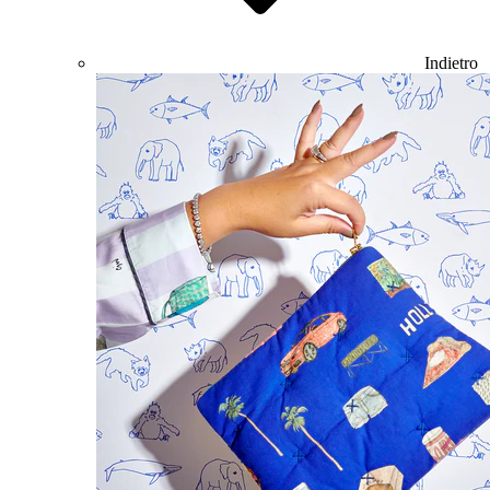
Indietro