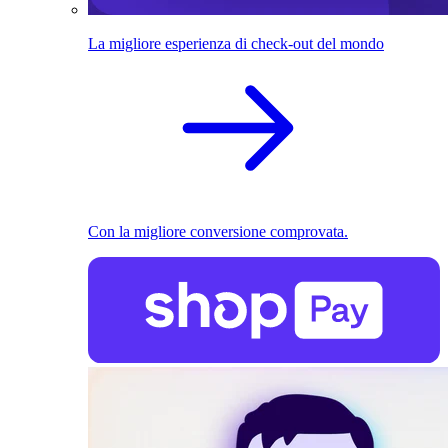
La migliore esperienza di check-out del mondo
Con la migliore conversione comprovata.