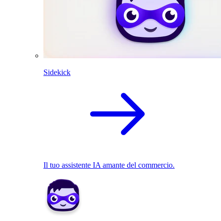
Sidekick
Il tuo assistente IA amante del commercio.