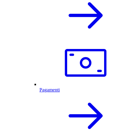
Pagamenti