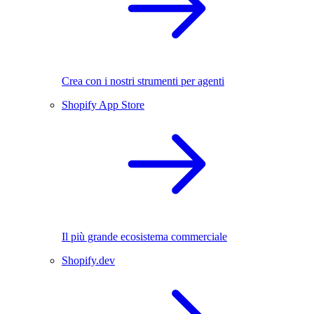
Crea con i nostri strumenti per agenti
Shopify App Store
Il più grande ecosistema commerciale
Shopify.dev