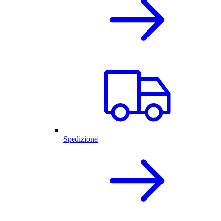
Spedizione