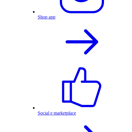
Shop app
Social e marketplace