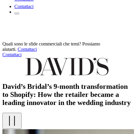
Contattaci
Quali sono le sfide commerciali che temi? Possiamo
aiutarti.
Contattaci
Contattaci
David’s Bridal’s 9-month transformation
to Shopify: How the retailer became a
leading innovator in the wedding industry