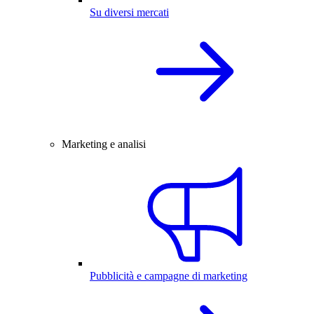
Su diversi mercati
Marketing e analisi
Pubblicità e campagne di marketing