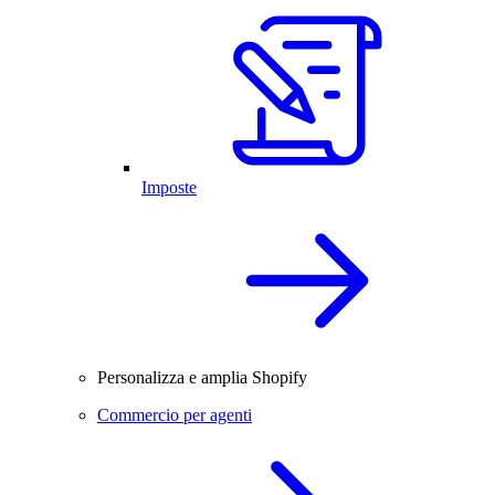
Imposte
Personalizza e amplia Shopify
Commercio per agenti