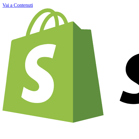
Vai a Contenuti