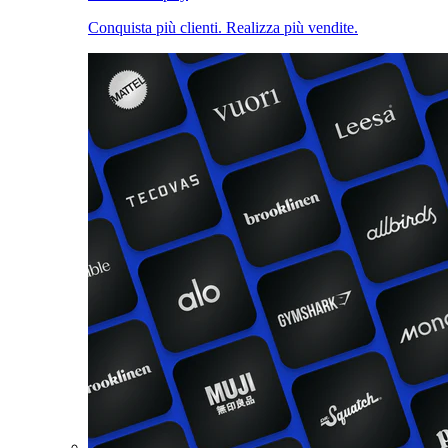
Conquista più clienti. Realizza più vendite.