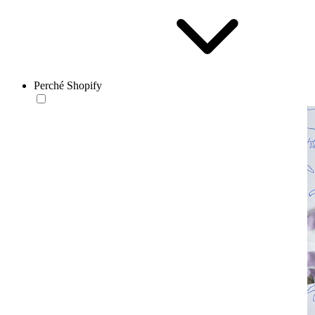
Perché Shopify