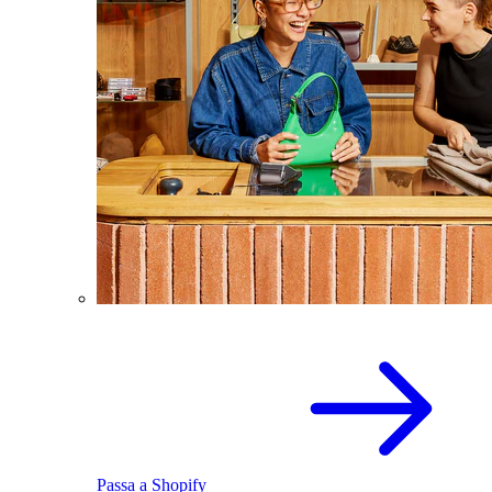
Passa a Shopify