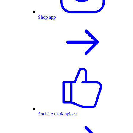
Shop app
Social e marketplace