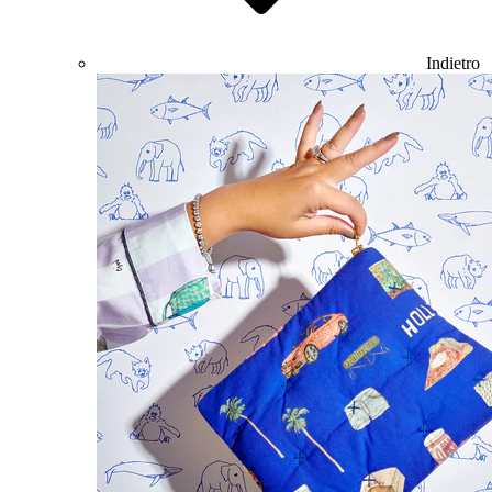
Indietro