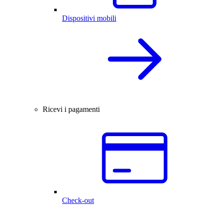
Dispositivi mobili
Ricevi i pagamenti
Check-out