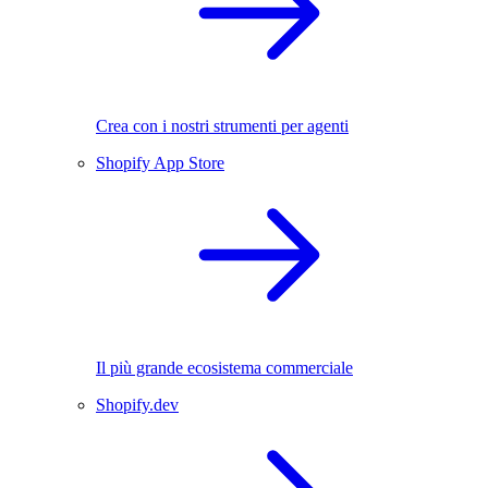
Crea con i nostri strumenti per agenti
Shopify App Store
Il più grande ecosistema commerciale
Shopify.dev