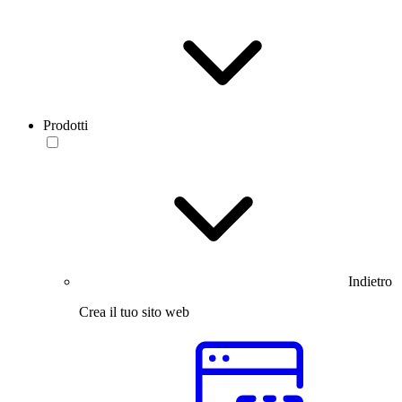
Prodotti
Indietro
Crea il tuo sito web