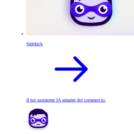
Sidekick
Il tuo assistente IA amante del commercio.