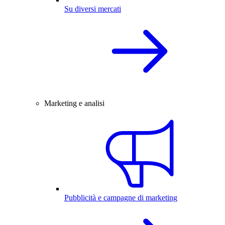
Su diversi mercati
Marketing e analisi
Pubblicità e campagne di marketing