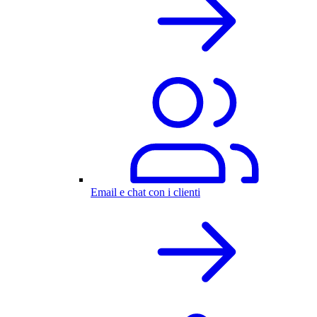
Email e chat con i clienti