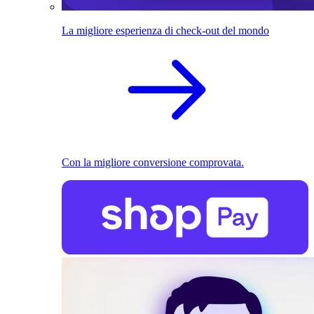
La migliore esperienza di check-out del mondo
Con la migliore conversione comprovata.