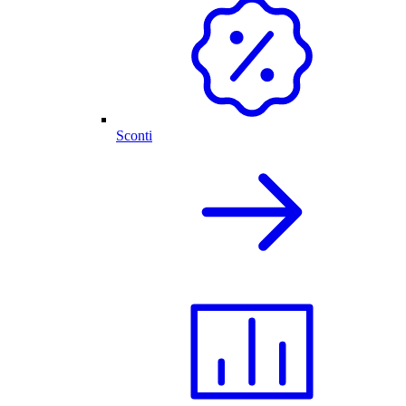
Sconti