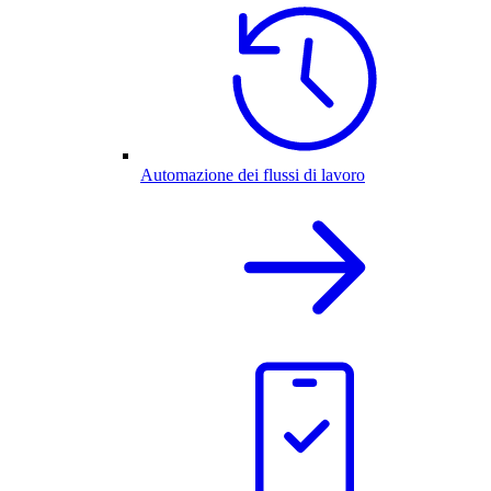
Automazione dei flussi di lavoro