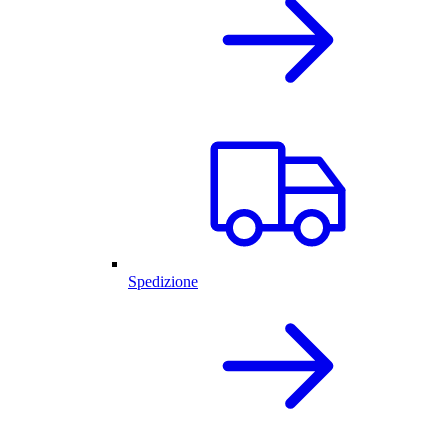
Spedizione