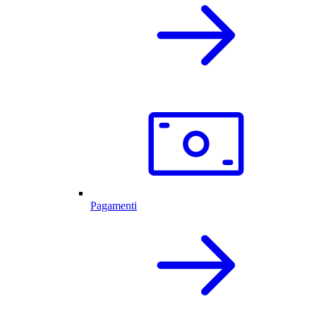
Pagamenti