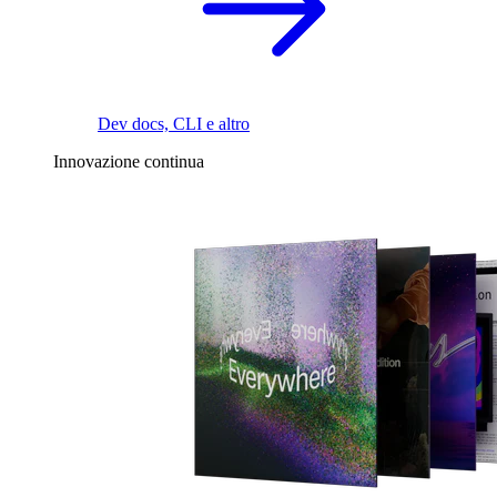
Dev docs, CLI e altro
Innovazione continua