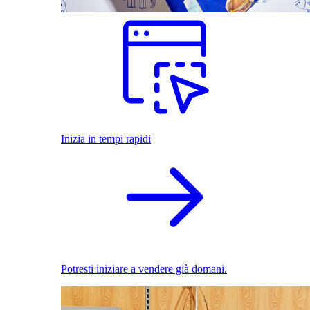
Inizia in tempi rapidi
Potresti iniziare a vendere già domani.