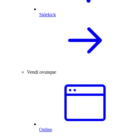
Sidekick
Vendi ovunque
Online