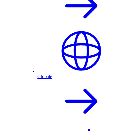
Globale