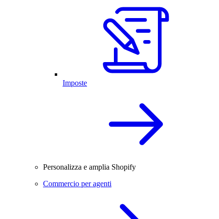
Imposte
Personalizza e amplia Shopify
Commercio per agenti