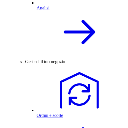
Analisi
Gestisci il tuo negozio
Ordini e scorte